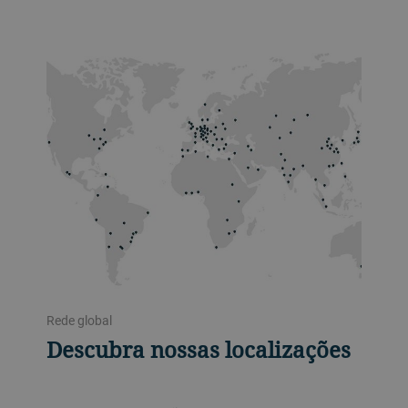
Rede global
Descubra nossas localizações