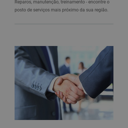
Reparos, manutenção, treinamento - encontre o
posto de serviços mais próximo da sua região.