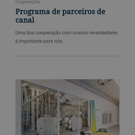
Cooperações
Programa de parceiros de
canal
Uma boa cooperação com nossos revendedores
é importante para nós.