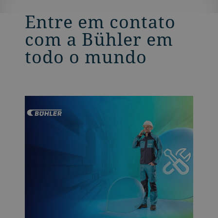
Entre em contato
com a Bühler em
todo o mundo