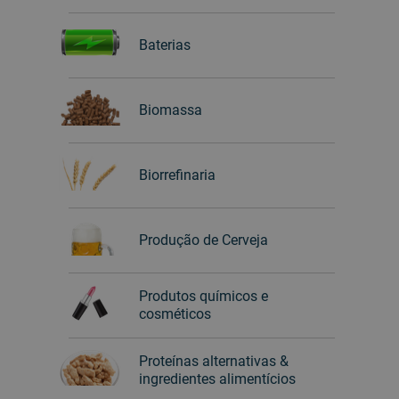
Baterias
Biomassa
Biorrefinaria
Produção de Cerveja
Produtos químicos e
cosméticos
Proteínas alternativas &
ingredientes alimentícios