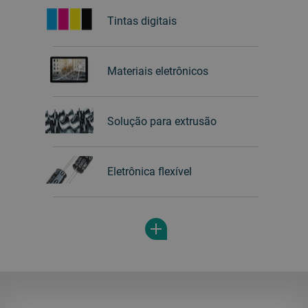
Tintas digitais
Materiais eletrônicos
Solução para extrusão
Eletrônica flexível