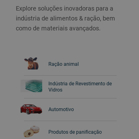
Explore soluções inovadoras para a
indústria de alimentos & ração, bem
como de materiais avançados.
Ração animal
Indústria de Revestimento de
Vidros
Automotivo
Produtos de panificação