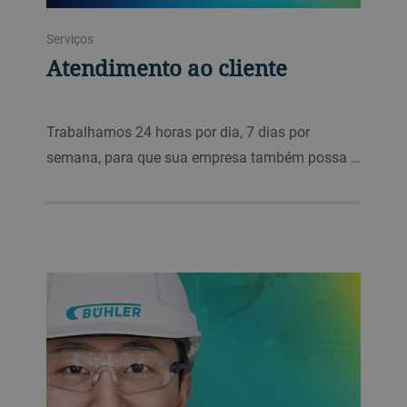
Serviços
Atendimento ao cliente
Trabalhamos 24 horas por dia, 7 dias por
semana, para que sua empresa também possa …