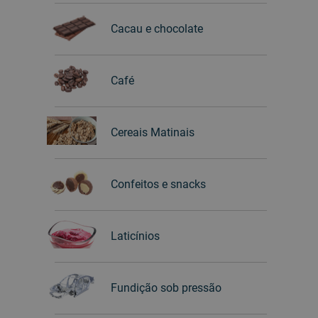
Cacau e chocolate
Café
Cereais Matinais
Confeitos e snacks
Laticínios
Fundição sob pressão