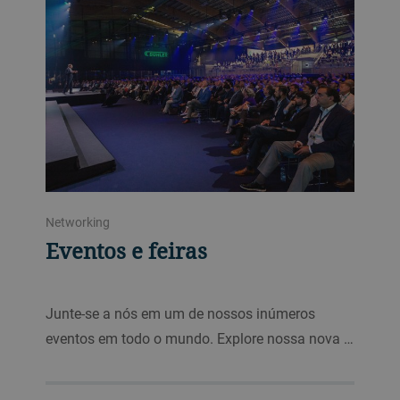
Networking
Eventos e feiras
Junte-se a nós em um de nossos inúmeros
eventos em todo o mundo. Explore nossa nova …