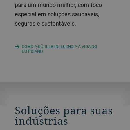
para um mundo melhor, com foco
especial em soluções saudáveis,
seguras e sustentáveis.
COMO A BÜHLER INFLUENCIA A VIDA NO
COTIDIANO
Soluções para suas
indústrias