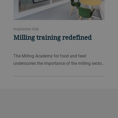
Inspiration Hub
Milling training redefined
The Milling Academy for food and feed
underscores the importance of the milling secto…