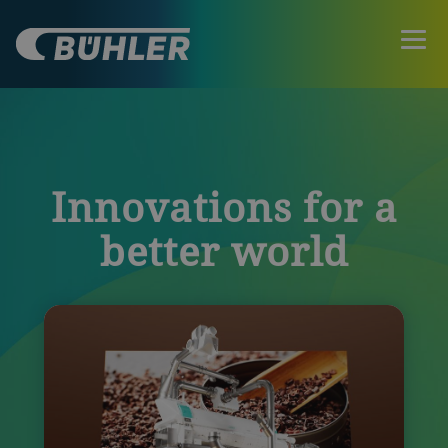
Innovations for a
better world