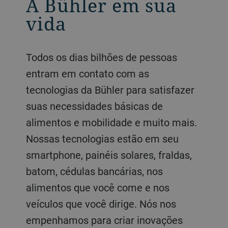
A Bühler em sua
vida
Todos os dias bilhões de pessoas
entram em contato com as
tecnologias da Bühler para satisfazer
suas necessidades básicas de
alimentos e mobilidade e muito mais.
Nossas tecnologias estão em seu
smartphone, painéis solares, fraldas,
batom, cédulas bancárias, nos
alimentos que você come e nos
veículos que você dirige. Nós nos
empenhamos para criar inovações