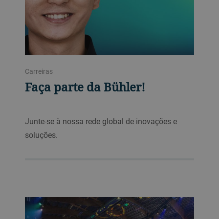
Carreiras
Faça parte da Bühler!
Junte-se à nossa rede global de inovações e
soluções.