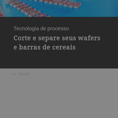
Tecnologia de processo
Corte e separe seus wafers
e barras de cereais
VOLTAR