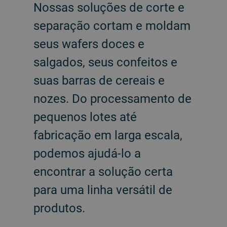
Nossas soluções de corte e
separação cortam e moldam
seus wafers doces e
salgados, seus confeitos e
suas barras de cereais e
nozes. Do processamento de
pequenos lotes até
fabricação em larga escala,
podemos ajudá-lo a
encontrar a solução certa
para uma linha versátil de
produtos.