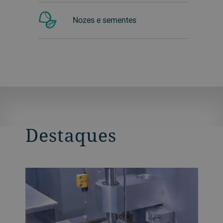
Nozes e sementes
Destaques