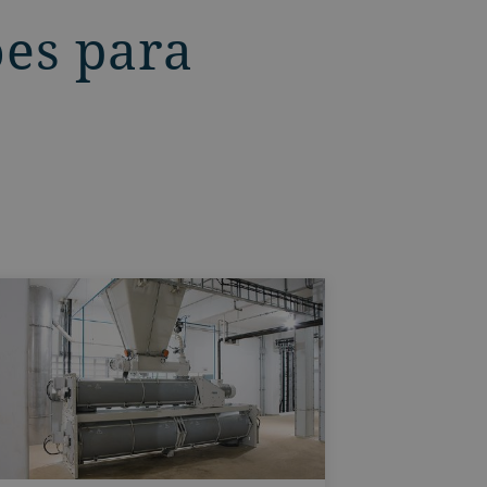
ões para