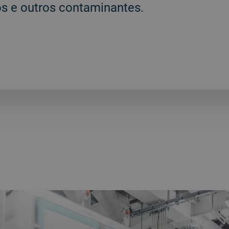
os e outros contaminantes.