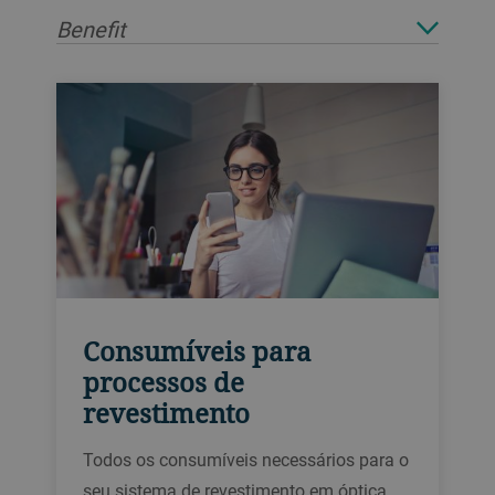
Benefit
Consumíveis para
processos de
revestimento
Todos os consumíveis necessários para o
seu sistema de revestimento em óptica de