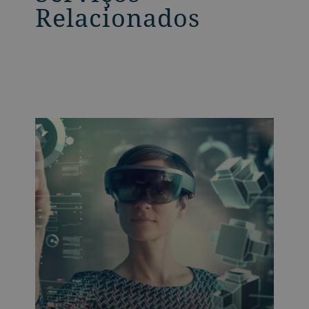
Relacionados