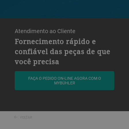
Atendimento ao Cliente
Fornecimento rápido e
confiável das peças de que
você precisa
FAÇA O PEDIDO ON-LINE AGORA COM O
MYBÜHLER
VOLTAR