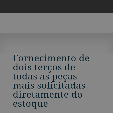
Fornecimento de
dois terços de
todas as peças
mais solicitadas
diretamente do
estoque