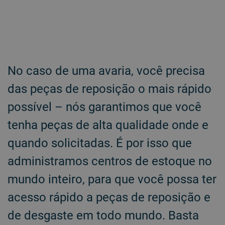
No caso de uma avaria, você precisa
das peças de reposição o mais rápido
possível – nós garantimos que você
tenha peças de alta qualidade onde e
quando solicitadas. É por isso que
administramos centros de estoque no
mundo inteiro, para que você possa ter
acesso rápido a peças de reposição e
de desgaste em todo mundo. Basta