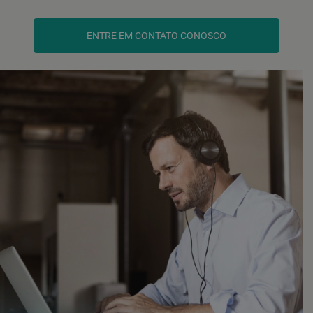
ENTRE EM CONTATO CONOSCO