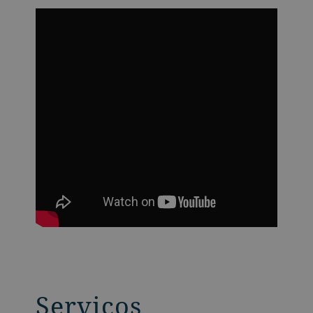
Serviços