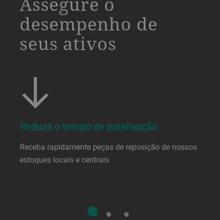
Assegure o
desempenho de
seus ativos
Reduza o tempo de paralisação
Receba rapidamente peças de reposição de nossos
estoques locais e centrais.