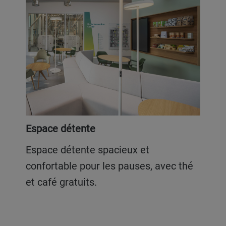
Espace détente
Espace détente spacieux et
confortable pour les pauses, avec thé
et café gratuits.