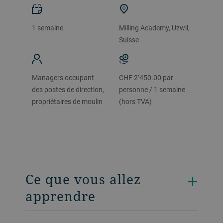
1 semaine
Milling Academy, Uzwil,
Suisse
Managers occupant
CHF 2’450.00 par
des postes de direction,
personne / 1 semaine
propriétaires de moulin
(hors TVA)
Ce que vous allez
apprendre