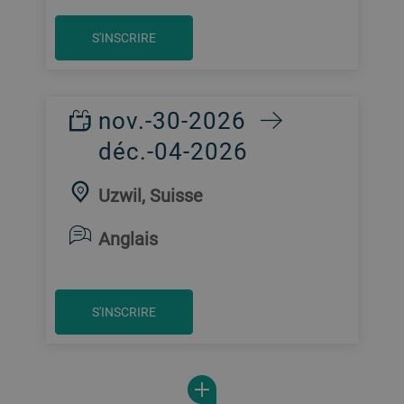
S'INSCRIRE
nov.-30-2026
déc.-04-2026
Uzwil, Suisse
Anglais
S'INSCRIRE