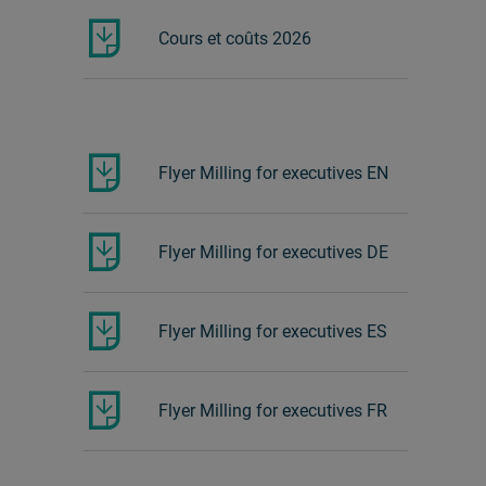
Cours et coûts 2026
Flyer Milling for executives EN
Flyer Milling for executives DE
Flyer Milling for executives ES
Flyer Milling for executives FR