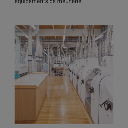
équipements de meunerie.