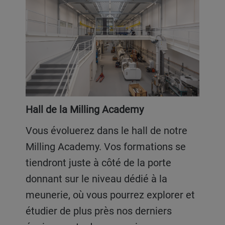
Hall de la Milling Academy
Vous évoluerez dans le hall de notre
Milling Academy. Vos formations se
tiendront juste à côté de la porte
donnant sur le niveau dédié à la
meunerie, où vous pourrez explorer et
étudier de plus près nos derniers