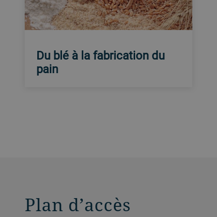
Du blé à la fabrication du
pain
Plan d’accès