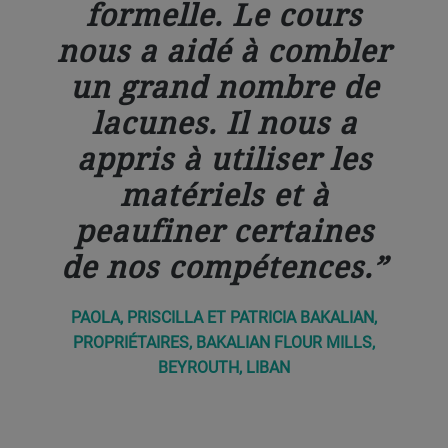
formelle. Le cours
nous a aidé à combler
un grand nombre de
lacunes. Il nous a
appris à utiliser les
matériels et à
peaufiner certaines
de nos compétences.
PAOLA, PRISCILLA ET PATRICIA BAKALIAN,
PROPRIÉTAIRES, BAKALIAN FLOUR MILLS,
BEYROUTH, LIBAN