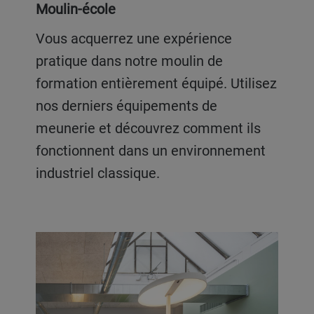
Moulin-école
Vous acquerrez une expérience
pratique dans notre moulin de
formation entièrement équipé. Utilisez
nos derniers équipements de
meunerie et découvrez comment ils
fonctionnent dans un environnement
industriel classique.