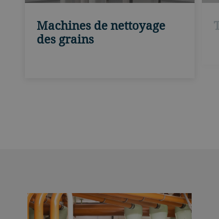
Machines de nettoyage
des grains