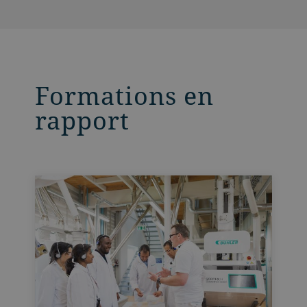
Formations en
rapport