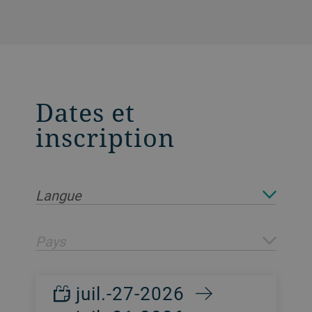
Dates et
inscription
Langue
Pays
juil.-27-2026