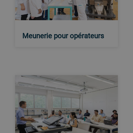
Meunerie pour opérateurs