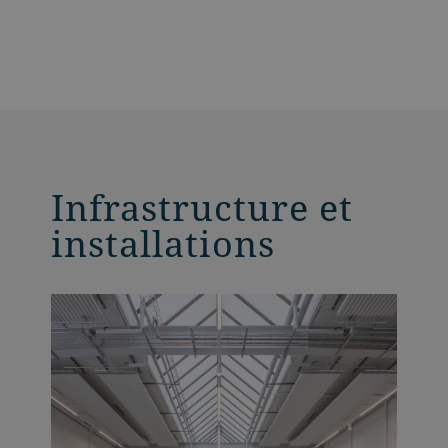
Infrastructure et
installations