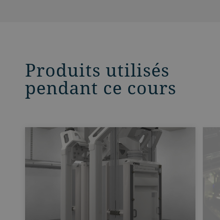
Produits utilisés
pendant ce cours