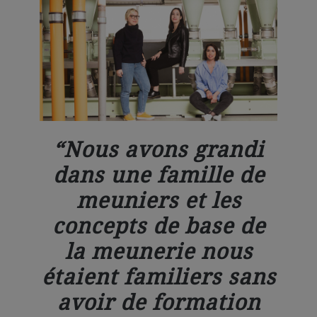
Nous avons grandi
dans une famille de
meuniers et les
concepts de base de
la meunerie nous
étaient familiers sans
avoir de formation