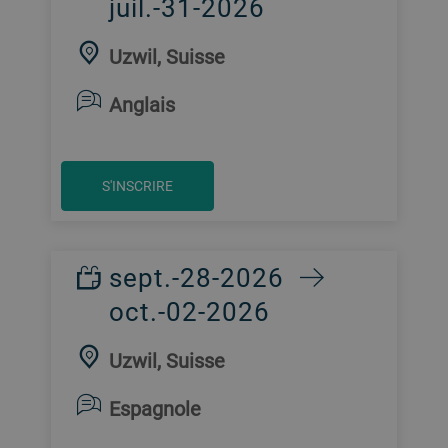
juil.-31-2026
Uzwil, Suisse
Anglais
S'INSCRIRE
sept.-28-2026
oct.-02-2026
Uzwil, Suisse
Espagnole