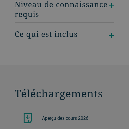
Niveau de connaissance
requis
Ce qui est inclus
Téléchargements
Aperçu des cours 2026