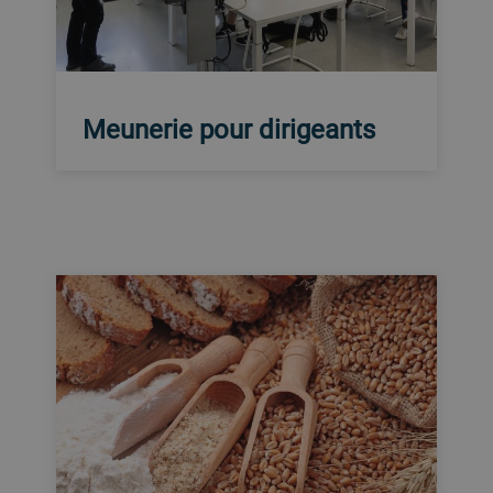
Meunerie pour dirigeants