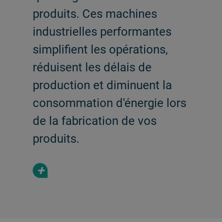
produits. Ces machines
industrielles performantes
simplifient les opérations,
réduisent les délais de
production et diminuent la
consommation d'énergie lors
de la fabrication de vos
produits.
+