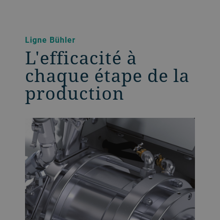
Ligne Bühler
L'efficacité à
chaque étape de la
production