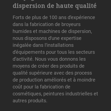
dispersion de haute qualité
Forts de plus de 100 ans d'expérience
dans la fabrication de broyeurs
humides et machines de dispersion,
nous disposons d'une expertise
inégalée dans l'installations
d'équipements pour tous les secteurs
d'activité. Nous vous donnons les
moyens de créer des produits de
qualité supérieure avec des process
de production améliorés et à moindre
coût pour la fabrication de
cosmétiques, peintures industrielles et
autres produits.