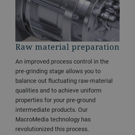
Raw material preparation
An improved process control in the
pre-grinding stage allows you to
balance out fluctuating raw-material
qualities and to achieve uniform
properties for your pre-ground
intermediate products. Our
MacroMedia technology has
revolutionized this process.