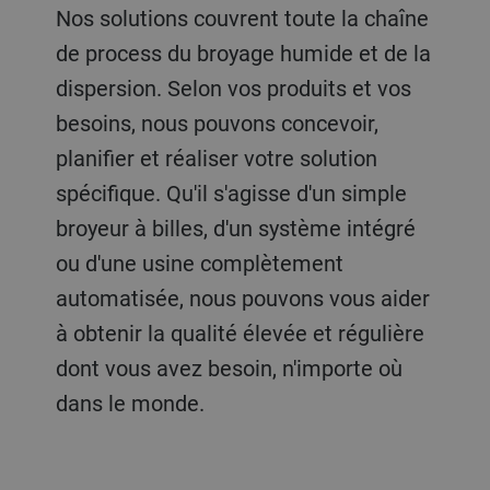
Nos solutions couvrent toute la chaîne
de process du broyage humide et de la
dispersion. Selon vos produits et vos
besoins, nous pouvons concevoir,
planifier et réaliser votre solution
spécifique. Qu'il s'agisse d'un simple
broyeur à billes, d'un système intégré
ou d'une usine complètement
automatisée, nous pouvons vous aider
à obtenir la qualité élevée et régulière
dont vous avez besoin, n'importe où
dans le monde.