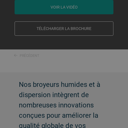
VOIR LA VIDÉO
TÉLÉCHARGER LA BROCHURE
PRÉCÉDENT
Nos broyeurs humides et à
dispersion intègrent de
nombreuses innovations
conçues pour améliorer la
qualité globale de vos