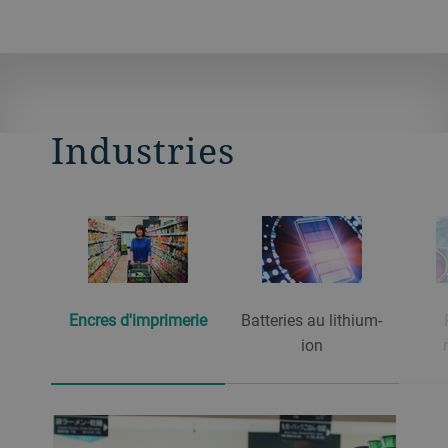
Industries
Encres d'imprimerie
Batteries au lithium-
ion