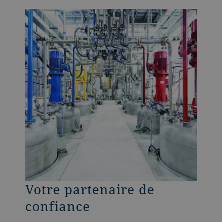
Votre partenaire de
confiance