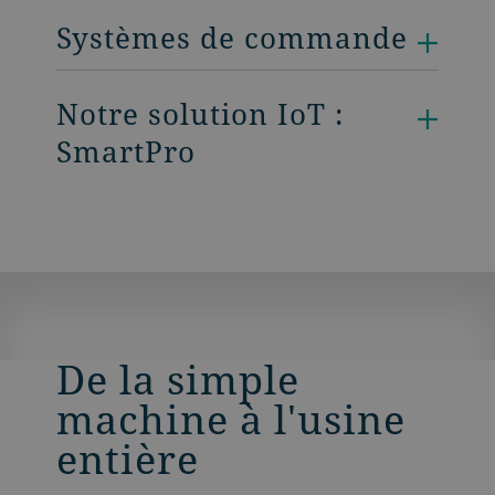
Systèmes de commande
Notre solution IoT :
SmartPro
De la simple
machine à l'usine
entière