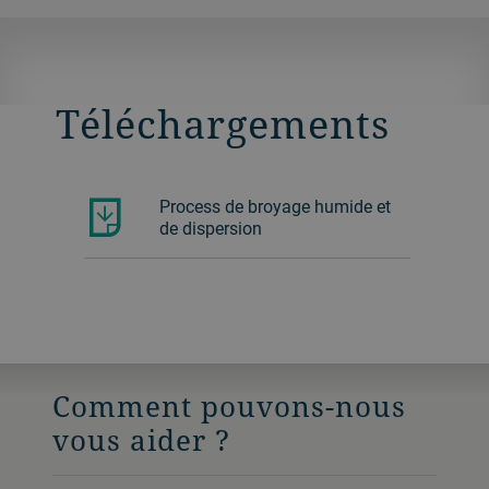
Téléchargements
Process de broyage humide et
de dispersion
Comment pouvons-nous
vous aider ?