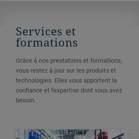
Services et
formations
Grâce à nos prestations et formations,
vous restez à jour sur les produits et
technologies. Elles vous apportent la
confiance et l'expertise dont vous avez
besoin.