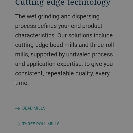
Cutting edge technology
The wet grinding and dispersing
process defines your end product
characteristics. Our solutions include
cutting-edge bead mills and three-roll
mills, supported by unrivaled process
and application expertise, to give you
consistent, repeatable quality, every
time.
BEAD MILLS
THREE-ROLL MILLS