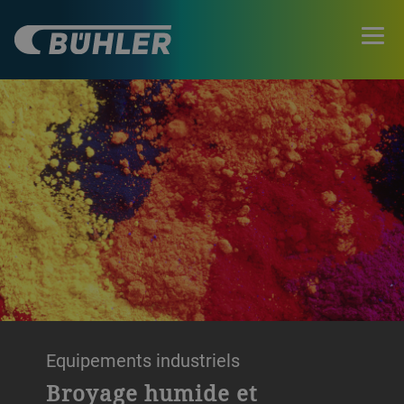
Equipements industriels
Broyage humide et