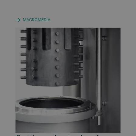
MACROMEDIA