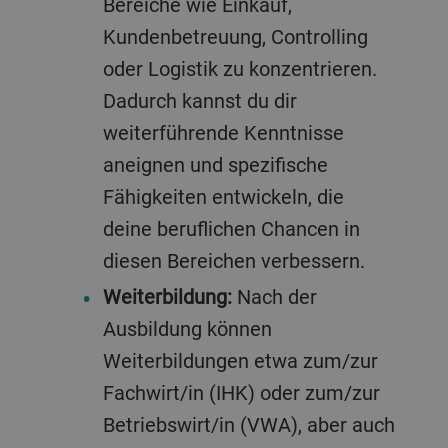
Bereiche wie Einkauf,
Kundenbetreuung, Controlling
oder Logistik zu konzentrieren.
Dadurch kannst du dir
weiterführende Kenntnisse
aneignen und spezifische
Fähigkeiten entwickeln, die
deine beruflichen Chancen in
diesen Bereichen verbessern.
Weiterbildung:
Nach der
Ausbildung können
Weiterbildungen etwa zum/zur
Fachwirt/in (IHK) oder zum/zur
Betriebswirt/in (VWA), aber auch