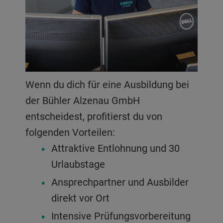
Wenn du dich für eine Ausbildung bei
der Bühler Alzenau GmbH
entscheidest, profitierst du von
folgenden Vorteilen:
Attraktive Entlohnung und 30
Urlaubstage
Ansprechpartner und Ausbilder
direkt vor Ort
Intensive Prüfungsvorbereitung