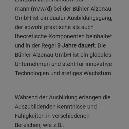
mann (m/w/d) bei der Bühler Alzenau
GmbH ist ein dualer Ausbildungsgang,
der sowohl praktische als auch
theoretische Komponenten beinhaltet
und in der Regel
3 Jahre dauert
. Die
Bühler Alzenau GmbH ist ein globales
Unternehmen und steht für innovative
Technologien und stetiges Wachstum.
Während der Ausbildung erlangen die
Auszubildenden Kenntnisse und
Fähigkeiten in verschiedenen
Bereichen, wie z.B.: