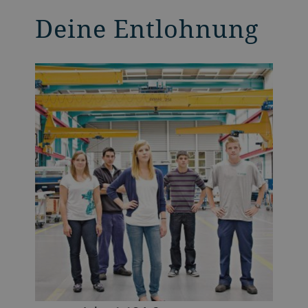
Deine Entlohnung