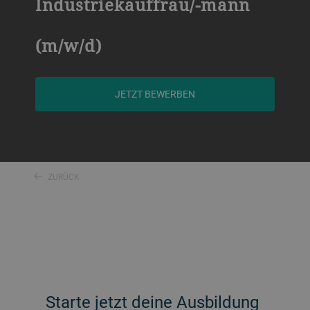
Industriekauffrau/-mann
(m/w/d)
JETZT BEWERBEN
ZURÜCK
Starte jetzt deine Ausbildung