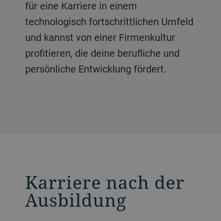
für eine Karriere in einem
technologisch fortschrittlichen Umfeld
und kannst von einer Firmenkultur
profitieren, die deine berufliche und
persönliche Entwicklung fördert.
Karriere nach der
Ausbildung