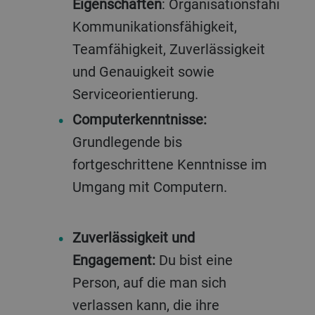
Eigenschaften
: Organisationsfähigkeit,
Kommunikationsfähigkeit,
Teamfähigkeit, Zuverlässigkeit
und Genauigkeit sowie
Serviceorientierung.
Computerkenntnisse:
Grundlegende bis
fortgeschrittene Kenntnisse im
Umgang mit Computern.
Zuverlässigkeit und
Engagement:
Du bist eine
Person, auf die man sich
verlassen kann, die ihre