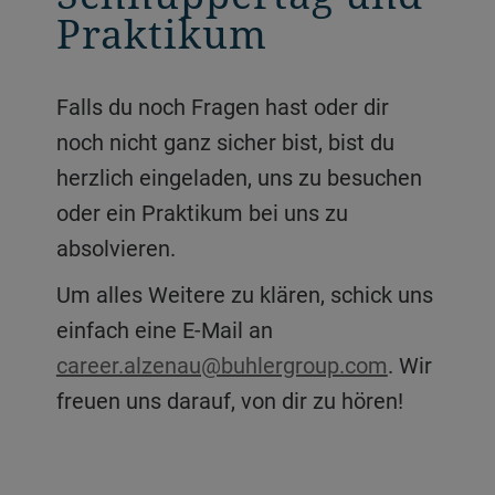
Praktikum
Falls du noch Fragen hast oder dir
noch nicht ganz sicher bist, bist du
herzlich eingeladen, uns zu besuchen
oder ein Praktikum bei uns zu
absolvieren.
Um alles Weitere zu klären, schick uns
einfach eine E-Mail an
career.alzenau@buhlergroup.com
. Wir
freuen uns darauf, von dir zu hören!