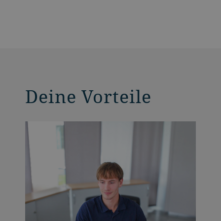
Deine Vorteile