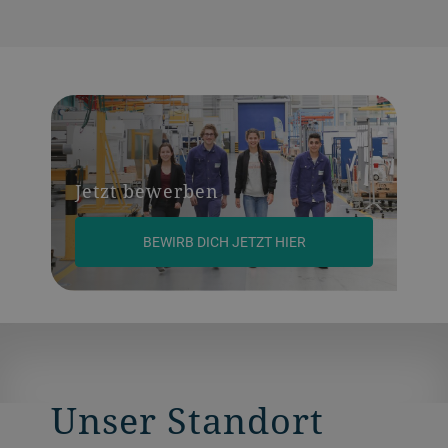
Jetzt bewerben
BEWIRB DICH JETZT HIER
Unser Standort