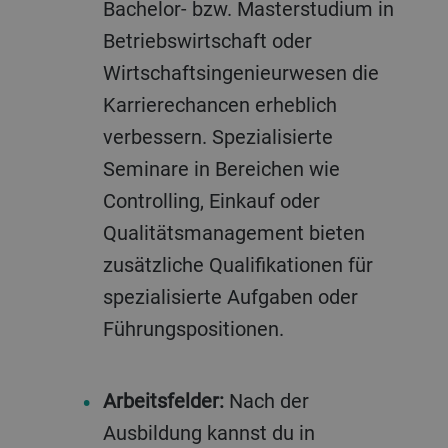
Bachelor- bzw. Masterstudium in
Betriebswirtschaft oder
Wirtschaftsingenieurwesen die
Karrierechancen erheblich
verbessern. Spezialisierte
Seminare in Bereichen wie
Controlling, Einkauf oder
Qualitätsmanagement bieten
zusätzliche Qualifikationen für
spezialisierte Aufgaben oder
Führungspositionen.
Arbeitsfelder:
Nach der
Ausbildung kannst du in