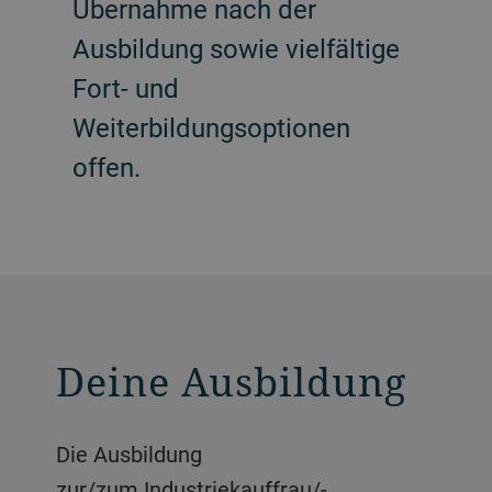
Übernahme nach der
Ausbildung sowie vielfältige
Fort- und
Weiterbildungsoptionen
offen.
Deine Ausbildung
Die Ausbildung
zur/zum Industriekauffrau/-