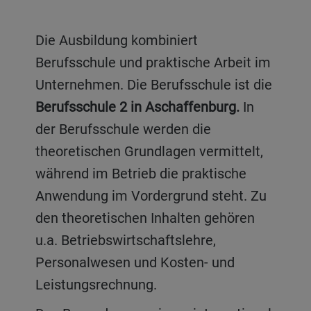
Die Ausbildung kombiniert
Berufsschule und praktische Arbeit im
Unternehmen. Die Berufsschule ist die
Berufsschule 2 in Aschaffenburg.
In
der Berufsschule werden die
theoretischen Grundlagen vermittelt,
während im Betrieb die praktische
Anwendung im Vordergrund steht. Zu
den theoretischen Inhalten gehören
u.a. Betriebswirtschaftslehre,
Personalwesen und Kosten- und
Leistungsrechnung.