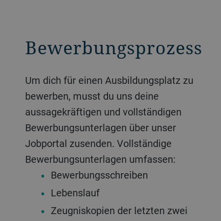
Bewerbungsprozess
Um dich für einen Ausbildungsplatz zu
bewerben, musst du uns deine
aussagekräftigen und vollständigen
Bewerbungsunterlagen über unser
Jobportal zusenden. Vollständige
Bewerbungsunterlagen umfassen:
Bewerbungsschreiben
Lebenslauf
Zeugniskopien der letzten zwei