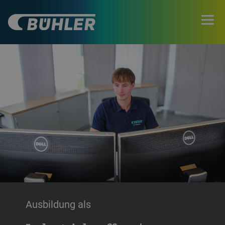
Ausbildung als