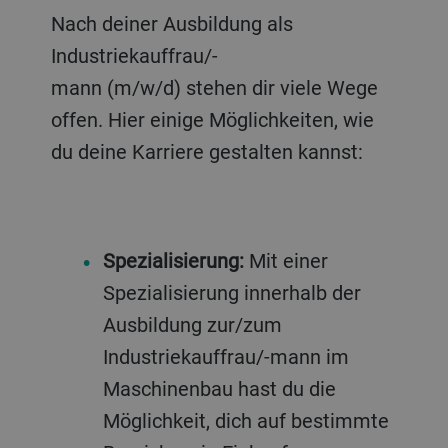
Nach deiner Ausbildung als
Industriekauffrau/-
mann (m/w/d) stehen dir viele Wege
offen. Hier einige Möglichkeiten, wie
du deine Karriere gestalten kannst:
Spezialisierung:
Mit
einer
Spezialisierung innerhalb der
Ausbildung zur/zum
Industriekauffrau/-mann im
Maschinenbau hast du die
Möglichkeit, dich auf bestimmte