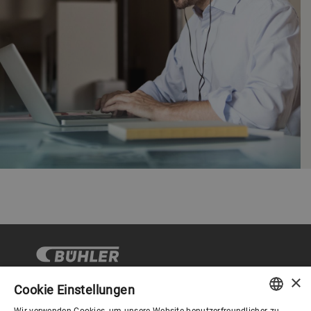
×
Cookie Einstellungen
Wir verwenden Cookies, um unsere Website benutzerfreundlicher zu