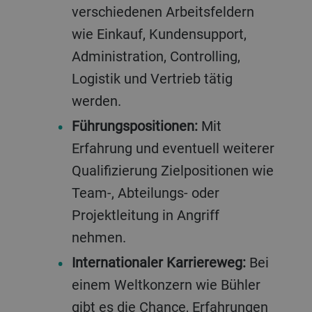
verschiedenen Arbeitsfeldern
wie Einkauf, Kundensupport,
Administration, Controlling,
Logistik und Vertrieb tätig
werden.
Führungspositionen:
Mit
Erfahrung und eventuell weiterer
Qualifizierung Zielpositionen wie
Team-, Abteilungs- oder
Projektleitung in Angriff
nehmen.
Internationaler Karriereweg:
Bei
einem Weltkonzern wie Bühler
gibt es die Chance, Erfahrungen