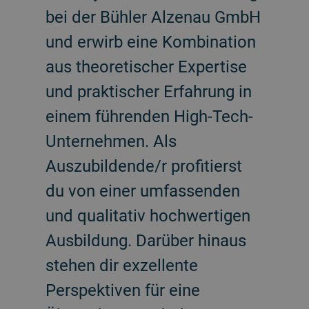
bei der Bühler Alzenau GmbH
und erwirb eine Kombination
aus theoretischer Expertise
und praktischer Erfahrung in
einem führenden High-Tech-
Unternehmen. Als
Auszubildende/r profitierst
du von einer umfassenden
und qualitativ hochwertigen
Ausbildung. Darüber hinaus
stehen dir exzellente
Perspektiven für eine