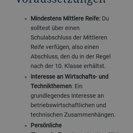
Mindestens Mittlere Reife:
Du
solltest über einen
Schulabschluss der Mittleren
Reife verfügen, also einen
Abschluss, den du in der Regel
nach der 10. Klasse erhältst.
Interesse an Wirtschafts- und
Technikthemen
: Ein
grundlegendes Interesse an
betriebswirtschaftlichen und
technischen Zusammenhängen.
Persönliche