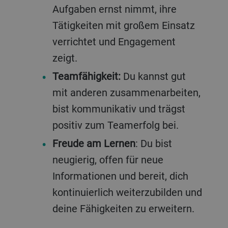
Aufgaben ernst nimmt, ihre
Tätigkeiten mit großem Einsatz
verrichtet und Engagement
zeigt.
Teamfähigkeit:
Du kannst gut
mit anderen zusammenarbeiten,
bist kommunikativ und trägst
positiv zum Teamerfolg bei.
Freude am Lernen
: Du bist
neugierig, offen für neue
Informationen und bereit, dich
kontinuierlich weiterzubilden und
deine Fähigkeiten zu erweitern.