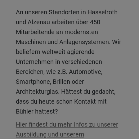
An unseren Standorten in Hasselroth
und Alzenau arbeiten über 450
Mitarbeitende an modernsten
Maschinen und Anlagensystemen. Wir
beliefern weltweit agierende
Unternehmen in verschiedenen
Bereichen, wie z.B. Automotive,
Smartphone, Brillen oder
Architekturglas. Hättest du gedacht,
dass du heute schon Kontakt mit
Bühler hattest?
Hier findest du mehr Infos zu unserer
Ausbildung und unserem