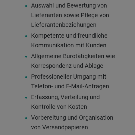
Auswahl und Bewertung von
Lieferanten sowie Pflege von
Lieferantenbeziehungen
Kompetente und freundliche
Kommunikation mit Kunden
Allgemeine Bürotätigkeiten wie
Korrespondenz und Ablage
Professioneller Umgang mit
Telefon- und E-Mail-Anfragen
Erfassung, Verteilung und
Kontrolle von Kosten
Vorbereitung und Organisation
von Versandpapieren