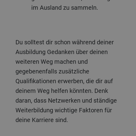
im Ausland zu sammeln.
Du solltest dir schon während deiner
Ausbildung Gedanken über deinen
weiteren Weg machen und
gegebenenfalls zusätzliche
Qualifikationen erwerben, die dir auf
deinem Weg helfen könnten. Denk
daran, dass Netzwerken und ständige
Weiterbildung wichtige Faktoren für
deine Karriere sind.