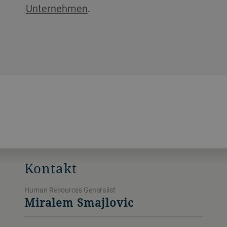
Unternehmen
.
Kontakt
Human Resources Generalist
Miralem Smajlovic