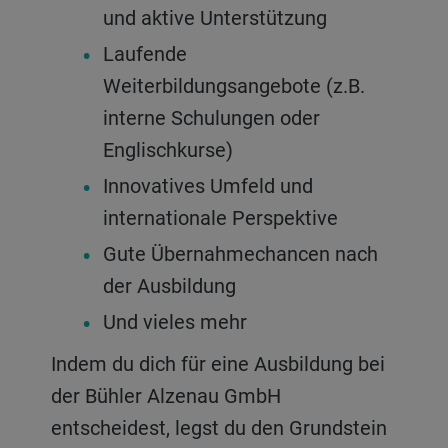
und aktive Unterstützung
Laufende
Weiterbildungsangebote (z.B.
interne Schulungen oder
Englischkurse)
Innovatives Umfeld und
internationale Perspektive
Gute Übernahmechancen nach
der Ausbildung
Und vieles mehr
Indem du dich für eine Ausbildung bei
der Bühler Alzenau GmbH
entscheidest, legst du den Grundstein