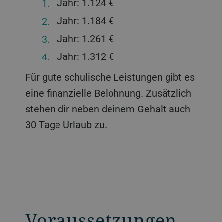
Jahr: 1.124 €
Jahr: 1.184 €
Jahr: 1.261 €
Jahr: 1.312 €
Für gute schulische Leistungen gibt es
eine finanzielle Belohnung. Zusätzlich
stehen dir neben deinem Gehalt auch
30 Tage Urlaub zu.
Voraussetzungen