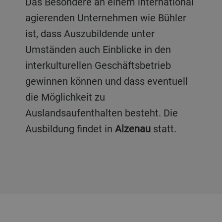
Das Besondere an einem international
agierenden Unternehmen wie Bühler
ist, dass Auszubildende unter
Umständen auch Einblicke in den
interkulturellen Geschäftsbetrieb
gewinnen können und dass eventuell
die Möglichkeit zu
Auslandsaufenthalten besteht. Die
Ausbildung findet in
Alzenau
statt.