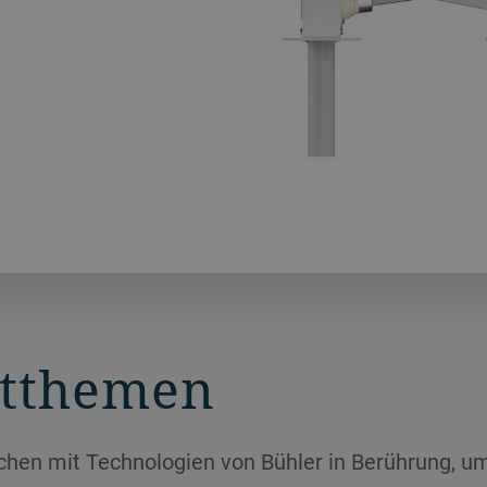
tthemen
hen mit Technologien von Bühler in Berührung, um