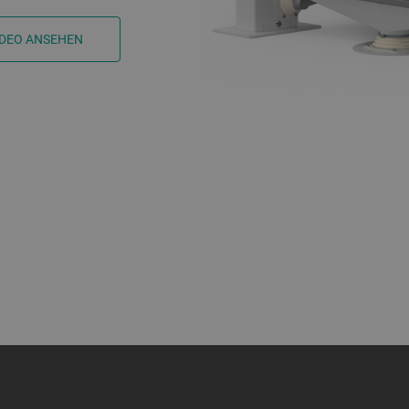
IDEO ANSEHEN