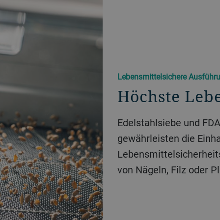
Lebensmittelsichere Ausführ
Höchste Lebe
Edelstahlsiebe und FDA
gewährleisten die Einh
Lebensmittelsicherheit
von Nägeln, Filz oder 