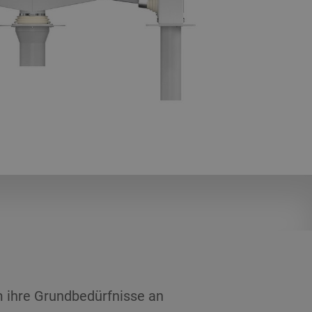
 ihre Grundbedürfnisse an