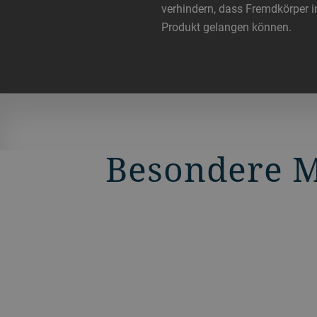
verhindern, dass Fremdkörper i
Produkt gelangen können.
Besondere 