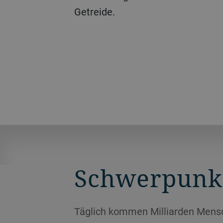
Getreide.
Schwerpunk
Täglich kommen Milliarden Mensc