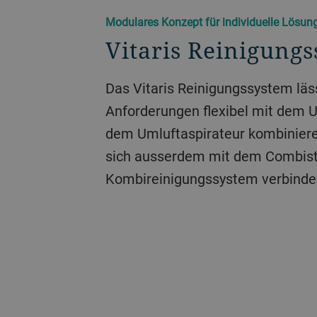
Modulares Konzept für individuelle Lösun
Vitaris Reinigung
Das Vitaris Reinigungssystem läss
Anforderungen flexibel mit dem 
dem Umluftaspirateur kombiniere
sich ausserdem mit dem Combist
Kombireinigungssystem verbinde