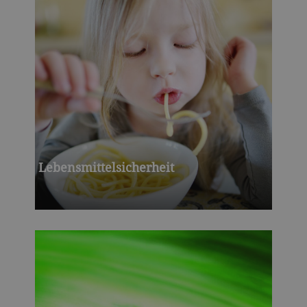
Lebensmittelsicherheit