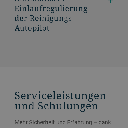
Einlaufregulierung –
der Reinigungs-
Autopilot
Serviceleistungen
und Schulungen
Mehr Sicherheit und Erfahrung – dank