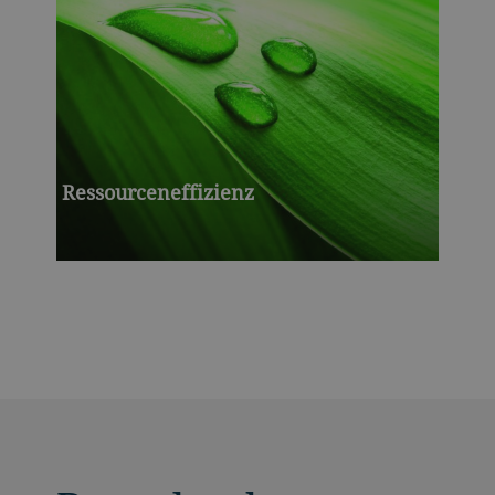
Ressourceneffizienz