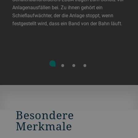
Anlagenausfällen bei. Zu ihnen gehört ein
Schieflaufwächter, der die Anlage stoppt, wenn
festgestellt wird, dass ein Band von der Bahn läuft.
Besondere
Merkmale