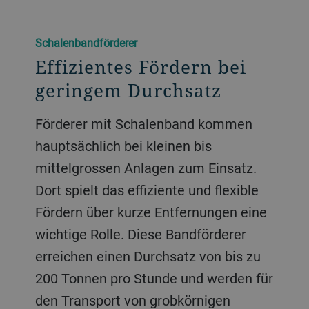
Schalenbandförderer
Effizientes Fördern bei
geringem Durchsatz
Förderer mit Schalenband kommen
hauptsächlich bei kleinen bis
mittelgrossen Anlagen zum Einsatz.
Dort spielt das effiziente und flexible
Fördern über kurze Entfernungen eine
wichtige Rolle. Diese Bandförderer
erreichen einen Durchsatz von bis zu
200 Tonnen pro Stunde und werden für
den Transport von grobkörnigen