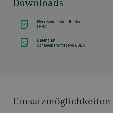
Downloads
Flyer Schalenbandförderer
LBBA
Datenblatt
Schalenbandförderer LBBA
Einsatzmöglichkeiten