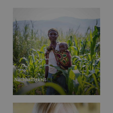
Nachhaltigkeit