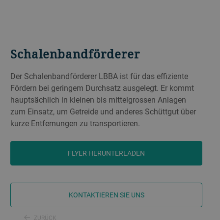
Schalenbandförderer
Der Schalenbandförderer LBBA ist für das effiziente
Fördern bei geringem Durchsatz ausgelegt. Er kommt
hauptsächlich in kleinen bis mittelgrossen Anlagen
zum Einsatz, um Getreide und anderes Schüttgut über
kurze Entfernungen zu transportieren.
FLYER HERUNTERLADEN
KONTAKTIEREN SIE UNS
ZURÜCK