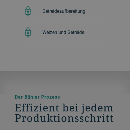
Getreideaufbereitung
Weizen und Getreide
Der Bühler Prozess
Effizient bei jedem
Produktionsschritt