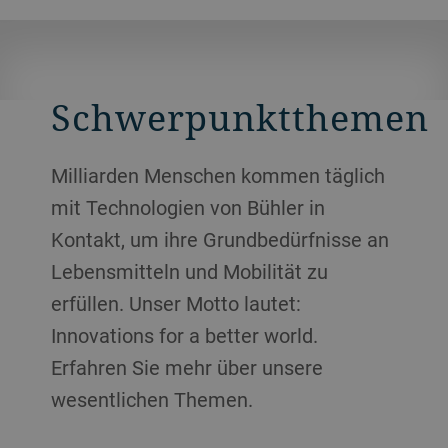
Schwerpunktthemen
Milliarden Menschen kommen täglich
mit Technologien von Bühler in
Kontakt, um ihre Grundbedürfnisse an
Lebensmitteln und Mobilität zu
erfüllen. Unser Motto lautet:
Innovations for a better world.
Erfahren Sie mehr über unsere
wesentlichen Themen.