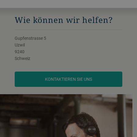
Wie können wir helfen?
Gupfenstrasse 5
Uzwil
9240
Schweiz
KONTAKTIEREN SIE UNS