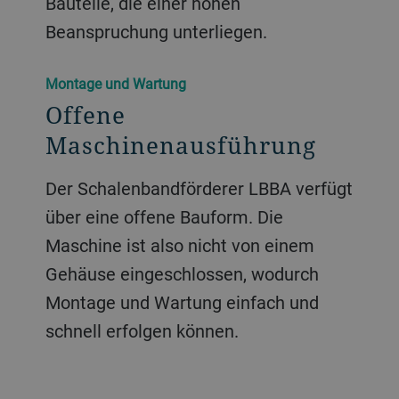
Bauteile, die einer hohen
Beanspruchung unterliegen.
Montage und Wartung
Offene
Maschinenausführung
Der Schalenbandförderer LBBA verfügt
über eine offene Bauform. Die
Maschine ist also nicht von einem
Gehäuse eingeschlossen, wodurch
Montage und Wartung einfach und
schnell erfolgen können.