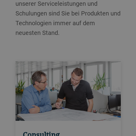
unserer Serviceleistungen und
Schulungen sind Sie bei Produkten und
Technologien immer auf dem
neuesten Stand.
Consulting