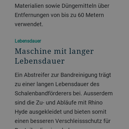
Materialien sowie Düngemitteln über
Entfernungen von bis zu 60 Metern
verwendet.
Lebensdauer
Maschine mit langer
Lebensdauer
Ein Abstreifer zur Bandreinigung trägt
zu einer langen Lebensdauer des
Schalenbandförderers bei. Ausserdem
sind die Zu- und Abläufe mit Rhino
Hyde ausgekleidet und bieten somit
einen besseren Verschleissschutz für