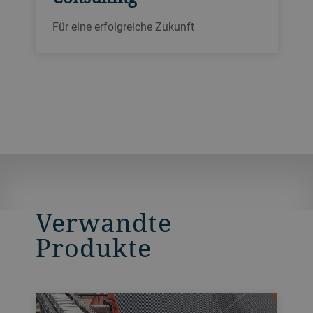
Für eine erfolgreiche Zukunft
Verwandte
Produkte