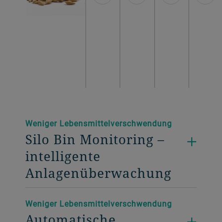
Weniger Lebensmittelverschwendung
Silo Bin Monitoring –
intelligente
Anlagenüberwachung
Weniger Lebensmittelverschwendung
Automatische