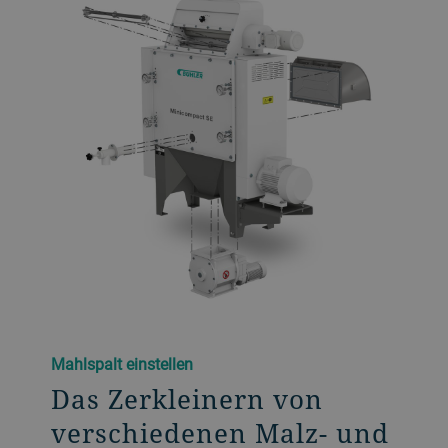
Mahlspalt einstellen
Das Zerkleinern von
verschiedenen Malz- und