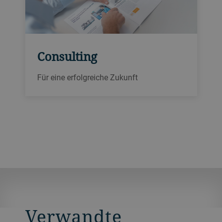
Consulting
Für eine erfolgreiche Zukunft
Verwandte