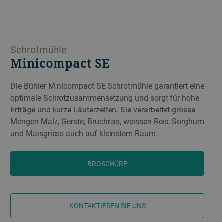
Schrotmühle
Minicompact SE
Die Bühler Minicompact SE Schrotmühle garantiert eine
optimale Schrotzusammensetzung und sorgt für hohe
Erträge und kurze Läuterzeiten. Sie verarbeitet grosse
Mengen Malz, Gerste, Bruchreis, weissen Reis, Sorghum
und Maisgriess auch auf kleinstem Raum.
BROSCHÜRE
KONTAKTIEREN SIE UNS