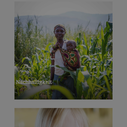
Nachhaltigkeit