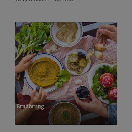
Ernährung