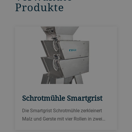
Produkte
Schrotmühle Smartgrist
Die Smartgrist Schrotmühle zerkleinert
Malz und Gerste mit vier Rollen in zwei
Passagen zu Schalenteilen, Schrot und