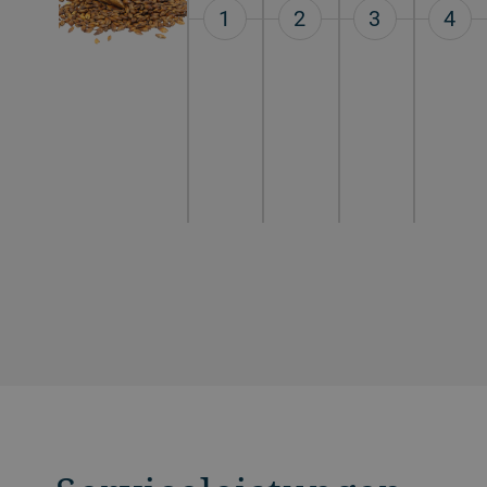
1
2
3
4