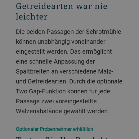
Getreidearten war nie
leichter
Die beiden Passagen der Schrotmühle
können unabhängig voneinander
eingestellt werden. Das ermöglicht
eine schnelle Anpassung der
Spaltbreiten an verschiedene Malz-
und Getreidearten. Durch die optionale
Two Gap-Funktion können für jede
Passage zwei voreingestellte
Walzenabstände gewählt werden.
Optionaler Probennehmer erhältlich