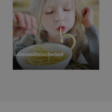
Lebensmittelsicherheit