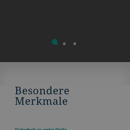
Besondere
Merkmale