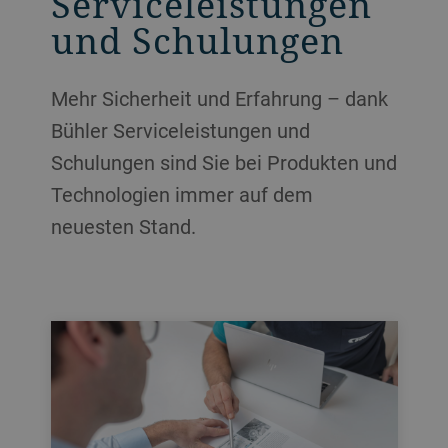
Serviceleistungen
und Schulungen
Mehr Sicherheit und Erfahrung – dank
Bühler Serviceleistungen und
Schulungen sind Sie bei Produkten und
Technologien immer auf dem
neuesten Stand.