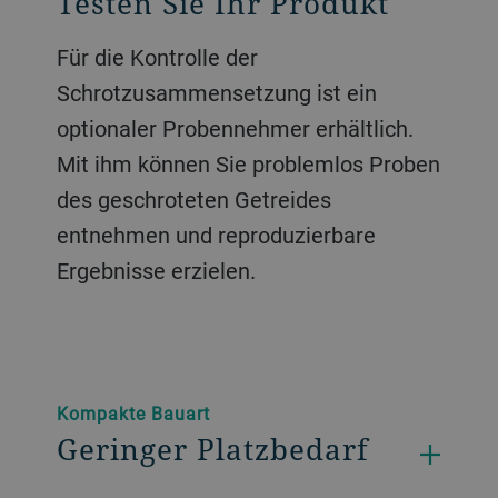
Testen Sie Ihr Produkt
Für die Kontrolle der
Schrotzusammensetzung ist ein
optionaler Probennehmer erhältlich.
Mit ihm können Sie problemlos Proben
des geschroteten Getreides
entnehmen und reproduzierbare
Ergebnisse erzielen.
Kompakte Bauart
Geringer Platzbedarf