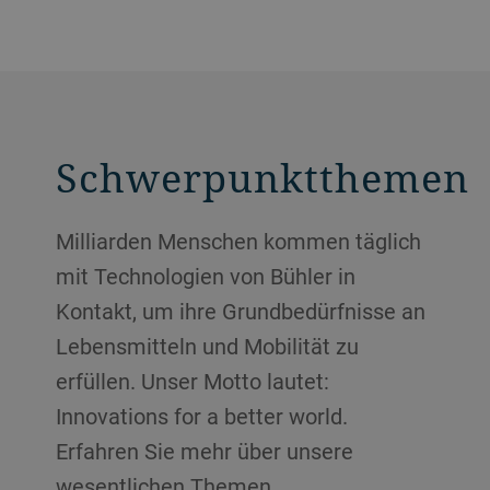
Schwerpunktthemen
Milliarden Menschen kommen täglich
mit Technologien von Bühler in
Kontakt, um ihre Grundbedürfnisse an
Lebensmitteln und Mobilität zu
erfüllen. Unser Motto lautet:
Innovations for a better world.
Erfahren Sie mehr über unsere
wesentlichen Themen.