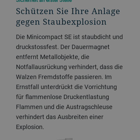
Sicherheit an erster Stelle
Schützen Sie Ihre Anlage
gegen Staubexplosion
Die Minicompact SE ist staubdicht und
druckstossfest. Der Dauermagnet
entfernt Metallobjekte, die
Notfallausrückung verhindert, dass die
Walzen Fremdstoffe passieren. Im
Ernstfall unterdrückt die Vorrichtung
für flammenlose Druckentlastung
Flammen und die Austragschleuse
verhindert das Ausbreiten einer
Explosion.