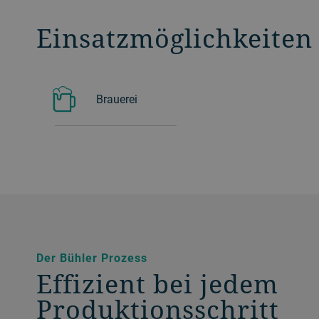
Einsatzmöglichkeiten
Brauerei
Der Bühler Prozess
Effizient bei jedem
Produktionsschritt