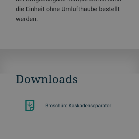
die Einheit ohne Umlufthaube bestellt
werden.
Downloads
Broschüre Kaskadenseparator