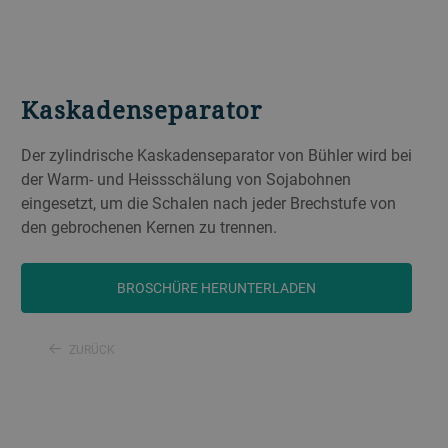
Kaskadenseparator
Der zylindrische Kaskadenseparator von Bühler wird bei
der Warm- und Heissschälung von Sojabohnen
eingesetzt, um die Schalen nach jeder Brechstufe von
den gebrochenen Kernen zu trennen.
BROSCHÜRE HERUNTERLADEN
ZURÜCK