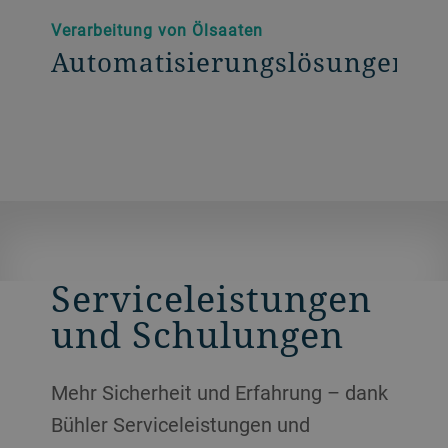
Verarbeitung von Ölsaaten
Automatisierungslösungen
Serviceleistungen
und Schulungen
Mehr Sicherheit und Erfahrung – dank
Bühler Serviceleistungen und