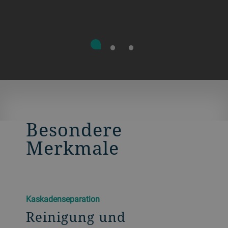
Besondere
Merkmale
Kaskadenseparation
Reinigung und