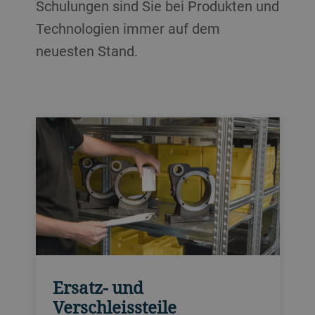
Schulungen sind Sie bei Produkten und
Technologien immer auf dem
neuesten Stand.
Ersatz- und
Verschleissteile