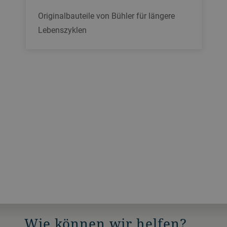
Originalbauteile von Bühler für längere
Lebenszyklen
Wie können wir helfen?