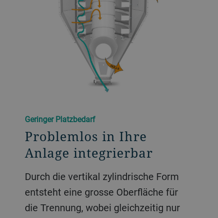
Geringer Platzbedarf
Problemlos in Ihre
Anlage integrierbar
Durch die vertikal zylindrische Form
entsteht eine grosse Oberfläche für
die Trennung, wobei gleichzeitig nur