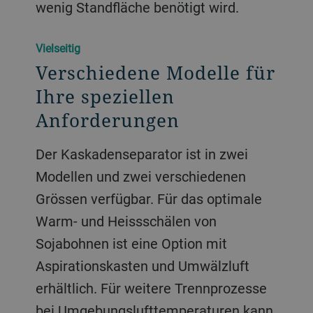
wenig Standfläche benötigt wird.
Vielseitig
Verschiedene Modelle für
Ihre speziellen
Anforderungen
Der Kaskadenseparator ist in zwei
Modellen und zwei verschiedenen
Grössen verfügbar. Für das optimale
Warm- und Heissschälen von
Sojabohnen ist eine Option mit
Aspirationskasten und Umwälzluft
erhältlich. Für weitere Trennprozesse
bei Umgebungslufttemperaturen kann