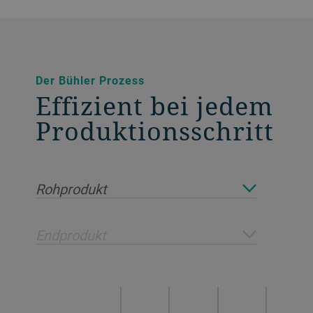
Der Bühler Prozess
Effizient bei jedem
Produktionsschritt
Rohprodukt
Endprodukt