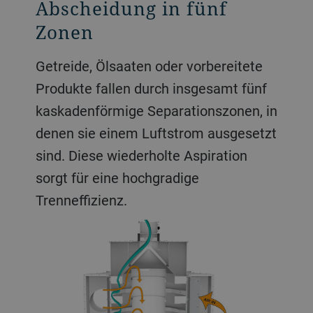
Abscheidung in fünf
Zonen
Getreide, Ölsaaten oder vorbereitete
Produkte fallen durch insgesamt fünf
kaskadenförmige Separationszonen, in
denen sie einem Luftstrom ausgesetzt
sind. Diese wiederholte Aspiration
sorgt für eine hochgradige
Trenneffizienz.