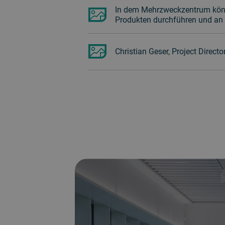
In dem Mehrzweckzentrum könn
Produkten durchführen und an
Christian Geser, Project Direct