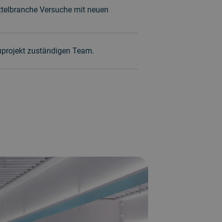
telbranche Versuche mit neuen
Bauprojekt zuständigen Team.