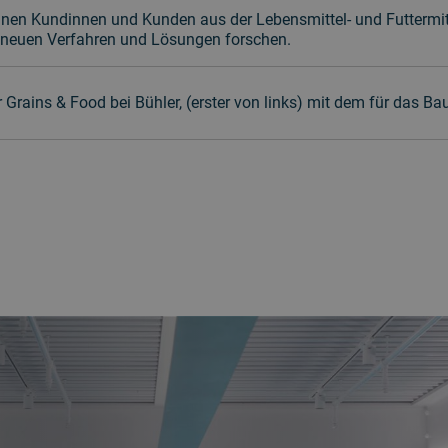
en Kundinnen und Kunden aus der Lebensmittel- und Futtermit
 neuen Verfahren und Lösungen forschen.
or Grains & Food bei Bühler, (erster von links) mit dem für das 