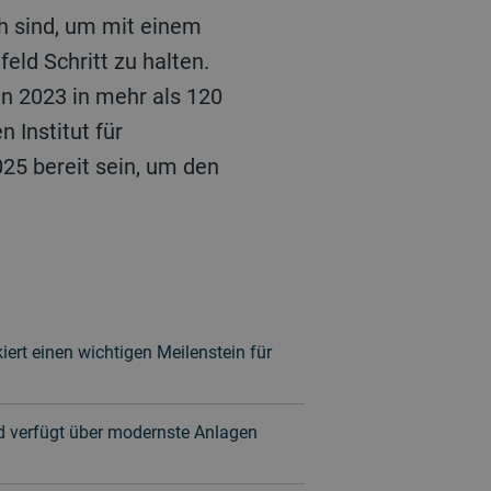
ch sind, um mit einem
ld Schritt zu halten.
n 2023 in mehr als 120
 Institut für
25 bereit sein, um den
iert einen wichtigen Meilenstein für
nd verfügt über modernste Anlagen