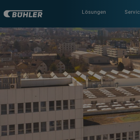
Lösungen
Servi