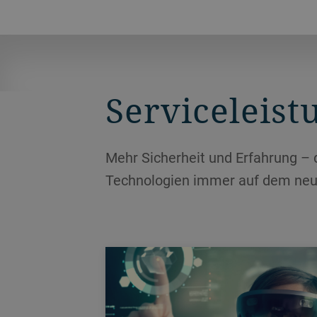
Serviceleis
Mehr Sicherheit und Erfahrung – 
Technologien immer auf dem neu