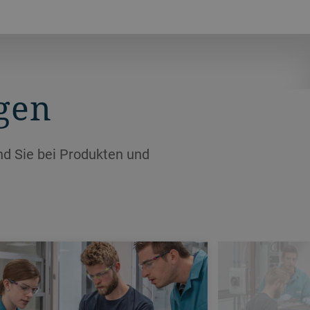
gen
nd Sie bei Produkten und