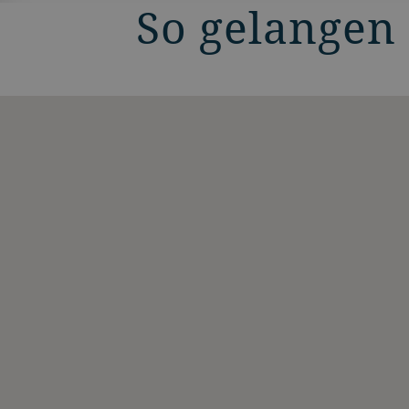
So gelangen 