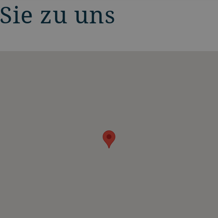
Sie zu uns