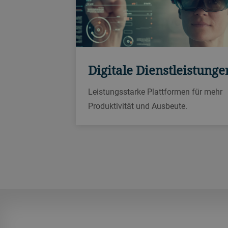
Digitale Dienstleistunge
Leistungsstarke Plattformen für mehr
Produktivität und Ausbeute.