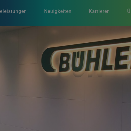
celeistungen
Neuigkeiten
Karrieren
Ü