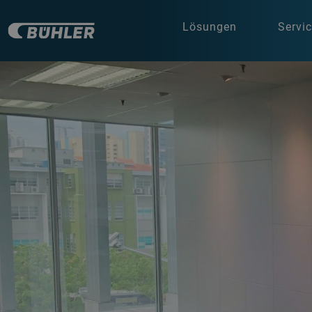
Lösungen
Servi