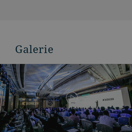
Galerie