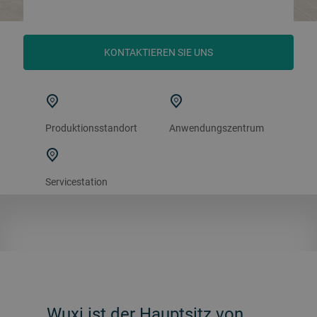
KONTAKTIEREN SIE UNS
Produktionsstandort
Anwendungszentrum
Servicestation
Wuxi ist der Hauptsitz von