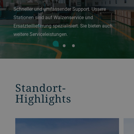
Schneller und umfassender Support. Unsere
Stationen sind auf Walzenservice und
Ersatzteillieferung spezialisiert. Sie bieten auch
weitere Serviceleistungen.
Standort-
Highlights