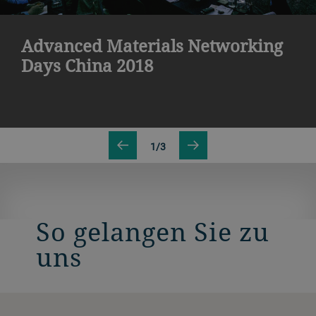
Advanced Materials Networking
Days China 2018
1/3
So gelangen Sie zu
uns