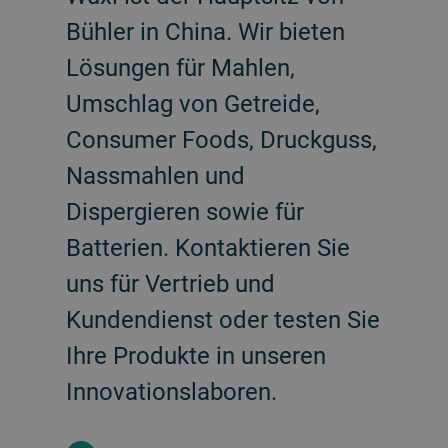
Bühler in China. Wir bieten
Lösungen für Mahlen,
Umschlag von Getreide,
Consumer Foods, Druckguss,
Nassmahlen und
Dispergieren sowie für
Batterien. Kontaktieren Sie
uns für Vertrieb und
Kundendienst oder testen Sie
Ihre Produkte in unseren
Innovationslaboren.