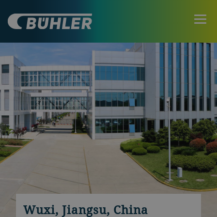
Wuxi, Jiangsu, China