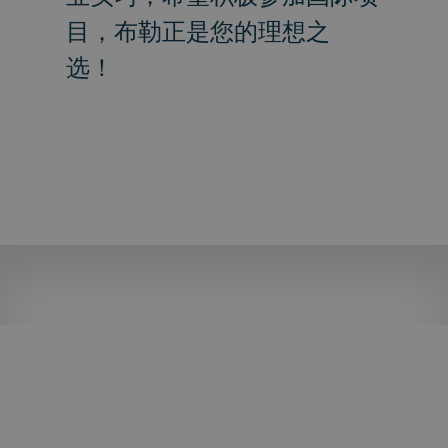
目，布勒正是您的理想之
选！