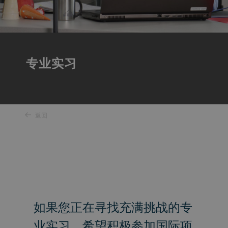
专业实习
返回
如果您正在寻找充满挑战的专
业实习，希望积极参加国际项