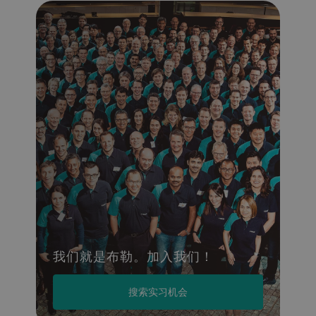
我们就是布勒。加入我们！
搜索实习机会