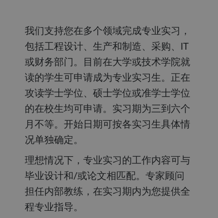
我们支持您在多个领域完成专业实习，
包括工程设计、生产和制造、采购、IT
或财务部门。目前在大学或技术学院就
读的学生可申请成为专业实习生。正在
攻读学士学位、硕士学位或准学士学位
的在校生均可申请。实习期为三到六个
月不等。开始日期可按各实习生具体情
况单独确定。
理想情况下，专业实习的工作内容可与
毕业设计和/或论文相匹配。专家顾问
担任内部教练，在实习期内为您提供全
程专业指导。