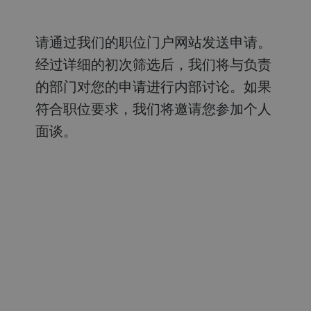
请通过我们的职位门户网站发送申请。
经过详细的初次筛选后，我们将与负责
的部门对您的申请进行内部讨论。如果
符合职位要求，我们将邀请您参加个人
面谈。