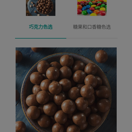
巧克力色选
糖果和口香糖色选