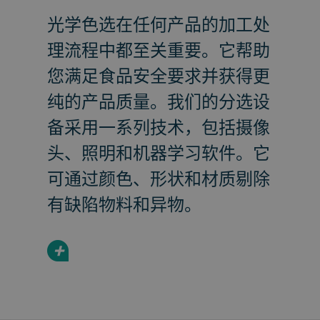
光学色选在任何产品的加工处
理流程中都至关重要。它帮助
您满足食品安全要求并获得更
纯的产品质量。我们的分选设
备采用一系列技术，包括摄像
头、照明和机器学习软件。它
可通过颜色、形状和材质剔除
有缺陷物料和异物。
+