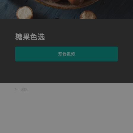
糖果色选
观看视频
返回