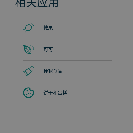
相关应用
糖果
可可
棒状食品
饼干和蛋糕