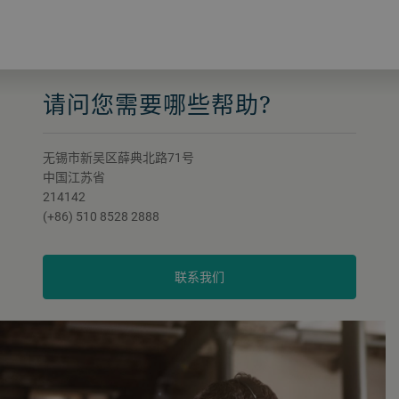
请问您需要哪些帮助?
无锡市新吴区薛典北路71号
中国江苏省
214142
(+86) 510 8528 2888
联系我们