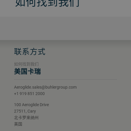
如何找到我们
联系方式
如何找到我们
美国卡瑞
Aeroglide.sales@buhlergroup.com
+1 919 851 2000
100 Aeroglide Drive
27511, Cary
北卡罗来纳州
美国