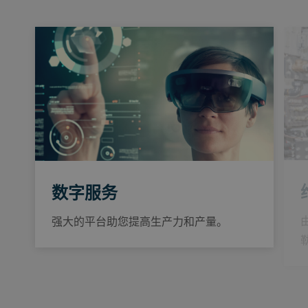
数字服务
强大的平台助您提高生产力和产量。