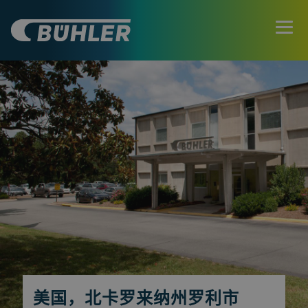
美国，北卡罗来纳州罗利市