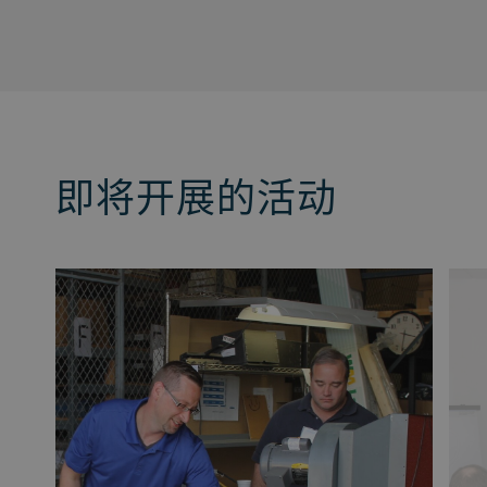
即将开展的活动