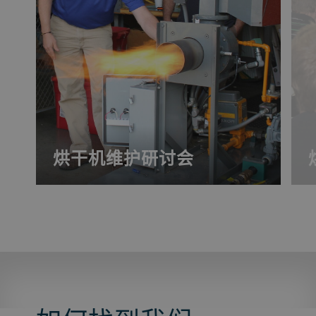
烘干机维护研讨会
我们的烘干机维护研讨会向您传授实用的
烘干机方案。通过专注于实践的实验室课
程和课堂讲座进行学习。