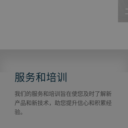
服务和培训
我们的服务和培训旨在使您及时了解新
产品和新技术，助您提升信心和积累经
验。