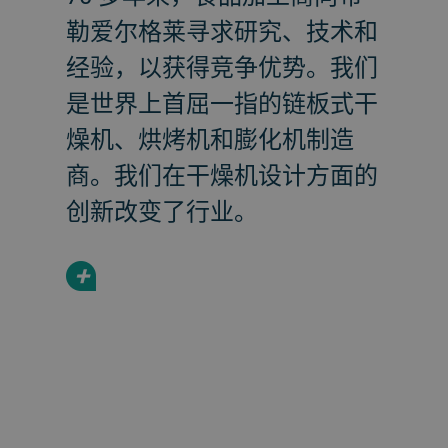
勒爱尔格莱寻求研究、技术和
经验，以获得竞争优势。我们
是世界上首屈一指的链板式干
燥机、烘烤机和膨化机制造
商。我们在干燥机设计方面的
创新改变了行业。
+