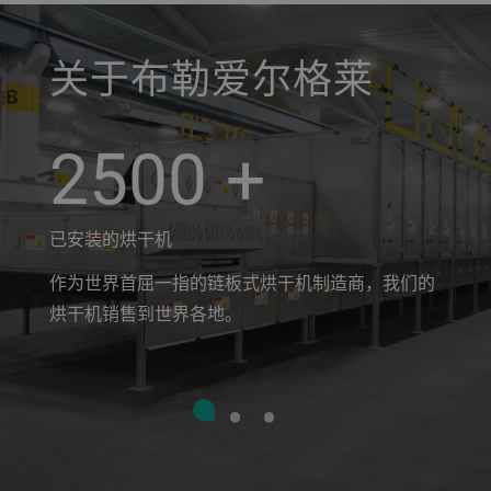
a decorative background image
关于布勒爱尔格莱
2500
+
已安装的烘干机
作为世界首屈一指的链板式烘干机制造商，我们的
烘干机销售到世界各地。