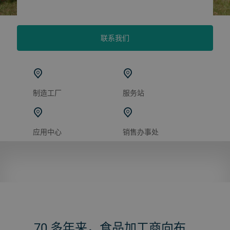
联系我们
制造工厂
服务站
应用中心
销售办事处
70 多年来，食品加工商向布