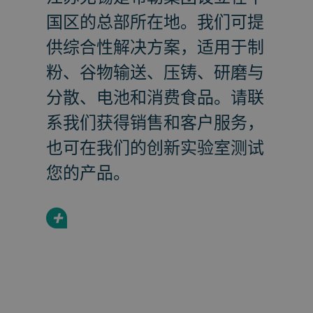
国区的总部所在地。我们可提
供综合性解决方案，适用于制
粉、谷物输送、压铸、研磨与
分散、电池和消费食品。请联
系我们获得销售和客户服务，
也可在我们的创新实验室测试
您的产品。
+