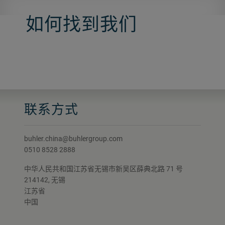
如何找到我们
联系方式
buhler.china@buhlergroup.com
0510 8528 2888
中华人民共和国江苏省无锡市新吴区薛典北路 71 号
214142, 无锡
江苏省
中国