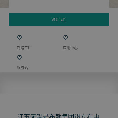
联系我们
制造工厂
应用中心
服务站
江苏无锡是布勒集团设立在中