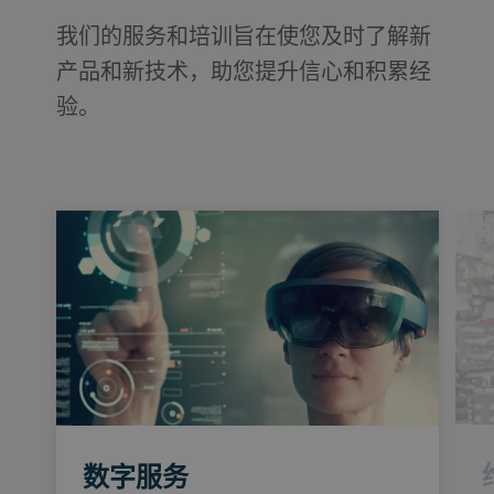
我们的服务和培训旨在使您及时了解新
产品和新技术，助您提升信心和积累经
验。
数字服务