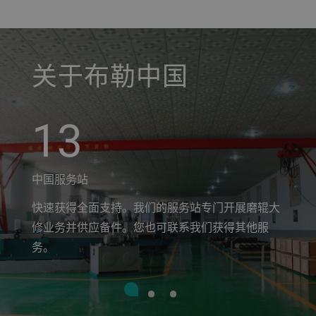
a decorative background image
关于布勒中国
13
中国服务站
快速获得全面支持。我们的服务站专门开展磨辊大
修业务并供应备件。您也可联系我们获得其他服
务。