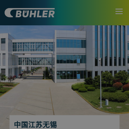
中国江苏无锡