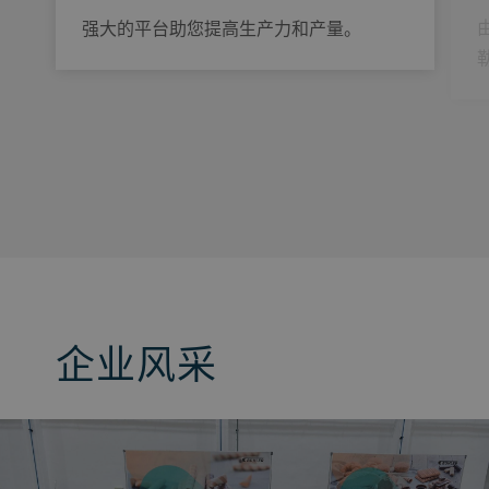
强大的平台助您提高生产力和产量。
企业风采