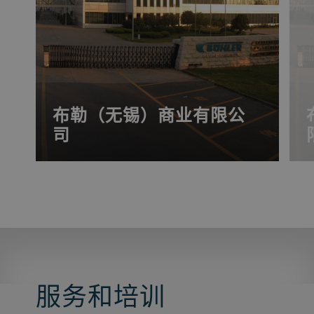
布勒（无锡）商业有限公
司
我们拥有本地化销售和服务组织，服务网
络包括 13 个服务站、研发中心、测试和培
训机构。
服务和培训