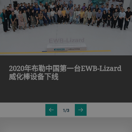
2020年布勒中国第一台EWB-Lizard
威化棒设备下线
1/3