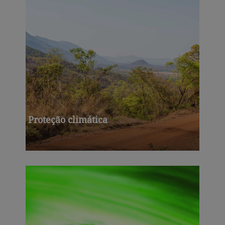
Proteção climática