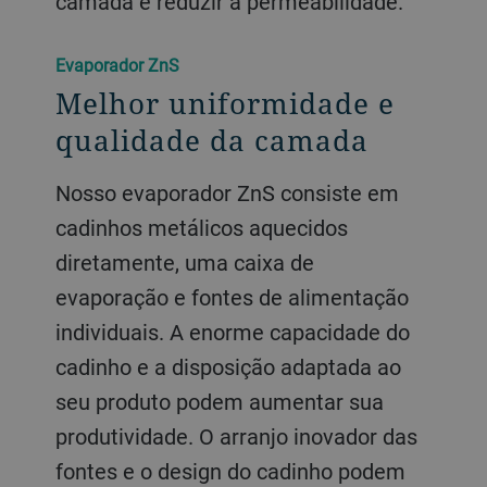
camada e reduzir a permeabilidade.
Evaporador ZnS
Melhor uniformidade e
qualidade da camada
Nosso evaporador ZnS consiste em
cadinhos metálicos aquecidos
diretamente, uma caixa de
evaporação e fontes de alimentação
individuais. A enorme capacidade do
cadinho e a disposição adaptada ao
seu produto podem aumentar sua
produtividade. O arranjo inovador das
fontes e o design do cadinho podem