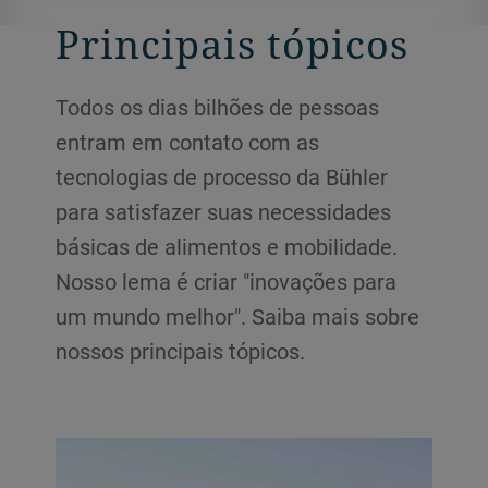
Principais tópicos
Todos os dias bilhões de pessoas
entram em contato com as
tecnologias de processo da Bühler
para satisfazer suas necessidades
básicas de alimentos e mobilidade.
Nosso lema é criar "inovações para
um mundo melhor". Saiba mais sobre
nossos principais tópicos.