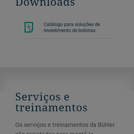
Downloads
Catálogo para soluções de
revestimento de bobinas
Serviços e
treinamentos
Os serviços e treinamentos da Bühler