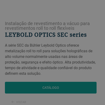
Instalação de revestimento a vácuo para
revestimentos roll to roll flexíveis
LEYBOLD OPTICS SEC series
A série SEC da Bühler Leybold Optics oferece
metalização roll to roll para soluções holográficas de
alto volume normalmente usadas nas áreas de
proteção, segurança e efeito óptico. Alta produtividade,
tempo de atividade e qualidade confiável do produto
definem esta solução.
CATÁLOGO
VOLTAR