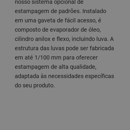
nosso sistema opcional de
estampagem de padrões. Instalado
em uma gaveta de fácil acesso, é
composto de evaporador de óleo,
cilindro anilox e flexo, incluindo luva. A
estrutura das luvas pode ser fabricada
em até 1/100 mm para oferecer
estampagem de alta qualidade,
adaptada às necessidades específicas
do seu produto.