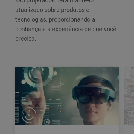
são projetados para mantê-lo
atualizado sobre produtos e
tecnologias, proporcionando a
confiança e a experiência de que você
precisa.