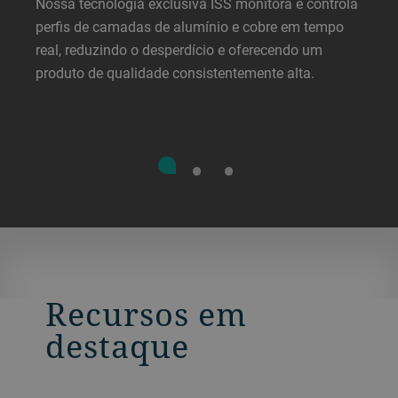
Nossa tecnologia exclusiva ISS monitora e controla
perfis de camadas de alumínio e cobre em tempo
real, reduzindo o desperdício e oferecendo um
produto de qualidade consistentemente alta.
Recursos em
destaque