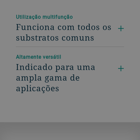
Utilização multifunção
Funciona com todos os
substratos comuns
Altamente versátil
Indicado para uma
ampla gama de
aplicações