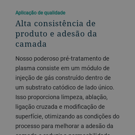
Aplicação de qualidade
Alta consistência de
produto e adesão da
camada
Nosso poderoso pré-tratamento de
plasma consiste em um módulo de
injeção de gás construído dentro de
um substrato catódico de lado único.
Isso proporciona limpeza, ablação,
ligação cruzada e modificação de
superfície, otimizando as condições do
processo para melhorar a adesão da