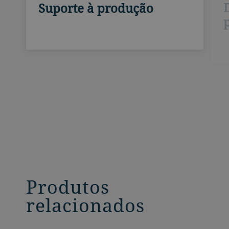
Suporte à produção
Produtos
relacionados