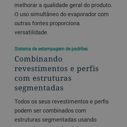
melhorar a qualidade geral do produto.
O uso simultâneo do evaporador com
outras fontes proporciona
versatilidade.
Sistema de estampagem de padrões
Combinando
revestimentos e perfis
com estruturas
segmentadas
Todos os seus revestimentos e perfis
podem ser combinados com
estruturas segmentadas usando