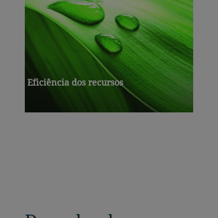
Eficiência dos recursos