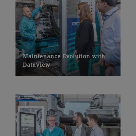
Maintenance Evolution with
DataView