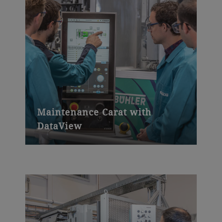
Maintenance Carat with
DataView