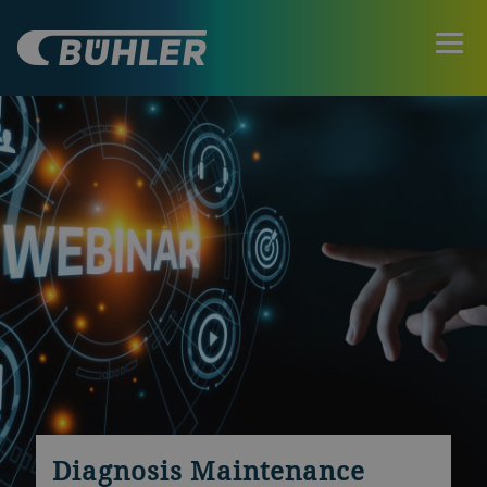
Diagnosis Maintenance