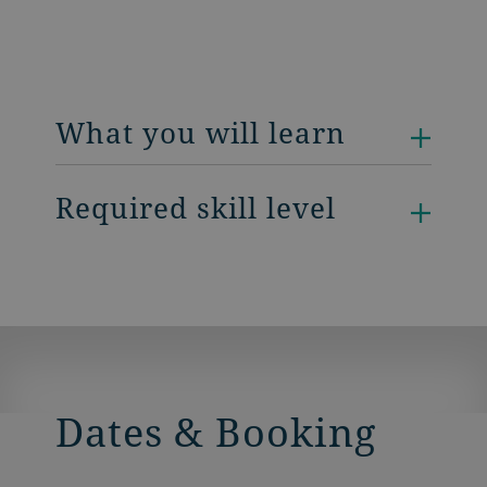
What you will learn
Required skill level
Dates & Booking