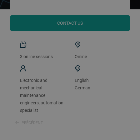
CONTACT US
3 online sessions
Online
Electronic and
English
mechanical
German
maintenance
engineers, automation
specialist
PRÉCÉDENT