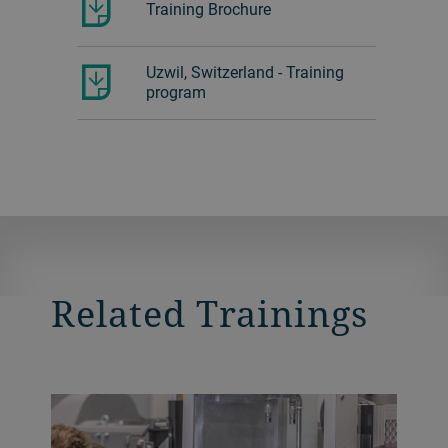
Training Brochure
Uzwil, Switzerland - Training
program
Related Trainings