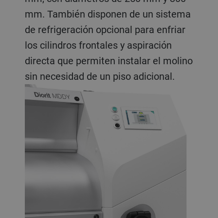
mm. También disponen de un sistema
de refrigeración opcional para enfriar
los cilindros frontales y aspiración
directa que permiten instalar el molino
sin necesidad de un piso adicional.