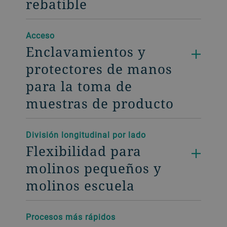
rebatible
Acceso
Enclavamientos y
protectores de manos
para la toma de
muestras de producto
División longitudinal por lado
Flexibilidad para
molinos pequeños y
molinos escuela
Procesos más rápidos