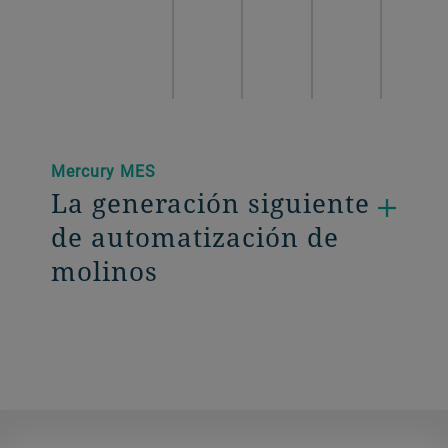
Mercury MES
La generación siguiente
de automatización de
molinos