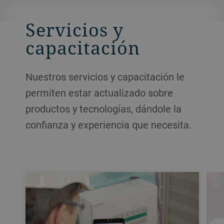
Servicios y
capacitación
Nuestros servicios y capacitación le
permiten estar actualizado sobre
productos y tecnologías, dándole la
confianza y experiencia que necesita.