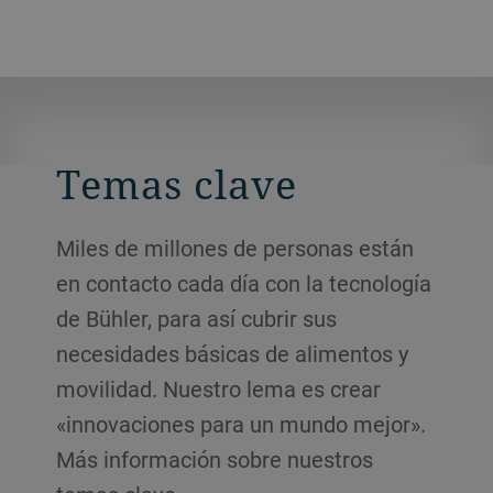
Temas clave
Miles de millones de personas están
en contacto cada día con la tecnología
de Bühler, para así cubrir sus
necesidades básicas de alimentos y
movilidad. Nuestro lema es crear
«innovaciones para un mundo mejor».
Más información sobre nuestros