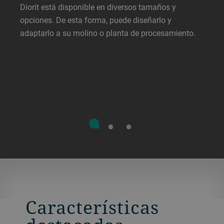
Diorit está disponible en diversos tamaños y
opciones. De esta forma, puede diseñarlo y
adaptarlo a su molino o planta de procesamiento.
Características