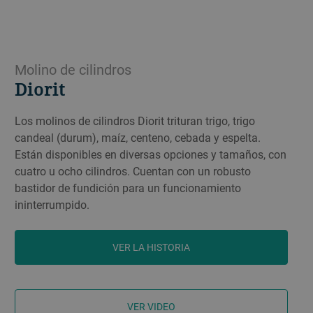
Molino de cilindros
Diorit
Los molinos de cilindros Diorit trituran trigo, trigo
candeal (durum), maíz, centeno, cebada y espelta.
Están disponibles en diversas opciones y tamaños, con
cuatro u ocho cilindros. Cuentan con un robusto
bastidor de fundición para un funcionamiento
ininterrumpido.
VER LA HISTORIA
VER VIDEO