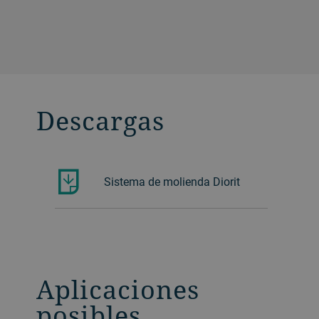
Descargas
Sistema de molienda Diorit
Aplicaciones
posibles