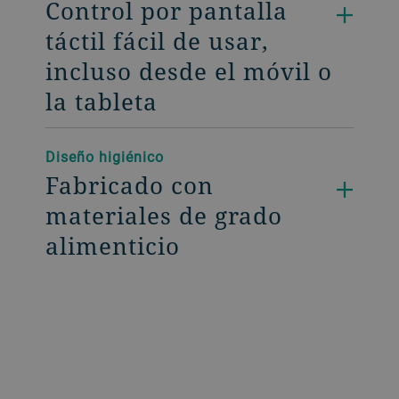
Control por pantalla
táctil fácil de usar,
incluso desde el móvil o
la tableta
Diseño higiénico
Fabricado con
materiales de grado
alimenticio