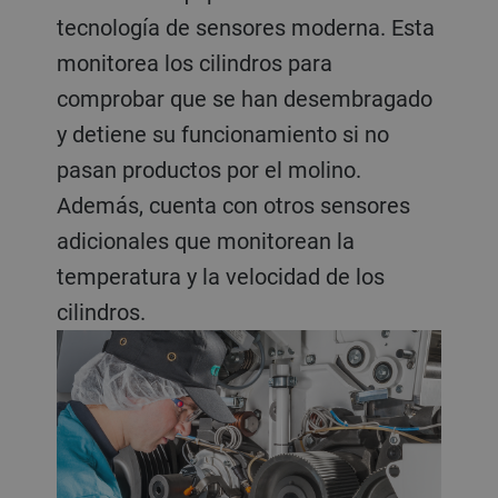
tecnología de sensores moderna. Esta
monitorea los cilindros para
comprobar que se han desembragado
y detiene su funcionamiento si no
pasan productos por el molino.
Además, cuenta con otros sensores
adicionales que monitorean la
temperatura y la velocidad de los
cilindros.