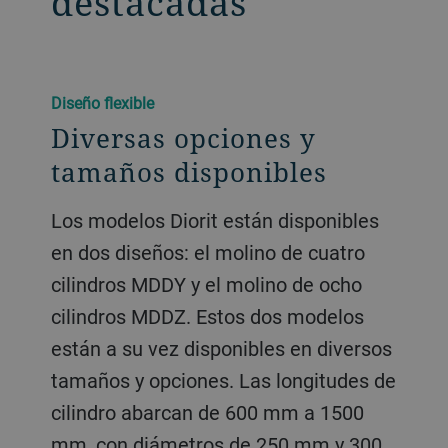
destacadas
Diseño flexible
Diversas opciones y
tamaños disponibles
Los modelos Diorit están disponibles
en dos diseños: el molino de cuatro
cilindros MDDY y el molino de ocho
cilindros MDDZ. Estos dos modelos
están a su vez disponibles en diversos
tamaños y opciones. Las longitudes de
cilindro abarcan de 600 mm a 1500
mm, con diámetros de 250 mm y 300