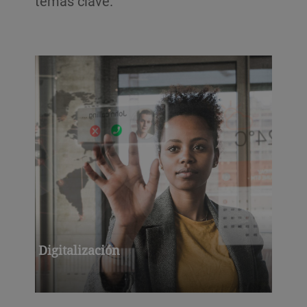
temas clave.
Digitalización