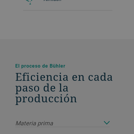
El proceso de Bühler
Eficiencia en cada
paso de la
producción
Materia prima