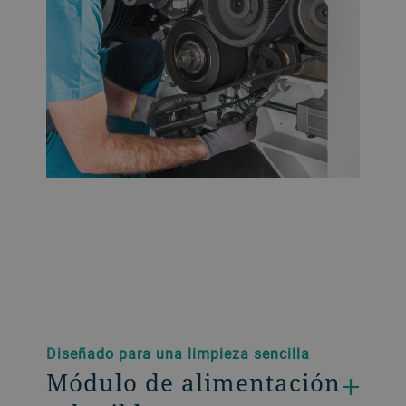
Diseñado para una limpieza sencilla
Módulo de alimentación