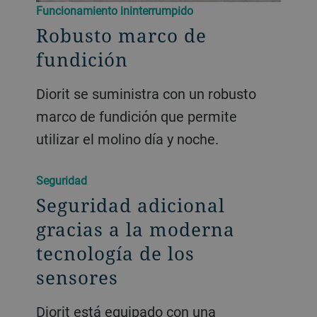
Funcionamiento ininterrumpido
Robusto marco de
fundición
Diorit se suministra con un robusto
marco de fundición que permite
utilizar el molino día y noche.
Seguridad
Seguridad adicional
gracias a la moderna
tecnología de los
sensores
Diorit está equipado con una