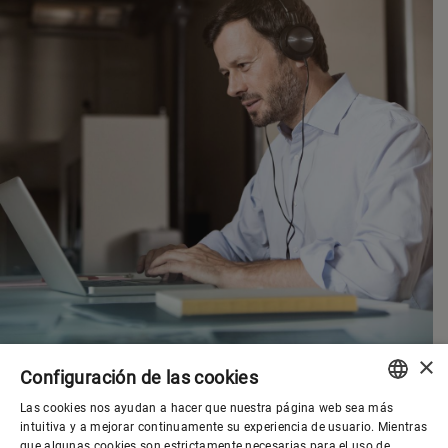
×
Configuración de las cookies
Las cookies nos ayudan a hacer que nuestra página web sea más
ENGLISH
intuitiva y a mejorar continuamente su experiencia de usuario. Mientras
que algunas cookies son estrictamente necesarias para el uso de