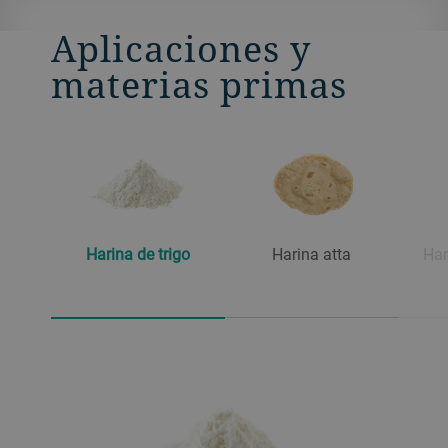
Aplicaciones y
materias primas
Harina de trigo
Harina atta
Har