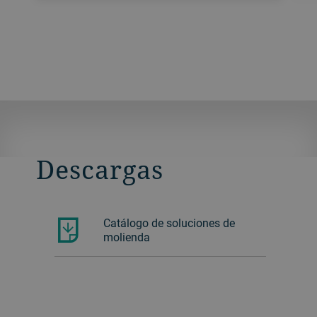
Descargas
Catálogo de soluciones de
molienda