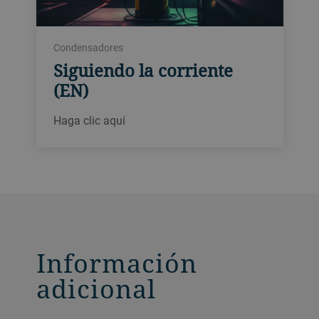
Condensadores
Siguiendo la corriente
(EN)
Haga clic aquí
Información
adicional