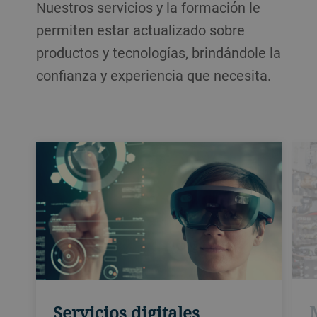
Nuestros servicios y la formación le
permiten estar actualizado sobre
productos y tecnologías, brindándole la
confianza y experiencia que necesita.
Servicios digitales