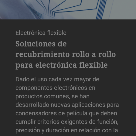
Electrónica flexible
Soluciones de
recubrimiento rollo a rollo
para electrónica flexible
Dado el uso cada vez mayor de
componentes electrónicos en
productos comunes, se han
desarrollado nuevas aplicaciones para
condensadores de película que deben
cumplir criterios exigentes de función,
precisión y duración en relación con la