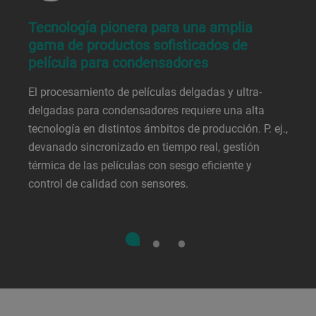
Tecnología pionera para una amplia
gama de productos sofisticados de
película para condensadores
El procesamiento de películas delgadas y ultra-
delgadas para condensadores requiere una alta
tecnología en distintos ámbitos de producción. P. ej.,
devanado sincronizado en tiempo real, gestión
térmica de las películas con sesgo eficiente y
control de calidad con sensores.