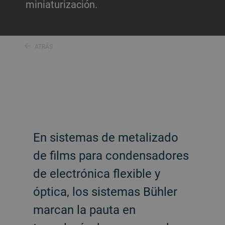
miniaturización.
ATRÁS
En sistemas de metalizado
de films para condensadores
de electrónica flexible y
óptica, los sistemas Bühler
marcan la pauta en