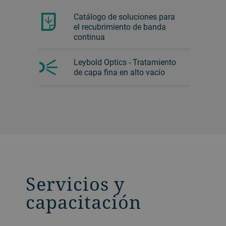
Catálogo de soluciones para
el recubrimiento de banda
continua
Leybold Optics - Tratamiento
de capa fina en alto vacío
Servicios y
capacitación