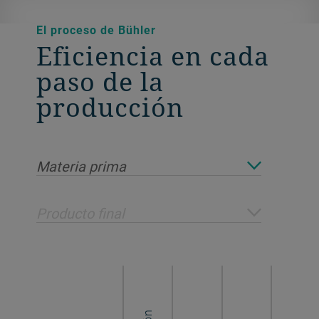
El proceso de Bühler
Eficiencia en cada
paso de la
producción
Materia prima
Producto final