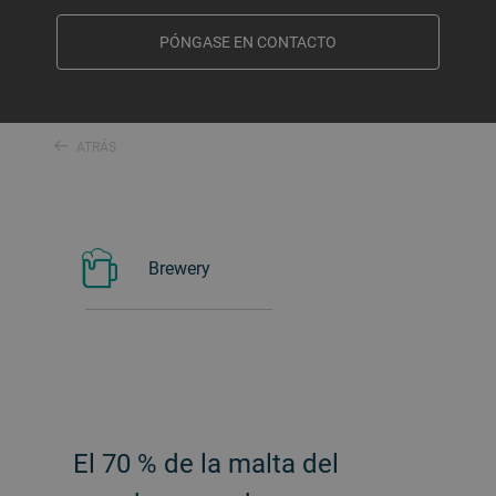
PÓNGASE EN CONTACTO
ATRÁS
Brewery
El 70 % de la malta del