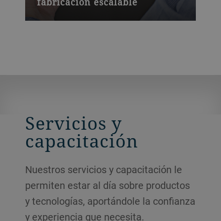
fabricación escalable
Servicios y
capacitación
Nuestros servicios y capacitación le
permiten estar al día sobre productos
y tecnologías, aportándole la confianza
y experiencia que necesita.