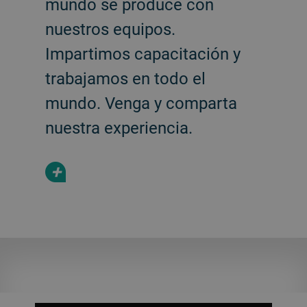
mundo se produce con
nuestros equipos.
Impartimos capacitación y
trabajamos en todo el
mundo. Venga y comparta
nuestra experiencia.
+