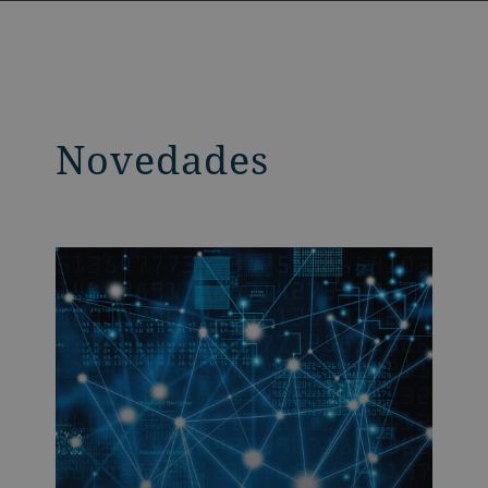
Novedades