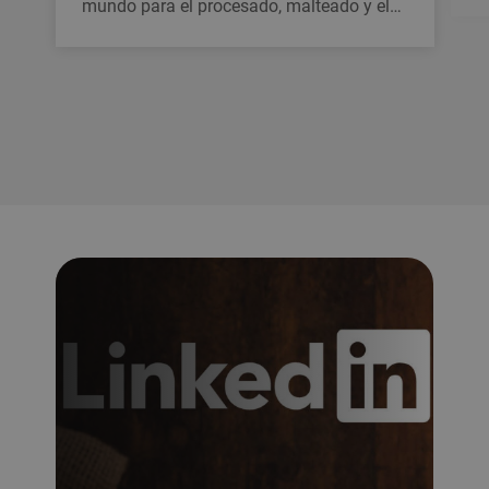
mundo para el procesado, malteado y el…