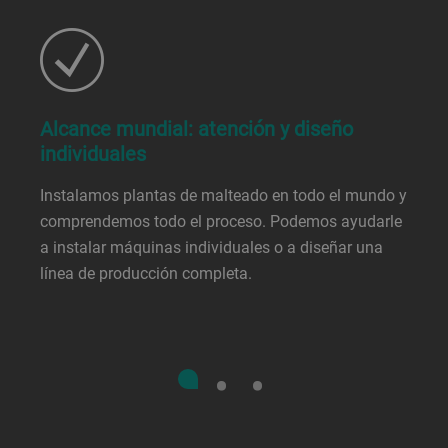
Alcance mundial: atención y diseño
individuales
Instalamos plantas de malteado en todo el mundo y
comprendemos todo el proceso. Podemos ayudarle
a instalar máquinas individuales o a diseñar una
línea de producción completa.