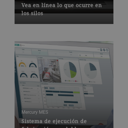
Vea en línea lo que ocurre en
los silos
Mercury MES
Sistema de ejecución de