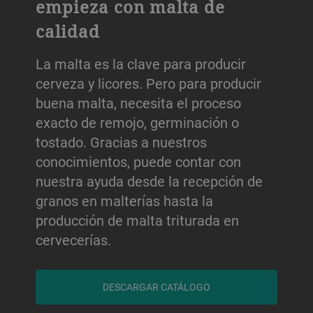
empieza con malta de
calidad
La malta es la clave para producir
cerveza y licores. Pero para producir
buena malta, necesita el proceso
exacto de remojo, germinación o
tostado. Gracias a nuestros
conocimientos, puede contar con
nuestra ayuda desde la recepción de
granos en malterías hasta la
producción de malta triturada en
cervecerías.
DESCARGAR CATÁLOGO