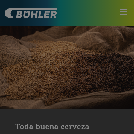
Toda buena cerveza