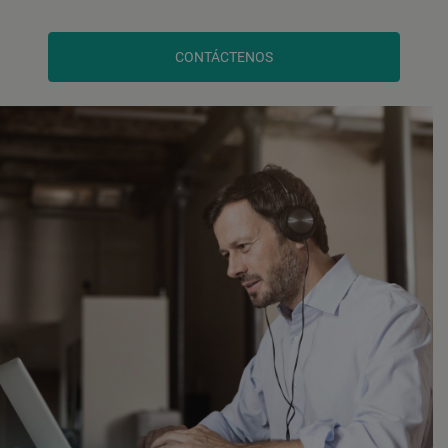
CONTÁCTENOS