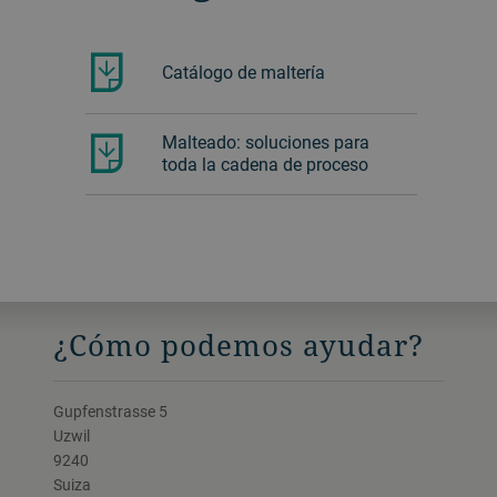
Catálogo de maltería
Malteado: soluciones para
toda la cadena de proceso
¿Cómo podemos ayudar?
Gupfenstrasse 5
Uzwil
9240
Suiza