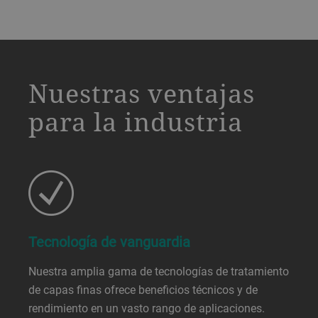
a decorative background image
Nuestras ventajas
para la industria
Tecnología de vanguardia
Nuestra amplia gama de tecnologías de tratamiento
de capas finas ofrece beneficios técnicos y de
rendimiento en un vasto rango de aplicaciones.