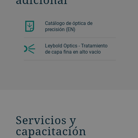
Catálogo de óptica de
precisión (EN)
Leybold Optics - Tratamiento
de capa fina en alto vacío
Servicios y
capacitación