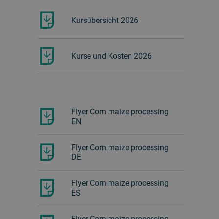
Kursübersicht 2026
Kurse und Kosten 2026
Flyer Corn maize processing
EN
Flyer Corn maize processing
DE
Flyer Corn maize processing
ES
Flyer Corn maize processing