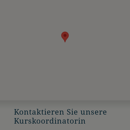
Kontaktieren Sie unsere
Kurskoordinatorin