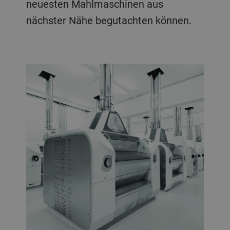
neuesten Mahlmaschinen aus
nächster Nähe begutachten können.