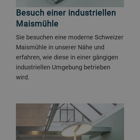
Besuch einer industriellen
Maismühle
Sie besuchen eine moderne Schweizer
Maismühle in unserer Nähe und
erfahren, wie diese in einer gängigen
industriellen Umgebung betrieben
wird.