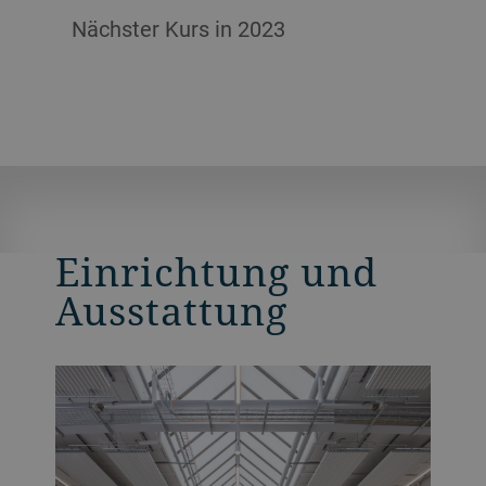
Nächster Kurs in 2023
Einrichtung und
Ausstattung