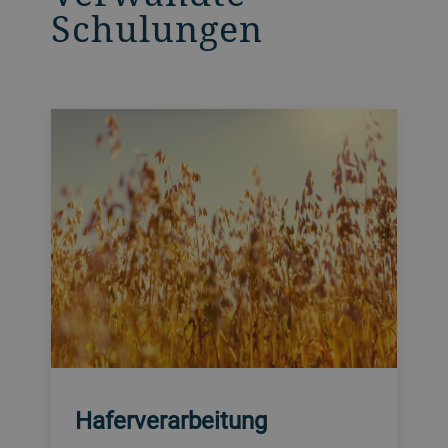
Schulungen
Haferverarbeitung