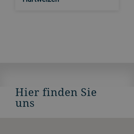
Hier finden Sie
uns