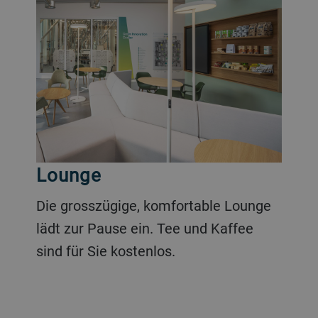
Lounge
Die grosszügige, komfortable Lounge
lädt zur Pause ein. Tee und Kaffee
sind für Sie kostenlos.