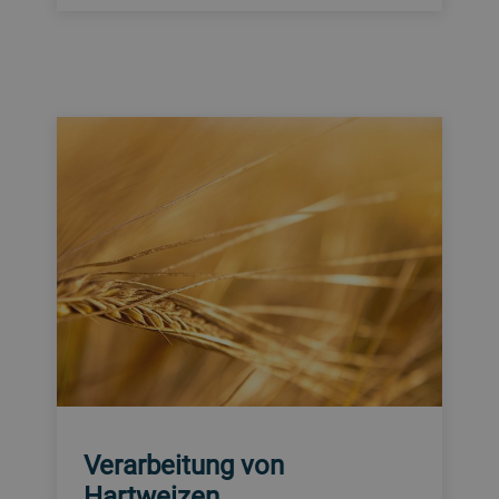
Verarbeitung von
Hartweizen