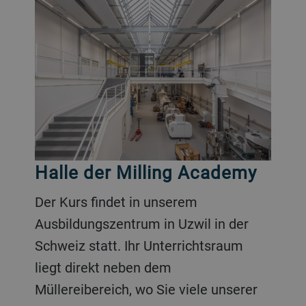
Halle der Milling Academy
Der Kurs findet in unserem
Ausbildungszentrum in Uzwil in der
Schweiz statt. Ihr Unterrichtsraum
liegt direkt neben dem
Müllereibereich, wo Sie viele unserer