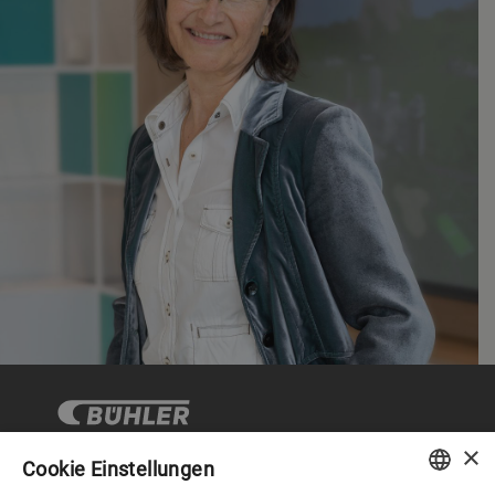
×
Cookie Einstellungen