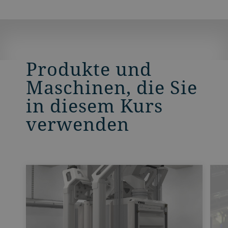
Produkte und
Maschinen, die Sie
in diesem Kurs
verwenden