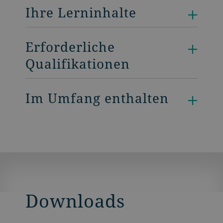
Ihre Lerninhalte
Erforderliche
Qualifikationen
Im Umfang enthalten
Downloads