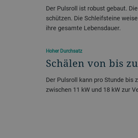
Der Pulsroll ist robust gebaut. Di
schützen. Die Schleifsteine weis
ihre gesamte Lebensdauer.
Hoher Durchsatz
Schälen von bis z
Der Pulsroll kann pro Stunde bis
zwischen 11 kW und 18 kW zur V