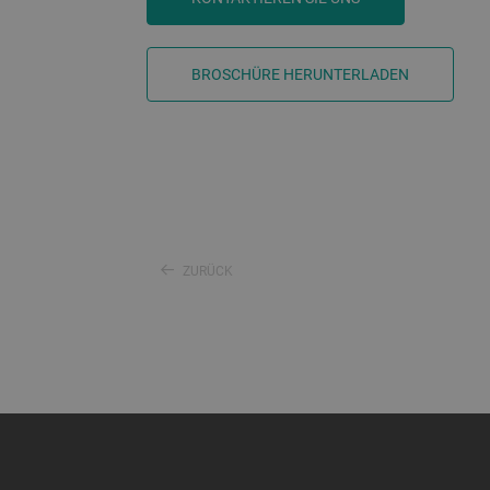
BROSCHÜRE HERUNTERLADEN
ZURÜCK