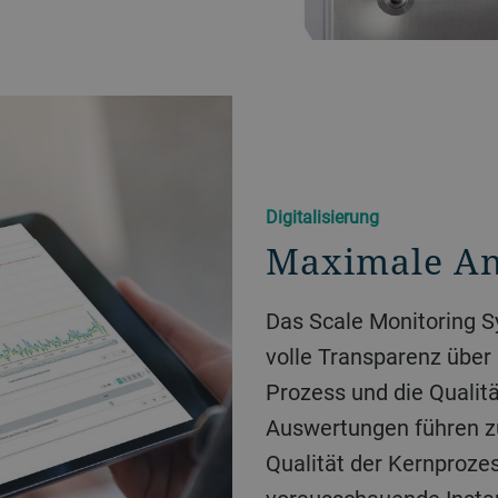
Digitalisierung
Maximale An
Das Scale Monitoring Sy
volle Transparenz über 
Prozess und die Qualitä
Auswertungen führen zu
Qualität der Kernproze