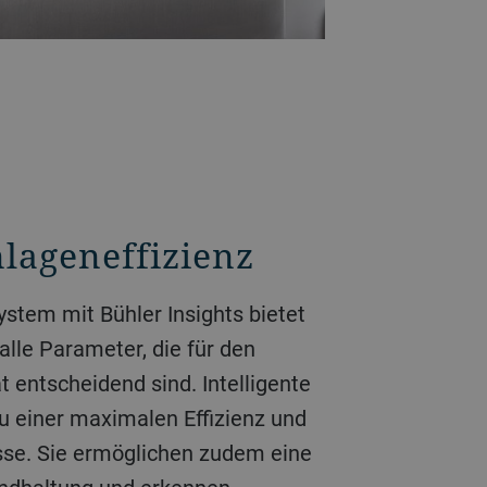
lageneffizienz
stem mit Bühler Insights bietet
alle Parameter, die für den
t entscheidend sind. Intelligente
 einer maximalen Effizienz und
sse. Sie ermöglichen zudem eine