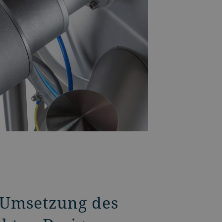
 Umsetzung des