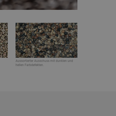
Aussortierter Ausschuss mit dunklen und
hellen Farbdefekten.