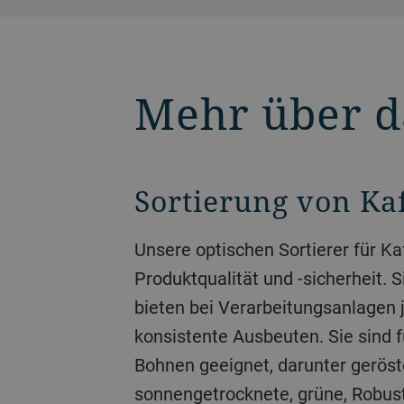
Mehr über d
Sortierung von Ka
Unsere optischen Sortierer für Kaffee sorgen für hohe
Produktqualität und -sicherheit. S
bieten bei Verarbeitungsanlagen 
konsistente Ausbeuten. Sie sind 
Bohnen geeignet, darunter gerös
sonnengetrocknete, grüne, Robus