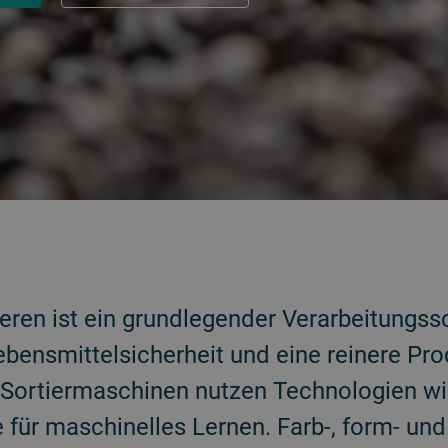
eren ist ein grundlegender Verarbeitungss
bensmittelsicherheit und eine reinere Pro
e Sortiermaschinen nutzen Technologien wi
 für maschinelles Lernen. Farb-, form- und