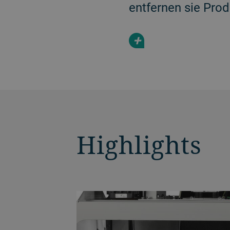
entfernen sie Prod
+
Highlights