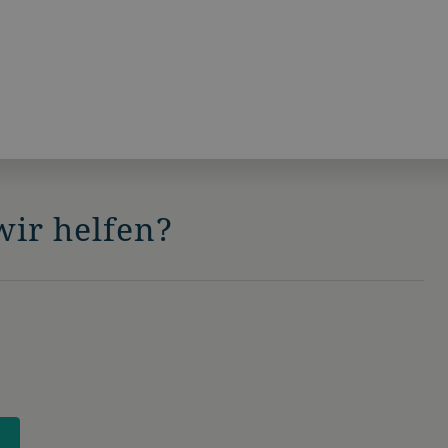
ir helfen?