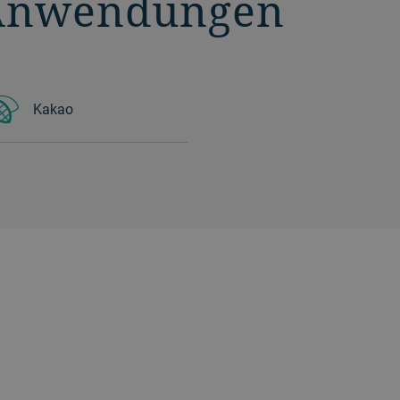
Anwendungen
Kakao