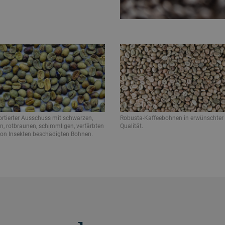
rtierter Ausschuss mit schwarzen,
Robusta-Kaffeebohnen in erwünschter
n, rotbraunen, schimmligen, verfärbten
Qualität.
on Insekten beschädigten Bohnen.