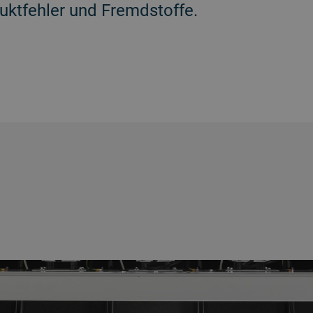
uktfehler und Fremdstoffe.