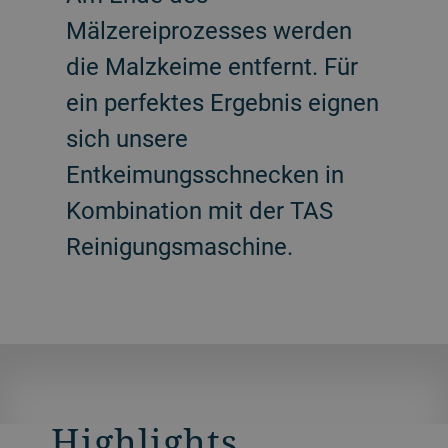
Mälzereiprozesses werden
die Malzkeime entfernt. Für
ein perfektes Ergebnis eignen
sich unsere
Entkeimungsschnecken in
Kombination mit der TAS
Reinigungsmaschine.
Highlights