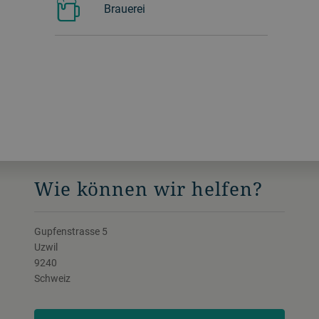
Brauerei
Wie können wir helfen?
Gupfenstrasse 5
Uzwil
9240
Schweiz