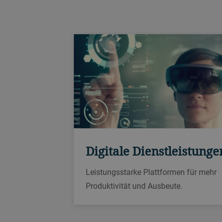
Digitale Dienstleistunge
Leistungsstarke Plattformen für mehr
Produktivität und Ausbeute.