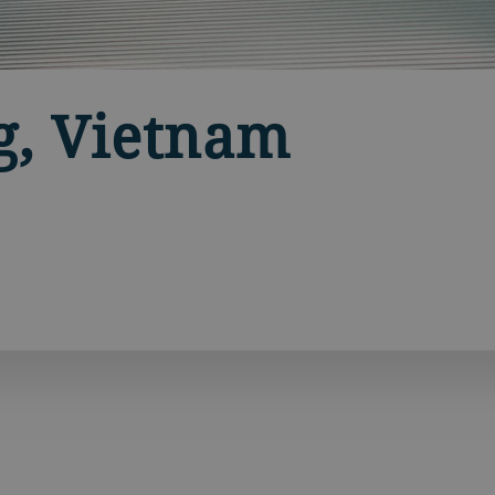
g, Vietnam