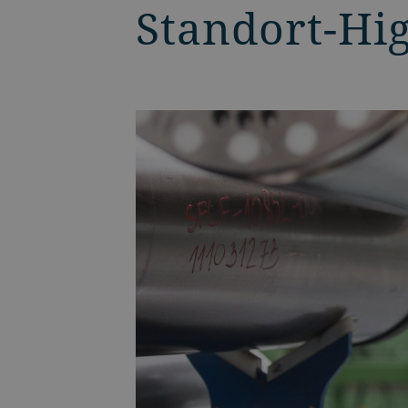
Standort-Hig