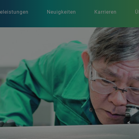
celeistungen
Neuigkeiten
Karrieren
Ü