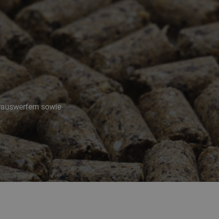
rauswerfern sowie