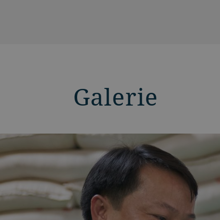
Galerie