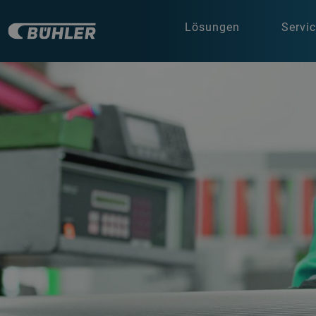
Lösungen
Servi