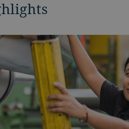
hlights