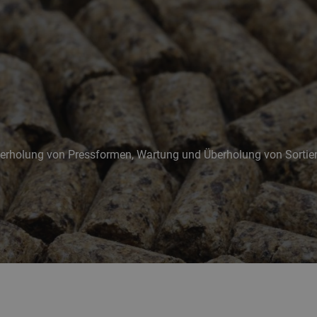
Überholung von Pressformen, Wartung und Überholung von Sortie