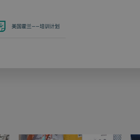
美国霍兰——培训计划