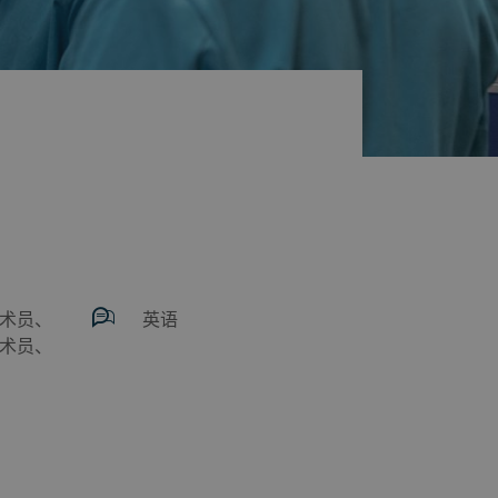
术员、
英语
术员、