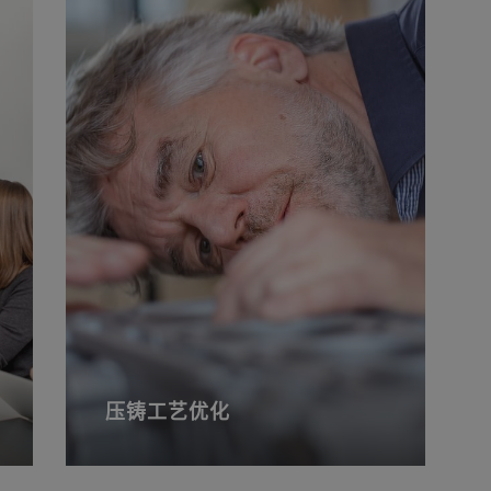
压铸工艺优化