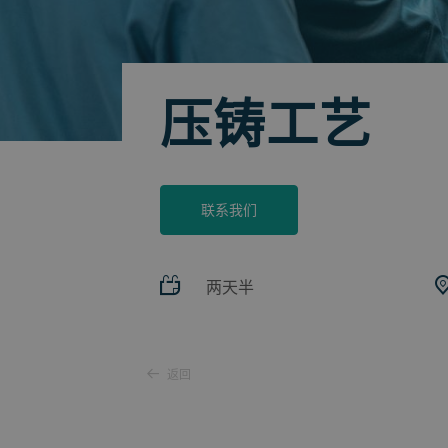
压铸工艺
联系我们
两天半
返回