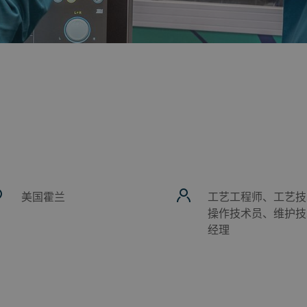
美国霍兰
工艺工程师、工艺技
操作技术员、维护技
经理