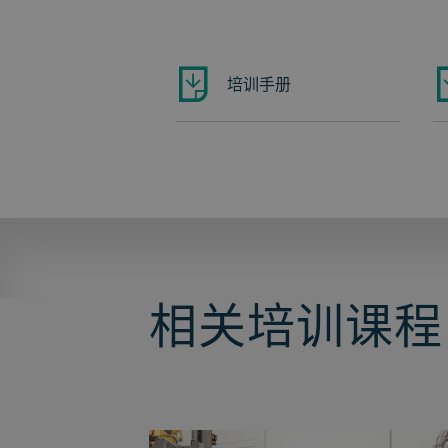
培训手册
相关培训课程