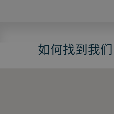
如何找到我们