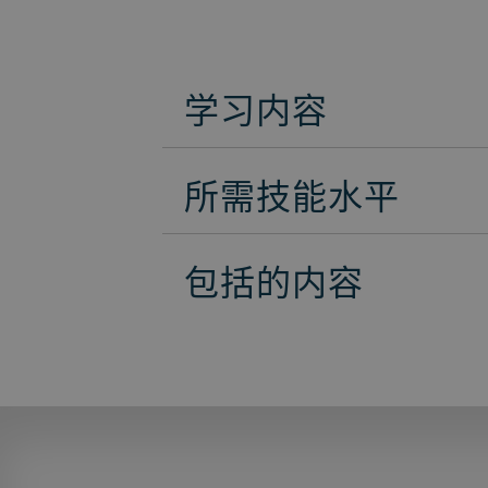
学习内容
所需技能水平
包括的内容