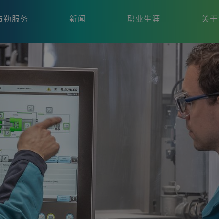
布勒服务
新闻
职业生涯
关于