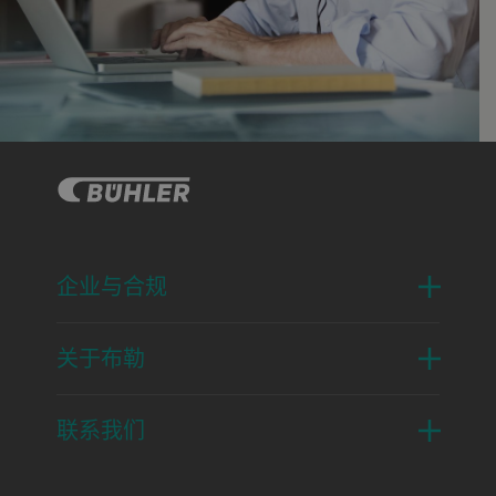
企业与合规
关于布勒
联系我们