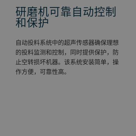
研磨机可靠自动控制
和保护
自动投料系统中的超声传感器确保理想
的投料监测和控制，同时提供保护，防
止空转损坏机器。该系统安装简单，操
作方便，可靠性高。