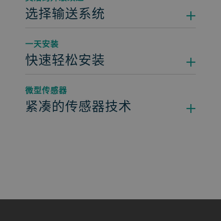
选择输送系统
一天安装
快速轻松安装
微型传感器
紧凑的传感器技术