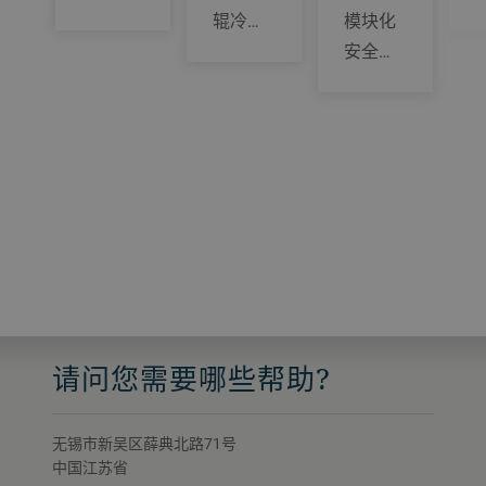
辊冷…
模块化
安全…
请问您需要哪些帮助?
无锡市新吴区薛典北路71号
中国江苏省