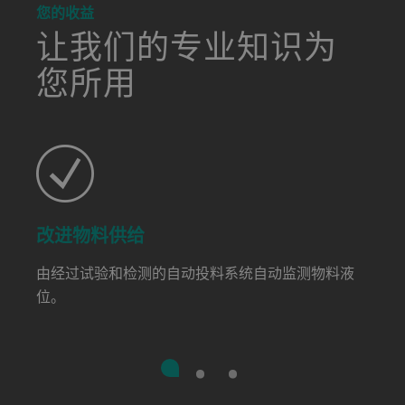
a decorative background image
您的收益
让我们的专业知识为
您所用
改进物料供给
由经过试验和检测的自动投料系统自动监测物料液
位。