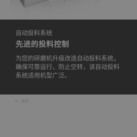
自动投料系统
先进的投料控制
为您的研磨机升级改造自动投料系统，
确保可靠运行，防止空转，该自动投料
系统适用机型广泛。
返回