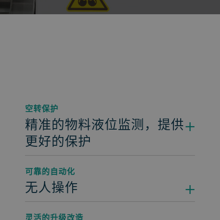
空转保护
精准的物料液位监测，提供
更好的保护
可靠的自动化
无人操作
灵活的升级改造