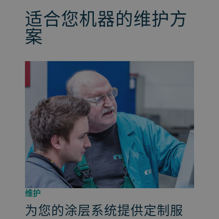
适合您机器的维护方
案
维护
为您的涂层系统提供定制服