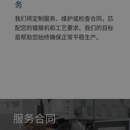
务
我们将定制服务、维护或检查合同，匹
配您的镀膜机和工艺要求。我们的目标
是帮助您始终确保正常平稳生产。
a decorative background image
服务合同