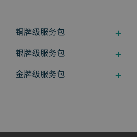
铜牌级服务包
银牌级服务包
金牌级服务包