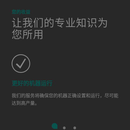
a decorative background image
您的收益
让我们的专业知识为
您所用
更好的机器运行
我们的服务将确保您的机器正确设置和运行，尽可能
达到高产量。