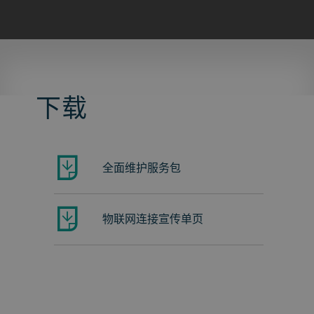
下载
全面维护服务包
物联网连接宣传单页