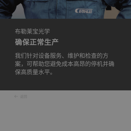
布勒莱宝光学
确保正常生产
我们针对设备服务、维护和检查的方
案，可帮助您避免成本高昂的停机并确
保高质量水平。
返回