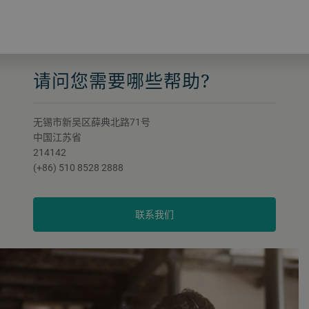
请问您需要哪些帮助?
无锡市新吴区薛典北路71号
中国江苏省
214142
(+86) 510 8528 2888
联系我们