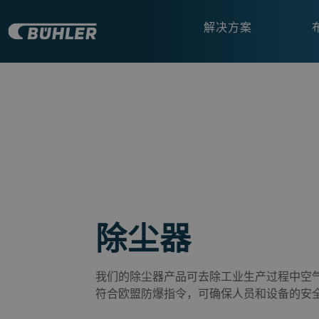
解决方案
除尘器
我们的除尘器产品可去除工业生产过程中空
符合欧盟防爆指令，可确保人员和设备的安