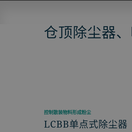
仓顶除尘器、
控制散装物料形成粉尘
LCBB单点式除尘器