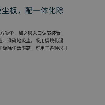
斗吸尘板，配一体化除
下方吸尘，加之吸入口调节装置，
速、准确地吸尘。采用模块化设
尘板除尘效率高，可用于各种尺寸