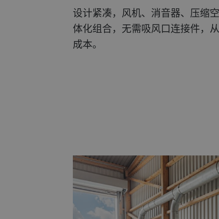
设计紧凑，风机、消音器、压缩
体化组合，无需吸风口连接件，
成本。