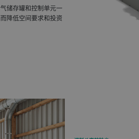
空气储存罐和控制单元一
从而降低空间要求和投资