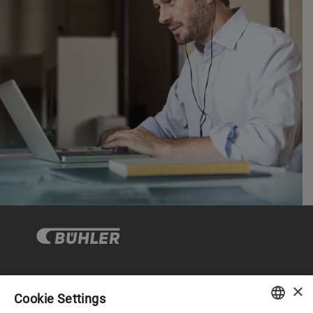
×
企业与合规
Cookie Settings