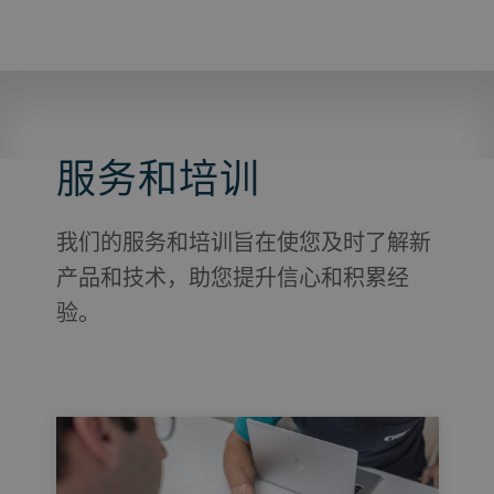
服务和培训
我们的服务和培训旨在使您及时了解新
产品和技术，助您提升信心和积累经
验。