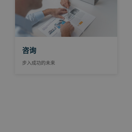
咨询
步入成功的未来