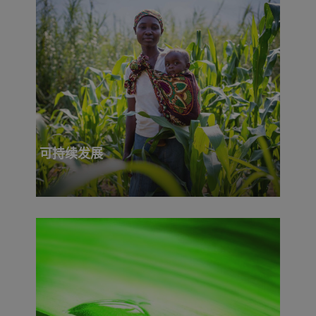
可持续发展