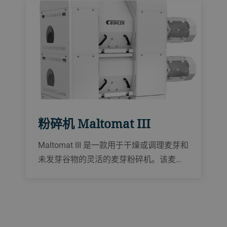
粉碎机 Maltomat III
Maltomat III 是一款用于干燥或调理麦芽和
未发芽谷物的灵活的麦芽粉碎机。该麦芽
粉碎机能耗低，配备自动辊隙调节器，可
减少过滤时间，从而提高啤酒厂产量。