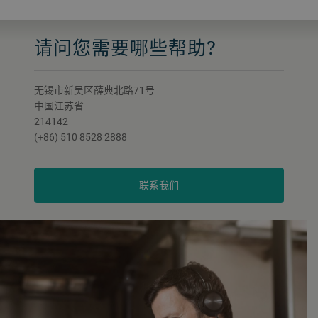
请问您需要哪些帮助?
无锡市新吴区薛典北路71号
中国江苏省
214142
(+86) 510 8528 2888
联系我们