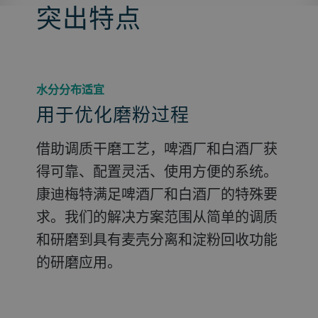
突出特点
水分分布适宜
用于优化磨粉过程
借助调质干磨工艺，啤酒厂和白酒厂获
得可靠、配置灵活、使用方便的系统。
康迪梅特满足啤酒厂和白酒厂的特殊要
求。我们的解决方案范围从简单的调质
和研磨到具有麦壳分离和淀粉回收功能
的研磨应用。