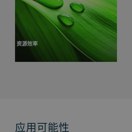
资源效率
应用可能性