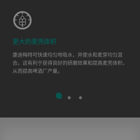
更大的麦壳体积
康迪梅特可快速均匀地吸水，并使水和麦芽均匀混
合。这有利于获得良好的研磨效果和提高麦壳体积，
从而提高啤酒厂产量。