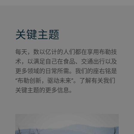
关键主题
每天，数以亿计的人们都在享用布勒技
术，以满足自己在食品、交通出行以及
更多领域的日常所需。我们的座右铭是
“布勒创新，驱动未来”。了解有关我们
关键主题的更多信息。