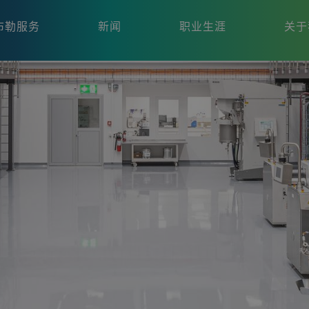
布勒服务
新闻
职业生涯
关于