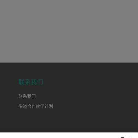
联系我们
联系我们
渠道合作伙伴计划