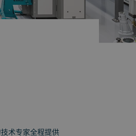
的技术专家全程提供