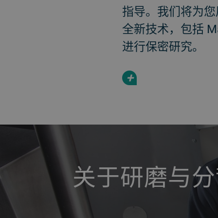
指导。我们将为您
全新技术，包括 Ma
进行保密研究。
+
a decorative background image
关于研磨与分