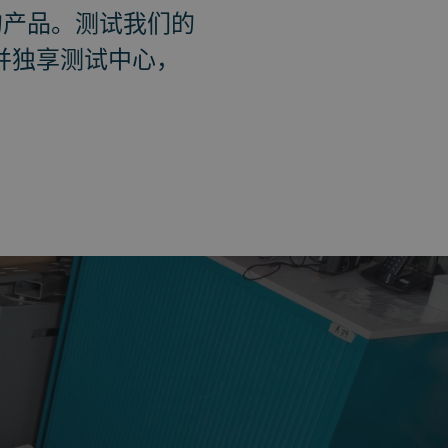
的产品。测试我们的
可预订并独享测试中心，