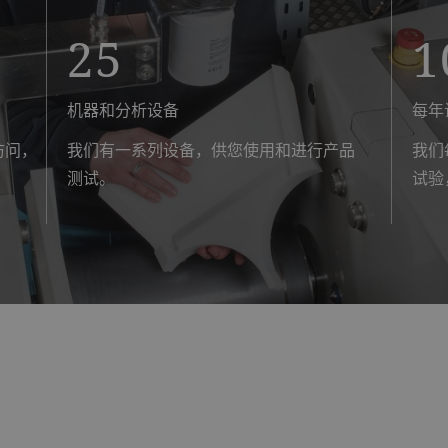
25
1
机器和分析设备
每年
访问，
我们有一系列设备，供您使用和进行产品
我们
测试。
试验