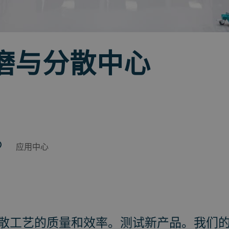
磨与分散中心
应用中心
散工艺的质量和效率。测试新产品。我们