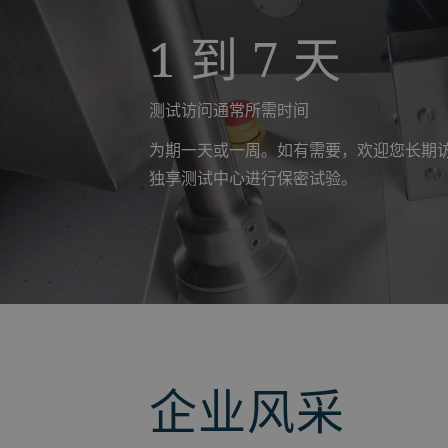
1 到 7 天
测试访问通常所需时间
为期一天或一周。如有需要，欢迎您长期
独享测试中心进行保密试验。
企业风采