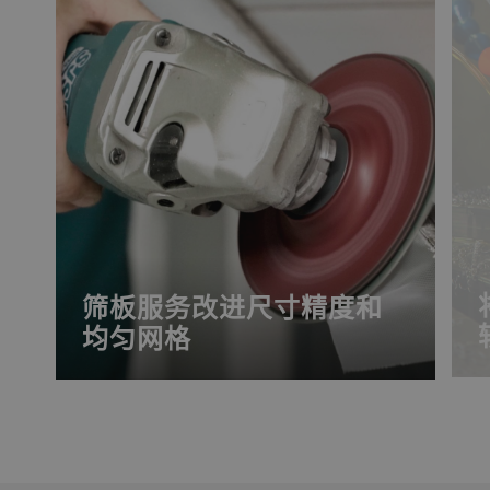
筛板服务改进尺寸精度和
均匀网格
对高方筛安全性和效率而言，每个细节都
至关重要。在法国的工厂，我们恢复和生
产各种高质量的木质筛板和筛板框架。我
们帮助您保持机器价值，确保食品安全。