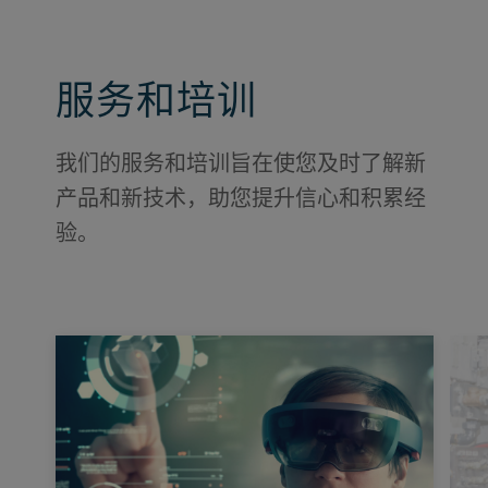
服务和培训
我们的服务和培训旨在使您及时了解新
产品和新技术，助您提升信心和积累经
验。