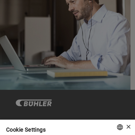
×
企业与合规
Cookie Settings