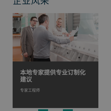
企业风采
本地专家提供专业订制化
建议
专家工程师