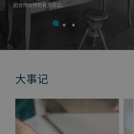
的合作伙伴的有力见证。
大事记