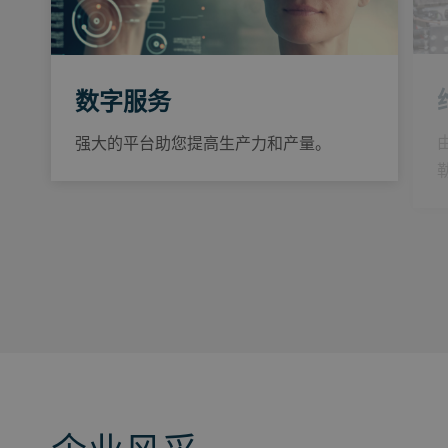
数字服务
强大的平台助您提高生产力和产量。