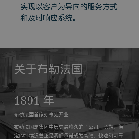
实现以客户为导向的服务方式
和及时响应系统。
a decorative background image
关于布勒法国
1891 年
布勒法国首家办事处开业
布勒法国是集团中历史最悠久的子公司。长期、稳
定的持续运营正是我们承诺成为高效、快速和可靠