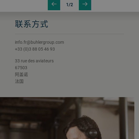
1/2
联系方式
info.fr@buhlergroup.com
+33 (0)3 88 05 46 93
33 rue des aviateurs
67503
阿盖诺
法国