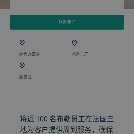
联系我们
销售办事处
制造工厂
服务站
将近 100 名布勒员工在法国三
地为客户提供周到服务，确保