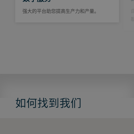
强大的平台助您提高生产力和产量。
如何找到我们