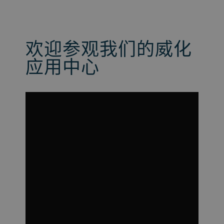
欢迎参观我们的威化
应用中心