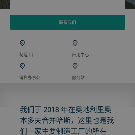
联系我们
制造工厂
应用中心
销售办事处
服务站
我们于 2018 年在奥地利里奥
本多夫合并哈斯，这里也是我
们一家主要制造工厂的所在