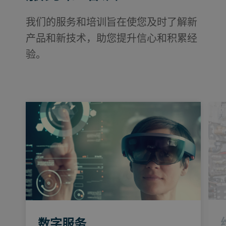
我们的服务和培训旨在使您及时了解新
产品和新技术，助您提升信心和积累经
验。
数字服务