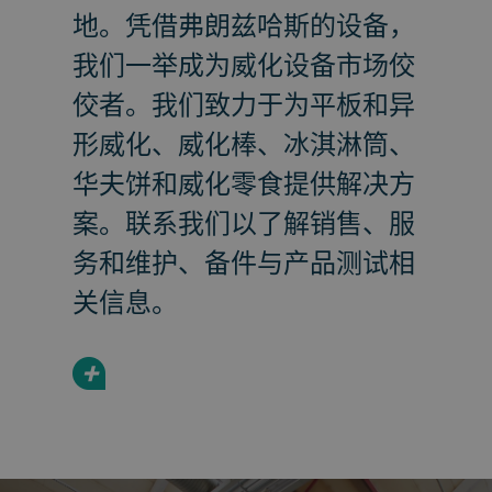
地。凭借弗朗兹哈斯的设备，
我们一举成为威化设备市场佼
佼者。我们致力于为平板和异
形威化、威化棒、冰淇淋筒、
华夫饼和威化零食提供解决方
案。联系我们以了解销售、服
务和维护、备件与产品测试相
关信息。
+
a decorative background image