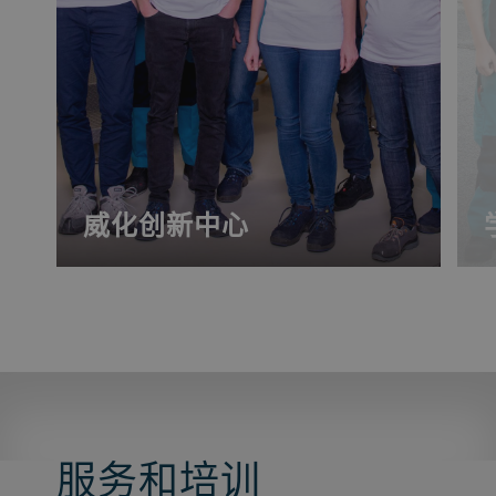
威化创新中心
我们经验丰富的技术专家团队，能帮助您
测试新配方和烘焙工艺。我们不仅能够为
新的市场趋势提供专业知识，还能在实验
室中进行试验。我们还提供技术培训课
程，不仅在内部授课，还可在您的工厂现
场授课。
服务和培训