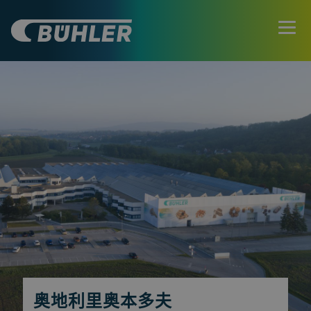
奥地利里奥本多夫