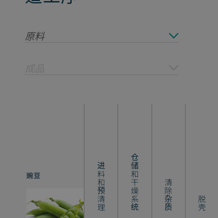
原料
成品
仓储和干燥系统
进料和预清理
豌豆
经过加工的豆类
清除杂质
脱壳