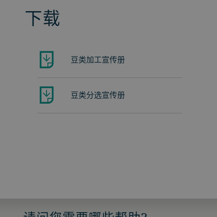
下载
豆类加工宣传册
豆类分选宣传册