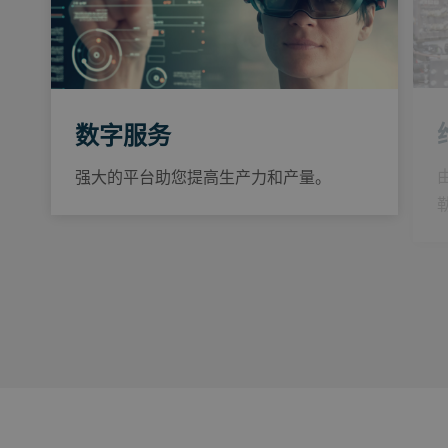
数字服务
强大的平台助您提高生产力和产量。