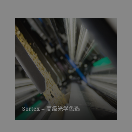
尖专家们。我们不断与全球客户合作，研
发创新和可持续的豆类加工工艺。
Sortex – 高级光学色选
去除有颜色缺陷和受损的豆类