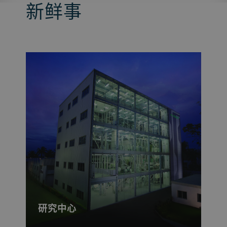
新鲜事
研究中心
我们的研究中心聘请了豆类加工领域的顶