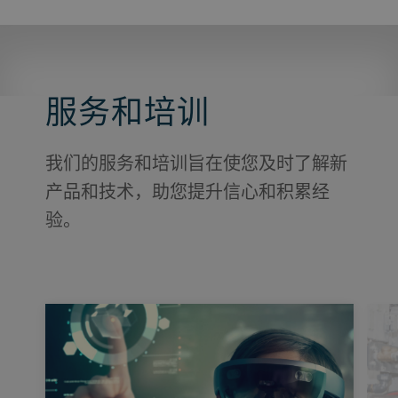
服务和培训
我们的服务和培训旨在使您及时了解新
产品和技术，助您提升信心和积累经
验。