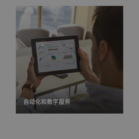
自动化和数字服务
实现工厂自动化，提高生产率