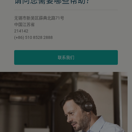
请问您需要哪些帮助?
无锡市新吴区薛典北路71号
中国江苏省
214142
(+86) 510 8528 2888
联系我们