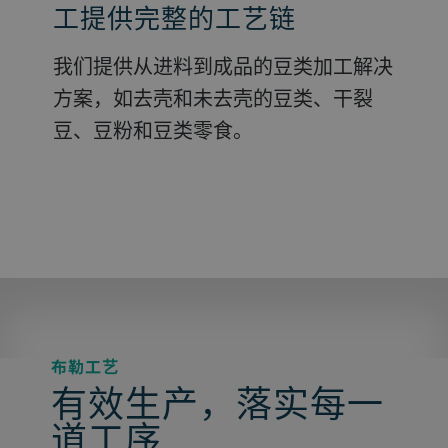
工提供完整的工艺链
我们提供从进料到成品的豆类加工解决
方案，如去壳和未去壳的豆类、干裂
豆、豆粉和豆类零食。
布勒工艺
有效生产，落实每一
道工序