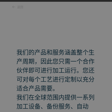
返回
我们的产品和服务涵盖整个生
产周期，因此您只需一个合作
伙伴即可进行加工运行。您还
可对每个工艺进行定制以充分
适合产品需要。
我们在全球范围内提供一系列
加工设备、备份服务、自动