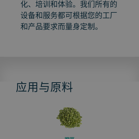
化、培训和体验。我们所有的
设备和服务都可根据您的工厂
和产品要求而量身定制。
应用与原料