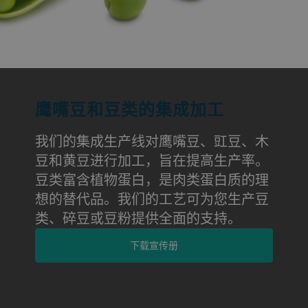
鹰嘴豆和豆类的集成加工
我们的集成生产线对鹰嘴豆、豇豆、木
豆和黄豆进行加工，旨在提高生产率。
豆类富含植物蛋白，是肉类蛋白质的理
想的替代品。我们的工艺可为您生产豆
类、碎豆或豆粉提供全面的支持。
下载宣传册