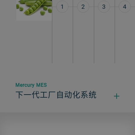
1
2
3
4
Mercury MES
下一代工厂自动化系统