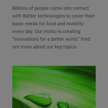
Billions of people come into contact
with Bühler technologies to cover their
basic needs for food and mobility
every day. Our motto is creating
“innovations for a better world.” Find
out more about our key topics.