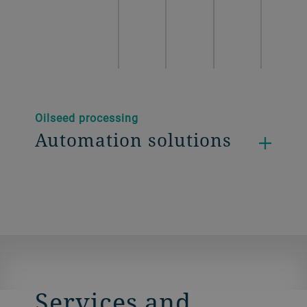
Oilseed processing
Automation solutions
Services and