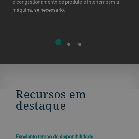
o congestionamento de produto e interrompem a
máquina, se necessário.
Recursos em
destaque
Excelente tempo de disponibilidade