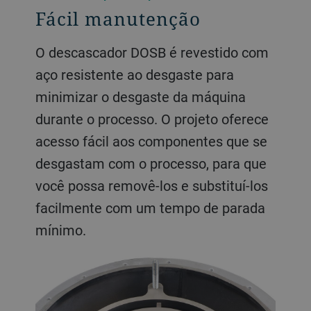
Fácil manutenção
O descascador DOSB é revestido com
aço resistente ao desgaste para
minimizar o desgaste da máquina
durante o processo. O projeto oferece
acesso fácil aos componentes que se
desgastam com o processo, para que
você possa removê-los e substituí-los
facilmente com um tempo de parada
mínimo.