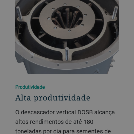
Produtividade
Alta produtividade
O descascador vertical DOSB alcança
altos rendimentos de até 180
toneladas por dia para sementes de