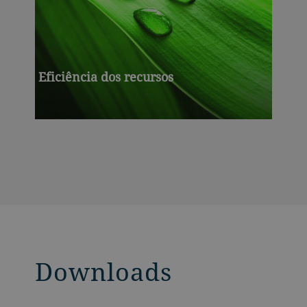
Eficiência dos recursos
Downloads