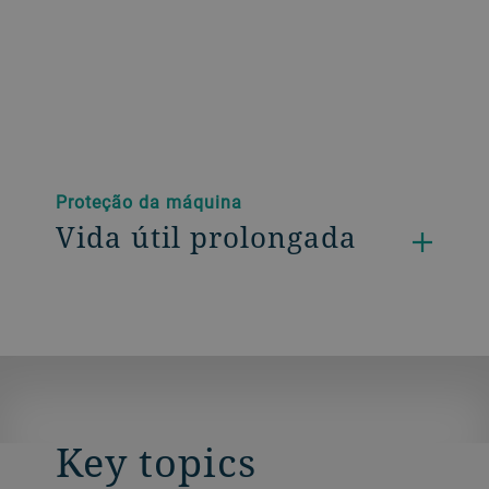
Proteção da máquina
Vida útil prolongada
Key topics