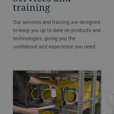
training
Our services and training are designed
to keep you up to date on products and
technologies, giving you the
confidence and experience you need.