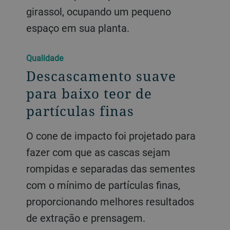
girassol, ocupando um pequeno
espaço em sua planta.
Qualidade
Descascamento suave
para baixo teor de
partículas finas
O cone de impacto foi projetado para
fazer com que as cascas sejam
rompidas e separadas das sementes
com o mínimo de partículas finas,
proporcionando melhores resultados
de extração e prensagem.