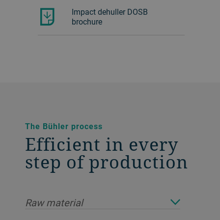
Impact dehuller DOSB
brochure
The Bühler process
Efficient in every
step of production
Raw material