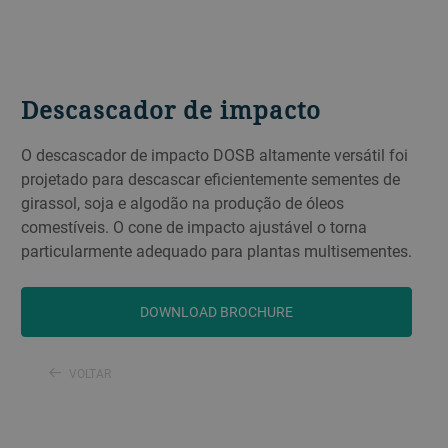
Descascador de impacto
O descascador de impacto DOSB altamente versátil foi
projetado para descascar eficientemente sementes de
girassol, soja e algodão na produção de óleos
comestíveis. O cone de impacto ajustável o torna
particularmente adequado para plantas multisementes.
DOWNLOAD BROCHURE
VOLTAR