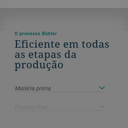
O processo Bühler
Eficiente em todas
as etapas da
produção
Matéria prima
Produto final