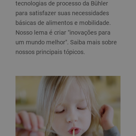
tecnologias de processo da Bühler
para satisfazer suas necessidades
básicas de alimentos e mobilidade.
Nosso lema é criar "inovações para
um mundo melhor". Saiba mais sobre
nossos principais tópicos.