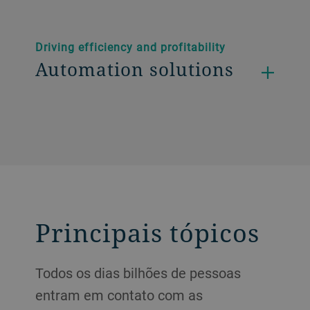
Driving efficiency and profitability
Automation solutions
Principais tópicos
Todos os dias bilhões de pessoas
entram em contato com as