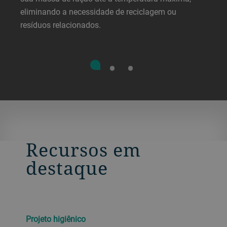
eliminando a necessidade de reciclagem ou
resíduos relacionados.
Recursos em
destaque
Projeto higiênico