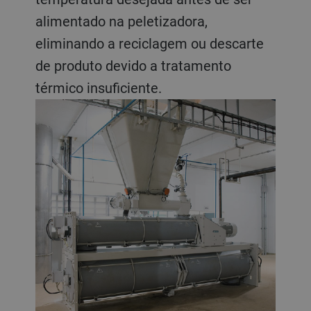
alimentado na peletizadora,
eliminando a reciclagem ou descarte
de produto devido a tratamento
térmico insuficiente.