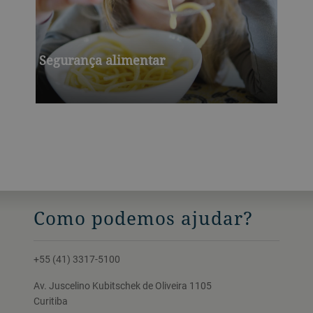
Segurança alimentar
Como podemos ajudar?
+55 (41) 3317-5100
Av. Juscelino Kubitschek de Oliveira 1105
Curitiba