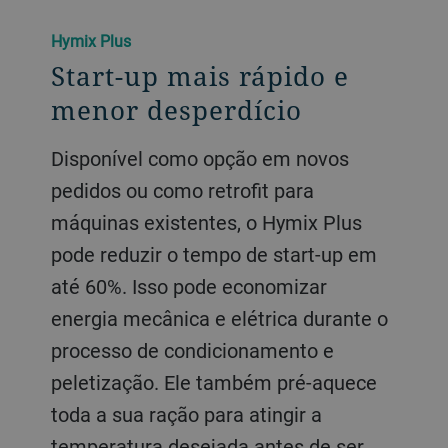
Hymix Plus
Start-up mais rápido e
menor desperdício
Disponível como opção em novos
pedidos ou como retrofit para
máquinas existentes, o Hymix Plus
pode reduzir o tempo de start-up em
até 60%. Isso pode economizar
energia mecânica e elétrica durante o
processo de condicionamento e
peletização. Ele também pré-aquece
toda a sua ração para atingir a
temperatura desejada antes de ser