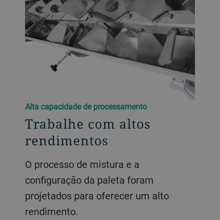
Alta capacidade de processamento
Trabalhe com altos
rendimentos
O processo de mistura e a
configuração da paleta foram
projetados para oferecer um alto
rendimento.