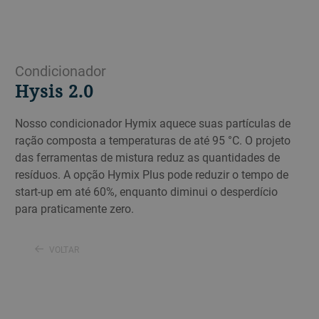
Condicionador
Hysis 2.0
Nosso condicionador Hymix aquece suas partículas de
ração composta a temperaturas de até 95 °C. O projeto
das ferramentas de mistura reduz as quantidades de
resíduos. A opção Hymix Plus pode reduzir o tempo de
start-up em até 60%, enquanto diminui o desperdício
para praticamente zero.
VOLTAR