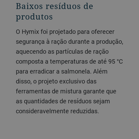
Baixos resíduos de
produtos
O Hymix foi projetado para oferecer
segurança à ração durante a produção,
aquecendo as partículas de ração
composta a temperaturas de até 95 °C
para erradicar a salmonela. Além
disso, o projeto exclusivo das
ferramentas de mistura garante que
as quantidades de resíduos sejam
consideravelmente reduzidas.