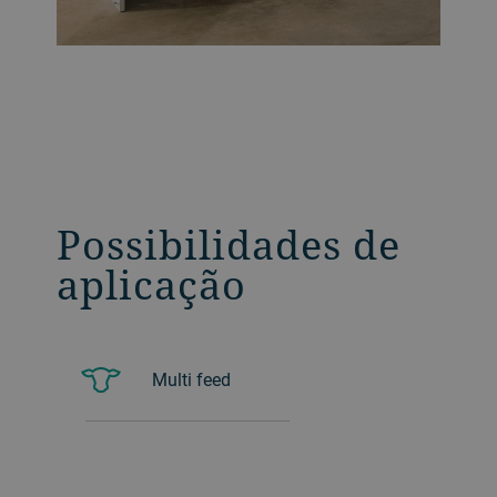
Possibilidades de
aplicação
Multi feed