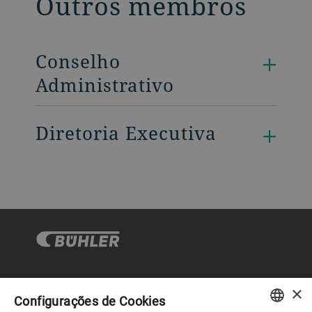
Outros membros
Conselho
Administrativo
Diretoria Executiva
×
Governança Corporativa
Configurações de Cookies