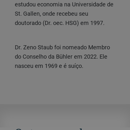
estudou economia na Universidade de
St. Gallen, onde recebeu seu
doutorado (Dr. oec. HSG) em 1997.
Dr. Zeno Staub foi nomeado Membro
do Conselho da Bühler em 2022. Ele
nasceu em 1969 e é suíço.