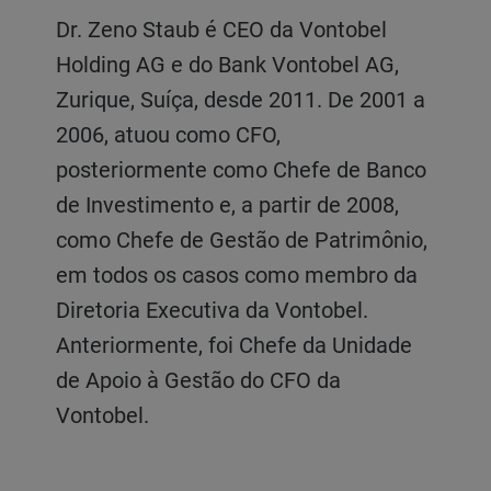
Dr. Zeno Staub é CEO da Vontobel
Holding AG e do Bank Vontobel AG,
Zurique, Suíça, desde 2011. De 2001 a
2006, atuou como CFO,
posteriormente como Chefe de Banco
de Investimento e, a partir de 2008,
como Chefe de Gestão de Patrimônio,
em todos os casos como membro da
Diretoria Executiva da Vontobel.
Anteriormente, foi Chefe da Unidade
de Apoio à Gestão do CFO da
Vontobel.