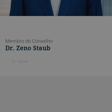
Membro do Conselho
Dr. Zeno Staub
VOLTAR