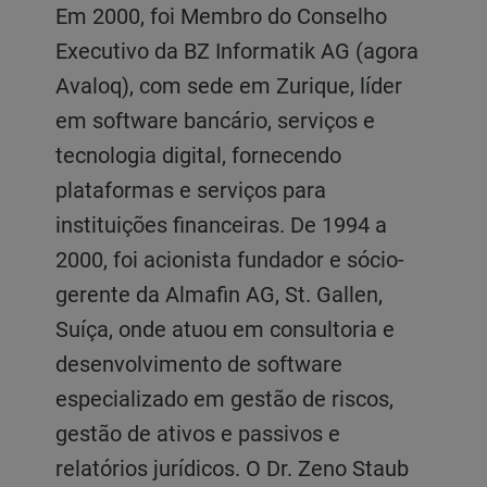
Em 2000, foi Membro do Conselho
Executivo da BZ Informatik AG (agora
Avaloq), com sede em Zurique, líder
em software bancário, serviços e
tecnologia digital, fornecendo
plataformas e serviços para
instituições financeiras. De 1994 a
2000, foi acionista fundador e sócio-
gerente da Almafin AG, St. Gallen,
Suíça, onde atuou em consultoria e
desenvolvimento de software
especializado em gestão de riscos,
gestão de ativos e passivos e
relatórios jurídicos. O Dr. Zeno Staub