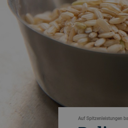
Auf Spitzenleistungen b