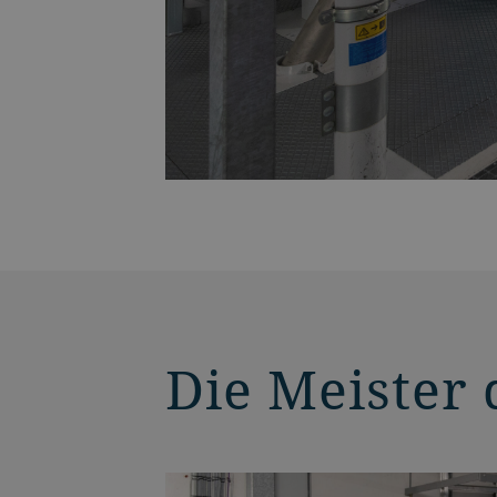
Die Meister 