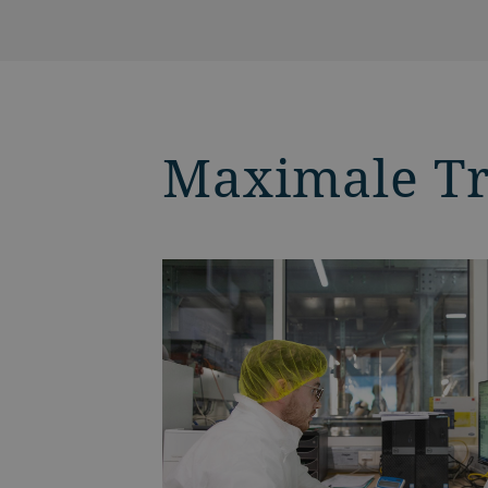
Maximale T