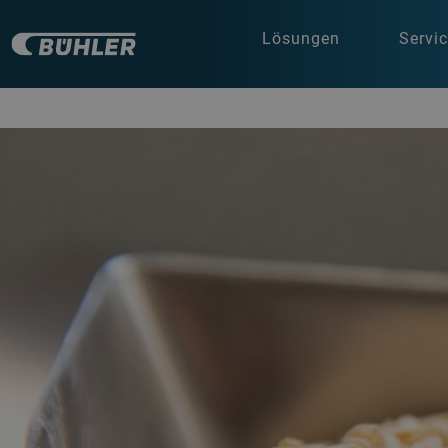
Lösungen
Servi