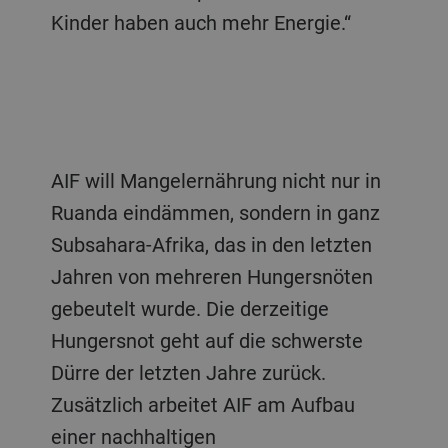
Kinder haben auch mehr Energie.“
AIF will Mangelernährung nicht nur in
Ruanda eindämmen, sondern in ganz
Subsahara-Afrika, das in den letzten
Jahren von mehreren Hungersnöten
gebeutelt wurde. Die derzeitige
Hungersnot geht auf die schwerste
Dürre der letzten Jahre zurück.
Zusätzlich arbeitet AIF am Aufbau
einer nachhaltigen