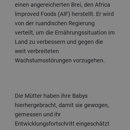
einen angereicherten Brei, den Africa
Improved Foods (AIF) herstellt. Er wird
von der ruandischen Regierung
verteilt, um die Ernährungssituation im
Land zu verbessern und gegen die
weit verbreiteten
Wachstumsstörungen vorzugehen.
Die Mütter haben ihre Babys
hierhergebracht, damit sie gewogen,
gemessen und ihr
Entwicklungsfortschritt eingeschätzt