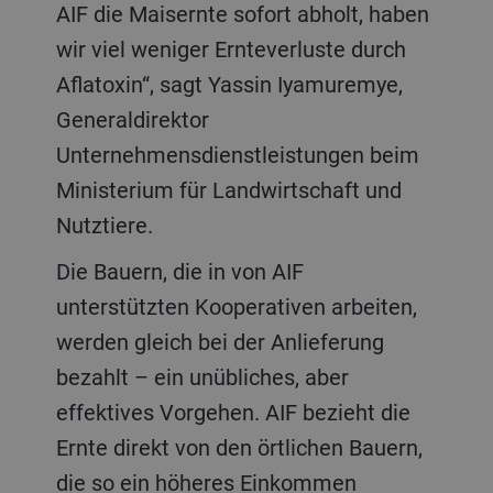
AIF die Maisernte sofort abholt, haben
wir viel weniger Ernteverluste durch
Aflatoxin“, sagt Yassin Iyamuremye,
Generaldirektor
Unternehmensdienstleistungen beim
Ministerium für Landwirtschaft und
Nutztiere.
Die Bauern, die in von AIF
unterstützten Kooperativen arbeiten,
werden gleich bei der Anlieferung
bezahlt – ein unübliches, aber
effektives Vorgehen. AIF bezieht die
Ernte direkt von den örtlichen Bauern,
die so ein höheres Einkommen