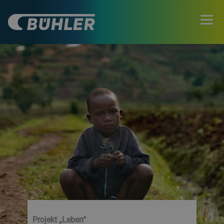
Projekt „Leben“