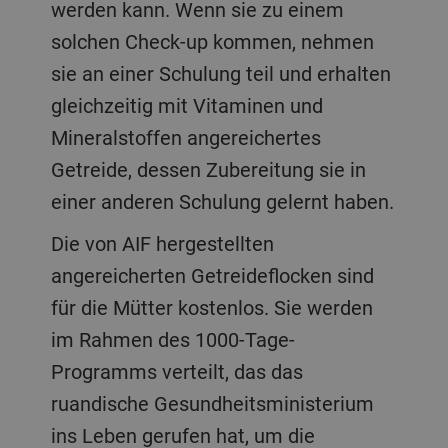
werden kann. Wenn sie zu einem
solchen Check-up kommen, nehmen
sie an einer Schulung teil und erhalten
gleichzeitig mit Vitaminen und
Mineralstoffen angereichertes
Getreide, dessen Zubereitung sie in
einer anderen Schulung gelernt haben.
Die von AIF hergestellten
angereicherten Getreideflocken sind
für die Mütter kostenlos. Sie werden
im Rahmen des 1000-Tage-
Programms verteilt, das das
ruandische Gesundheitsministerium
ins Leben gerufen hat, um die