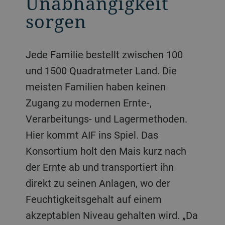
Unabhängigkeit
sorgen
Jede Familie bestellt zwischen 100
und 1500 Quadratmeter Land. Die
meisten Familien haben keinen
Zugang zu modernen Ernte-,
Verarbeitungs- und Lagermethoden.
Hier kommt AIF ins Spiel. Das
Konsortium holt den Mais kurz nach
der Ernte ab und transportiert ihn
direkt zu seinen Anlagen, wo der
Feuchtigkeitsgehalt auf einem
akzeptablen Niveau gehalten wird. „Da