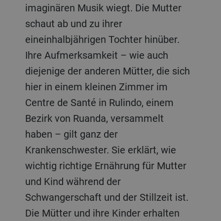
imaginären Musik wiegt. Die Mutter
schaut ab und zu ihrer
eineinhalbjährigen Tochter hinüber.
Ihre Aufmerksamkeit – wie auch
diejenige der anderen Mütter, die sich
hier in einem kleinen Zimmer im
Centre de Santé in Rulindo, einem
Bezirk von Ruanda, versammelt
haben – gilt ganz der
Krankenschwester. Sie erklärt, wie
wichtig richtige Ernährung für Mutter
und Kind während der
Schwangerschaft und der Stillzeit ist.
Die Mütter und ihre Kinder erhalten