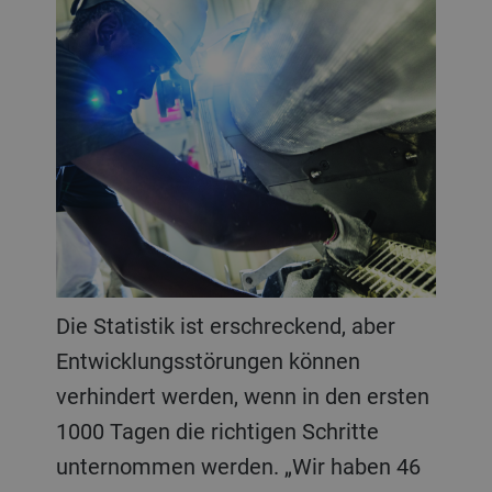
Die Statistik ist erschreckend, aber
Entwicklungsstörungen können
verhindert werden, wenn in den ersten
1000 Tagen die richtigen Schritte
unternommen werden. „Wir haben 46