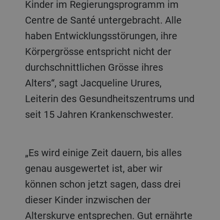
Kinder im Regierungsprogramm im
Centre de Santé untergebracht. Alle
haben Entwicklungsstörungen, ihre
Körpergrösse entspricht nicht der
durchschnittlichen Grösse ihres
Alters“, sagt Jacqueline Urures,
Leiterin des Gesundheitszentrums und
seit 15 Jahren Krankenschwester.
„Es wird einige Zeit dauern, bis alles
genau ausgewertet ist, aber wir
können schon jetzt sagen, dass drei
dieser Kinder inzwischen der
Alterskurve entsprechen. Gut ernährte