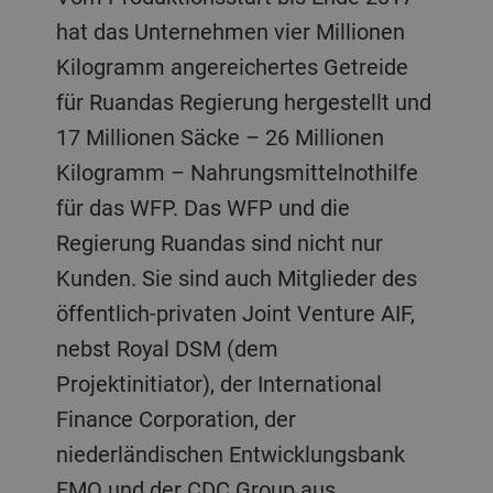
hat das Unternehmen vier Millionen
Kilogramm angereichertes Getreide
für Ruandas Regierung hergestellt und
17 Millionen Säcke – 26 Millionen
Kilogramm – Nahrungsmittelnothilfe
für das WFP. Das WFP und die
Regierung Ruandas sind nicht nur
Kunden. Sie sind auch Mitglieder des
öffentlich-privaten Joint Venture AIF,
nebst Royal DSM (dem
Projektinitiator), der International
Finance Corporation, der
niederländischen Entwicklungsbank
FMO und der CDC Group aus