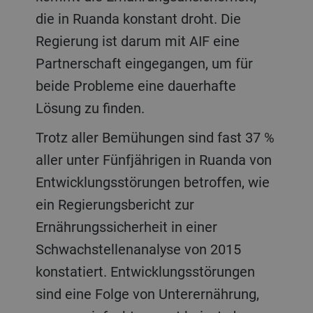
die in Ruanda konstant droht. Die
Regierung ist darum mit AIF eine
Partnerschaft eingegangen, um für
beide Probleme eine dauerhafte
Lösung zu finden.
Trotz aller Bemühungen sind fast 37 %
aller unter Fünfjährigen in Ruanda von
Entwicklungsstörungen betroffen, wie
ein Regierungsbericht zur
Ernährungssicherheit in einer
Schwachstellenanalyse von 2015
konstatiert. Entwicklungsstörungen
sind eine Folge von Unterernährung,