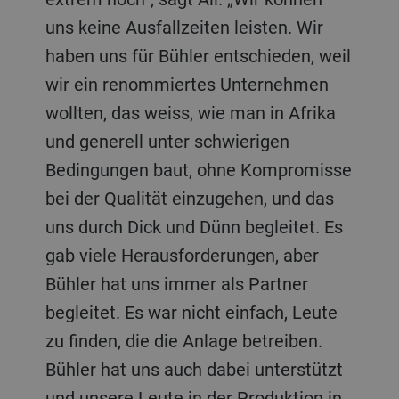
uns keine Ausfallzeiten leisten. Wir
haben uns für Bühler entschieden, weil
wir ein renommiertes Unternehmen
wollten, das weiss, wie man in Afrika
und generell unter schwierigen
Bedingungen baut, ohne Kompromisse
bei der Qualität einzugehen, und das
uns durch Dick und Dünn begleitet. Es
gab viele Herausforderungen, aber
Bühler hat uns immer als Partner
begleitet. Es war nicht einfach, Leute
zu finden, die die Anlage betreiben.
Bühler hat uns auch dabei unterstützt
und unsere Leute in der Produktion in