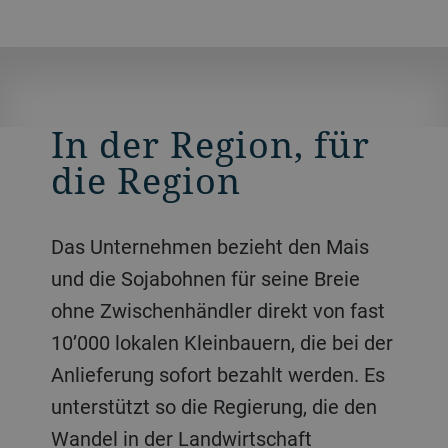
In der Region, für
die Region
Das Unternehmen bezieht den Mais
und die Sojabohnen für seine Breie
ohne Zwischenhändler direkt von fast
10’000 lokalen Kleinbauern, die bei der
Anlieferung sofort bezahlt werden. Es
unterstützt so die Regierung, die den
Wandel in der Landwirtschaft