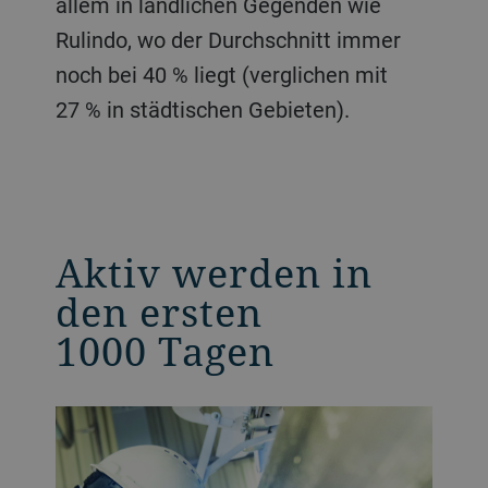
allem in ländlichen Gegenden wie
Rulindo, wo der Durchschnitt immer
noch bei 40 % liegt (verglichen mit
27 % in städtischen Gebieten).
Aktiv werden in
den ersten
1000 Tagen