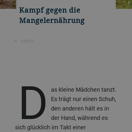
Kampf gegen die
Mangelernährung
ZURÜCK
D
as kleine Mädchen tanzt.
Es trägt nur einen Schuh,
den anderen hält es in
der Hand, während es
sich glücklich im Takt einer