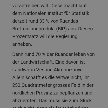
vorantreiben will. Diese macht laut
dem Nationalen Institut für Statistik
derzeit rund 33 % von Ruandas
Bruttoinlandprodukt (BIP) aus. Diesen
Prozentsatz will die Regierung
anheben.
Denn rund 70 % der Ruander leben von
der Landwirtschaft. Eine davon ist
Landwirtin Vestine Akmanizanye.
Allein schafft es die Witwe nicht, ihr
250 Quadratmeter grosses Feld in der
nördlichen Provinz zu bepflanzen und
abzuernten. Das muss sie zum Glück