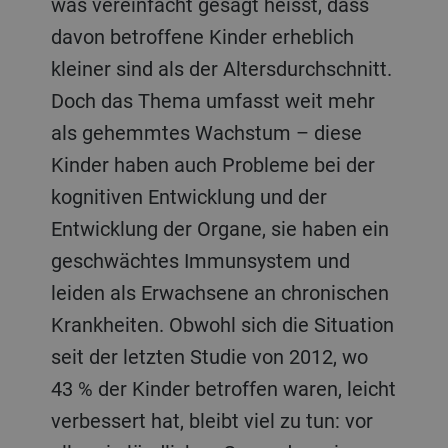
was vereinfacht gesagt heisst, dass
davon betroffene Kinder erheblich
kleiner sind als der Altersdurchschnitt.
Doch das Thema umfasst weit mehr
als gehemmtes Wachstum – diese
Kinder haben auch Probleme bei der
kognitiven Entwicklung und der
Entwicklung der Organe, sie haben ein
geschwächtes Immunsystem und
leiden als Erwachsene an chronischen
Krankheiten. Obwohl sich die Situation
seit der letzten Studie von 2012, wo
43 % der Kinder betroffen waren, leicht
verbessert hat, bleibt viel zu tun: vor