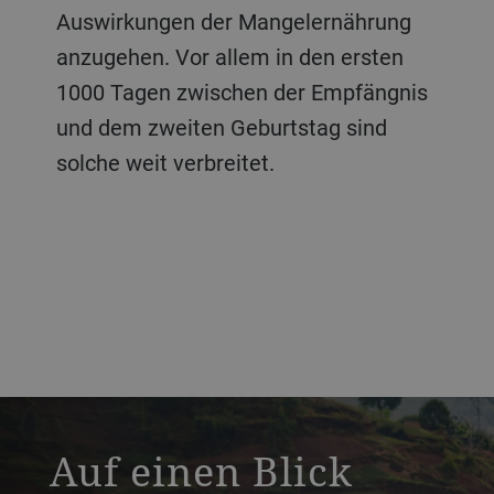
Auswirkungen der Mangelernährung
anzugehen. Vor allem in den ersten
1000 Tagen zwischen der Empfängnis
und dem zweiten Geburtstag sind
solche weit verbreitet.
a decorative background image
Auf einen Blick