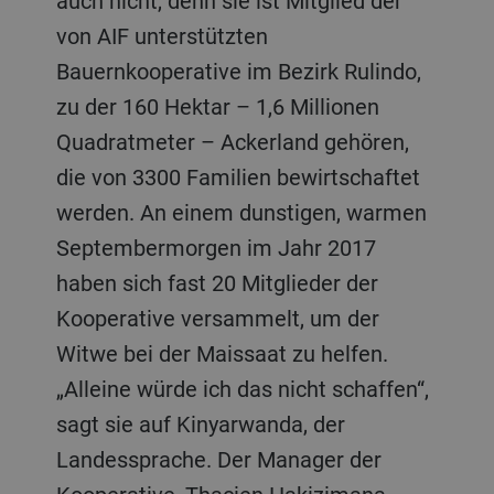
auch nicht, denn sie ist Mitglied der
von AIF unterstützten
Bauernkooperative im Bezirk Rulindo,
zu der 160 Hektar – 1,6 Millionen
Quadratmeter – Ackerland gehören,
die von 3300 Familien bewirtschaftet
werden. An einem dunstigen, warmen
Septembermorgen im Jahr 2017
haben sich fast 20 Mitglieder der
Kooperative versammelt, um der
Witwe bei der Maissaat zu helfen.
„Alleine würde ich das nicht schaffen“,
sagt sie auf Kinyarwanda, der
Landessprache. Der Manager der