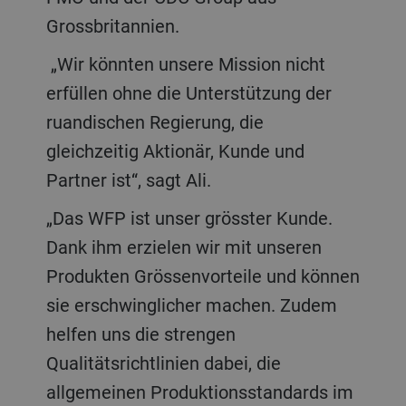
Grossbritannien.
„Wir könnten unsere Mission nicht
erfüllen ohne die Unterstützung der
ruandischen Regierung, die
gleichzeitig Aktionär, Kunde und
Partner ist“, sagt Ali.
„Das WFP ist unser grösster Kunde.
Dank ihm erzielen wir mit unseren
Produkten Grössenvorteile und können
sie erschwinglicher machen. Zudem
helfen uns die strengen
Qualitätsrichtlinien dabei, die
allgemeinen Produktionsstandards im