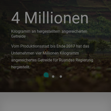
4 Millionen
Kilogramm an hergestelltem angereicherten
Getreide
Vom Produktionsstart bis Ende 2017 hat das
Unternehmen vier Millionen Kilogramm
angereichertes Getreide für Ruandas Regierung
hergestellt.