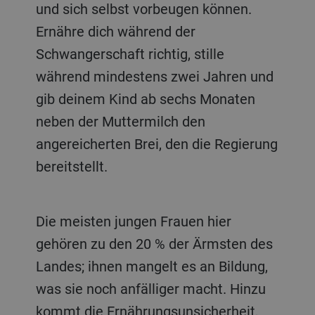
und sich selbst vorbeugen können.
Ernähre dich während der
Schwangerschaft richtig, stille
während mindestens zwei Jahren und
gib deinem Kind ab sechs Monaten
neben der Muttermilch den
angereicherten Brei, den die Regierung
bereitstellt.
Die meisten jungen Frauen hier
gehören zu den 20 % der Ärmsten des
Landes; ihnen mangelt es an Bildung,
was sie noch anfälliger macht. Hinzu
kommt die Ernährungsunsicherheit,