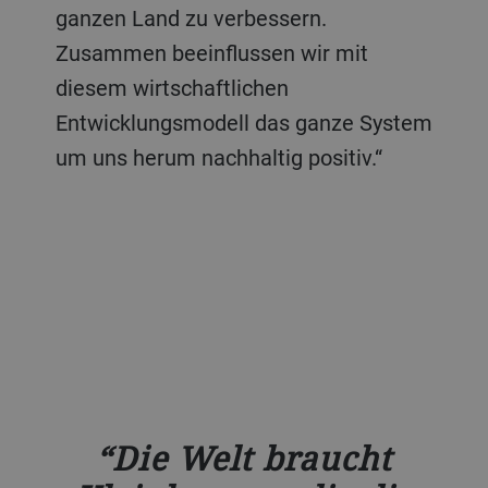
ganzen Land zu verbessern.
Zusammen beeinflussen wir mit
diesem wirtschaftlichen
Entwicklungsmodell das ganze System
um uns herum nachhaltig positiv.“
Die Welt braucht