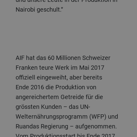
Nairobi geschult.“
AIF hat das 60 Millionen Schweizer
Franken teure Werk im Mai 2017
offiziell eingeweiht, aber bereits
Ende 2016 die Produktion von
angereichertem Getreide für die
grössten Kunden – das UN-
Welternährungsprogramm (WFP) und
Ruandas Regierung – aufgenommen.
Vom Produktionsstart bis Ende 2017