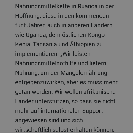
Nahrungsmittelkette in Ruanda in der
Hoffnung, diese in den kommenden
fünf Jahren auch in anderen Ländern
wie Uganda, dem östlichen Kongo,
Kenia, Tansania und Äthiopien zu
implementieren. „Wir leisten
Nahrungsmittelnothilfe und liefern
Nahrung, um der Mangelernährung
entgegenzuwirken, aber es muss mehr
getan werden. Wir wollen afrikanische
Länder unterstützen, so dass sie nicht
mehr auf internationalen Support
angewiesen sind und sich
wirtschaftlich selbst erhalten können,