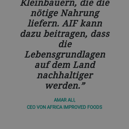
Kleinbauern, die die
nötige Nahrung
liefern. AIF kann
dazu beitragen, dass
die
Lebensgrundlagen
auf dem Land
nachhaltiger
werden.
AMAR ALI,
CEO VON AFRICA IMPROVED FOODS