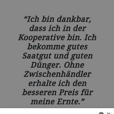
Ich bin dankbar,
dass ich in der
×