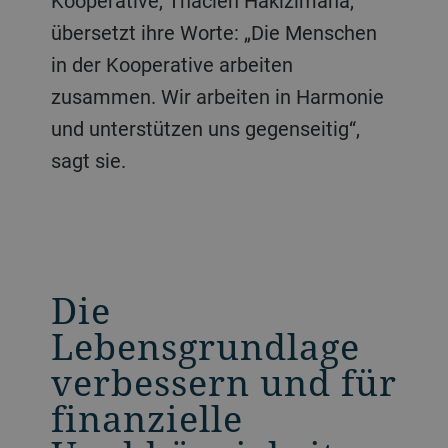
Kooperative, Thacien Hakizimana,
übersetzt ihre Worte: „Die Menschen
in der Kooperative arbeiten
zusammen. Wir arbeiten in Harmonie
und unterstützen uns gegenseitig“,
sagt sie.
Die
Lebensgrundlage
verbessern und für
finanzielle