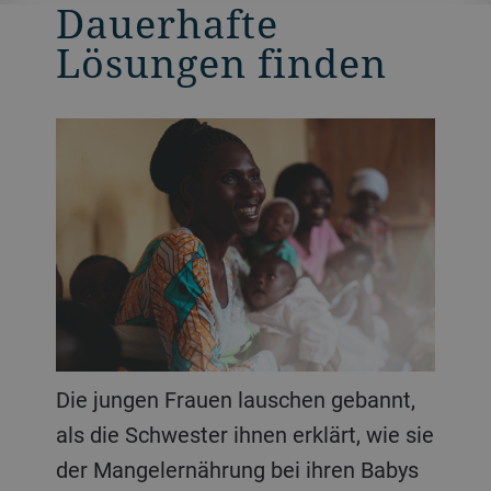
Dauerhafte
Lösungen finden
Die jungen Frauen lauschen gebannt,
als die Schwester ihnen erklärt, wie sie
der Mangelernährung bei ihren Babys