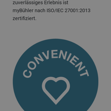
zuverlässiges Erlebnis ist
myBühler nach ISO/IEC 27001:2013
zertifiziert.