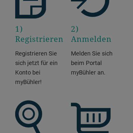
1)
2)
Registrieren
Anmelden
Registrieren Sie
Melden Sie sich
sich jetzt für ein
beim Portal
Konto bei
myBühler an.
myBühler!