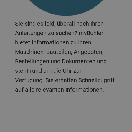
Sie sind es leid, überall nach Ihren
Anleitungen zu suchen? myBühler
bietet Informationen zu Ihren
Maschinen, Bauteilen, Angeboten,
Bestellungen und Dokumenten und
steht rund um die Uhr zur
Verfügung. Sie erhalten Schnellzugriff
auf alle relevanten Informationen.