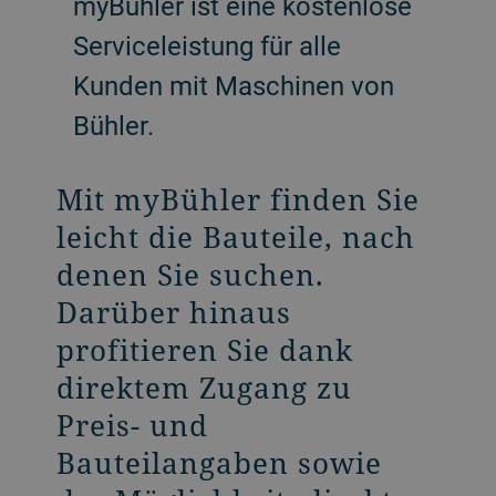
myBühler ist eine kostenlose
Serviceleistung für alle
Kunden mit Maschinen von
Bühler.
Mit myBühler finden Sie
leicht die Bauteile, nach
denen Sie suchen.
Darüber hinaus
profitieren Sie dank
direktem Zugang zu
Preis- und
Bauteilangaben sowie