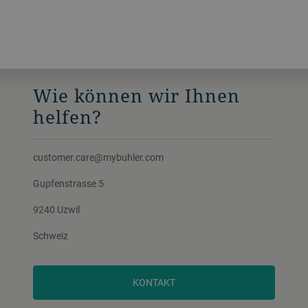
Wie können wir Ihnen
helfen?
customer.care@mybuhler.com
Gupfenstrasse 5
9240 Uzwil
Schweiz
KONTAKT