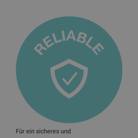
Für ein sicheres und