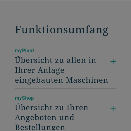
Funktionsumfang
myPlant
Übersicht zu allen in
Ihrer Anlage
eingebauten Maschinen
myShop
Übersicht zu Ihren
Angeboten und
Bestellungen