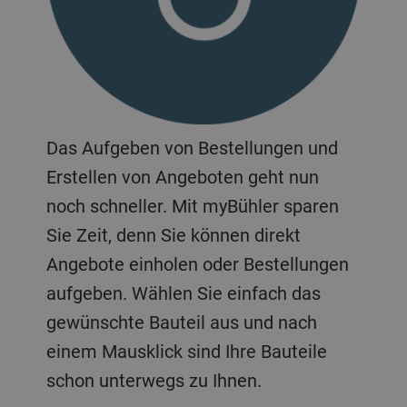
Das Aufgeben von Bestellungen und
Erstellen von Angeboten geht nun
noch schneller. Mit myBühler sparen
Sie Zeit, denn Sie können direkt
Angebote einholen oder Bestellungen
aufgeben. Wählen Sie einfach das
gewünschte Bauteil aus und nach
einem Mausklick sind Ihre Bauteile
schon unterwegs zu Ihnen.