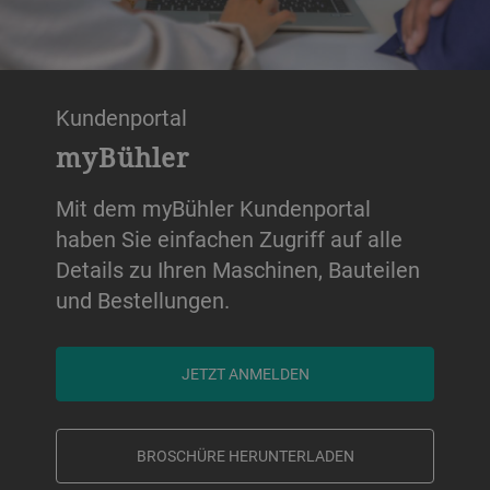
Kundenportal
myBühler
Mit dem myBühler Kundenportal
haben Sie einfachen Zugriff auf alle
Details zu Ihren Maschinen, Bauteilen
und Bestellungen.
JETZT ANMELDEN
BROSCHÜRE HERUNTERLADEN