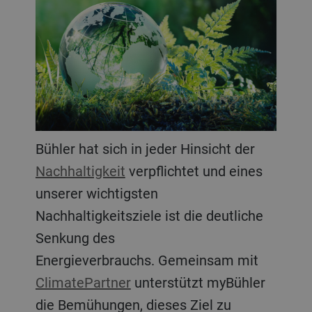
Bühler hat sich in jeder Hinsicht der
Nachhaltigkeit
verpflichtet und eines
unserer wichtigsten
Nachhaltigkeitsziele ist die deutliche
Senkung des
Energieverbrauchs. Gemeinsam mit
ClimatePartner
unterstützt myBühler
die Bemühungen, dieses Ziel zu