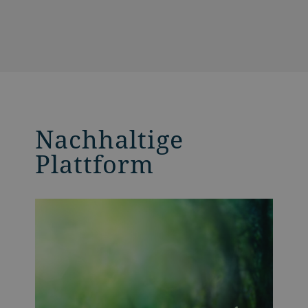
Nachhaltige
Plattform