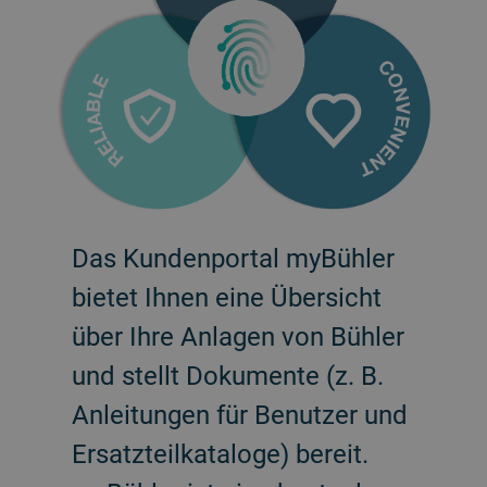
Das Kundenportal myBühler
bietet Ihnen eine Übersicht
über Ihre Anlagen von Bühler
und stellt Dokumente (z. B.
Anleitungen für Benutzer und
Ersatzteilkataloge) bereit.