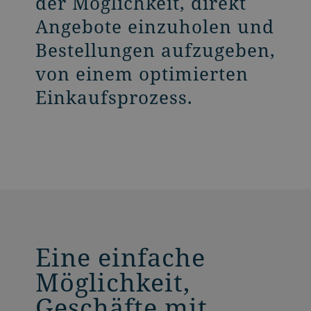
der Möglichkeit, direkt
Angebote einzuholen und
Bestellungen aufzugeben,
von einem optimierten
Einkaufsprozess.
Eine einfache
Möglichkeit,
Geschäfte mit