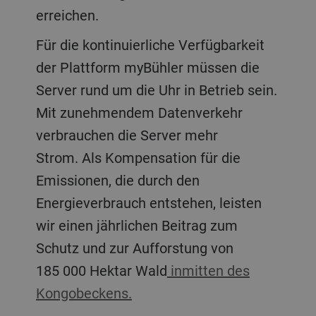
erreichen.
Für die kontinuierliche Verfügbarkeit
der Plattform myBühler müssen die
Server rund um die Uhr in Betrieb sein.
Mit zunehmendem Datenverkehr
verbrauchen die Server mehr
Strom. Als Kompensation für die
Emissionen, die durch den
Energieverbrauch entstehen, leisten
wir einen jährlichen Beitrag zum
Schutz und zur Aufforstung von
185 000 Hektar Wald
inmitten des
Kongobeckens.