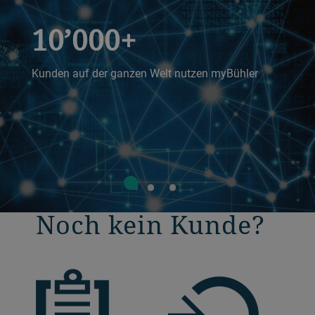
10’000+
Kunden auf der ganzen Welt nutzen myBühler
Noch kein Kunde?