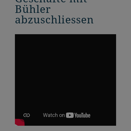
Bühler
abzuschliessen