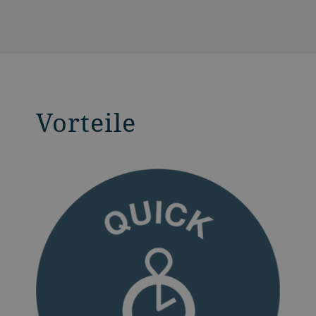
Vorteile