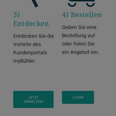
3)
4) Bestellen
Entdecken
Geben Sie eine
Bestellung auf
Entdecken Sie die
oder holen Sie
Vorteile des
ein Angebot ein.
Kundenportals
myBühler.
JETZT
LOGIN
ANMELDEN