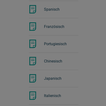
Portugiesisch
Spanisch
Französisch
Französisch
Italienisch
Portugiesisch
Japanisch
Chinesisch
Japanisch
Italienisch