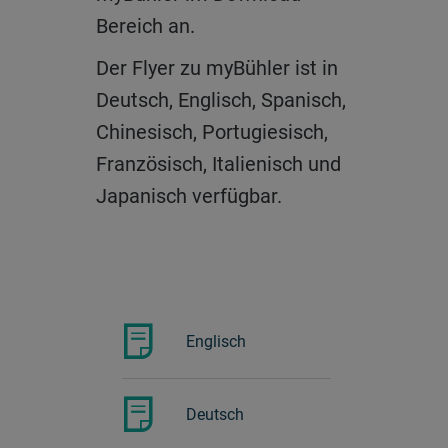
verfügbar.
Bereich an.
Der Flyer zu myBühler ist in
Deutsch, Englisch, Spanisch,
Chinesisch, Portugiesisch,
Französisch, Italienisch und
Englisch
Japanisch verfügbar.
Deutsch
Spanisch
Englisch
Chinesisch
Deutsch