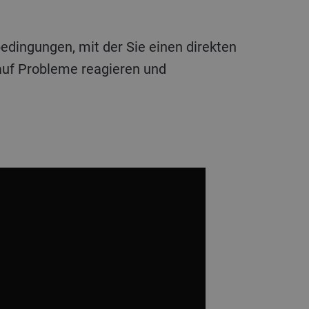
 auf Probleme reagieren und