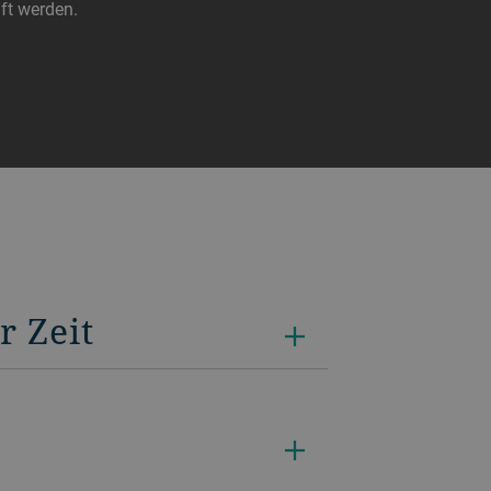
ft werden.
r Zeit