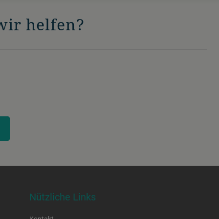
ir helfen?
Nützliche Links
Kontakt