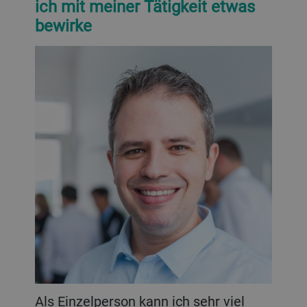
ich mit meiner Tätigkeit etwas
bewirke
Als Einzelperson kann ich sehr viel