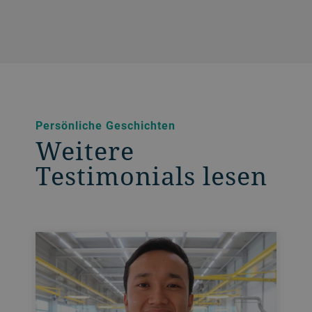
Persönliche Geschichten
Weitere
Testimonials lesen