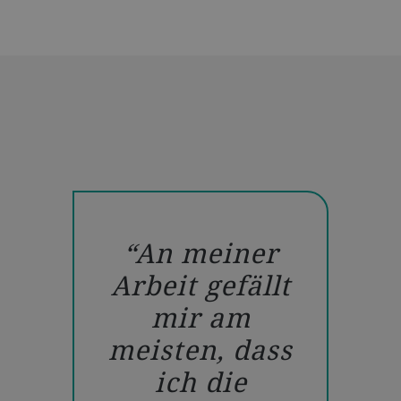
An meiner
Arbeit gefällt
mir am
meisten, dass
ich die