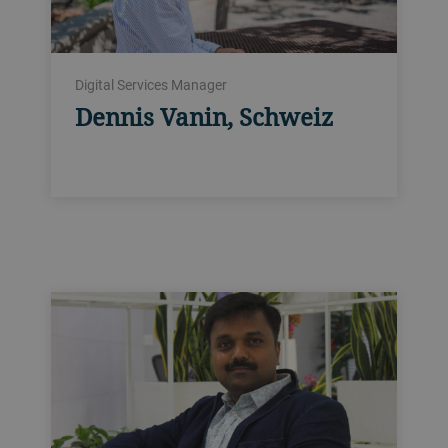
Digital Services Manager
Dennis Vanin, Schweiz