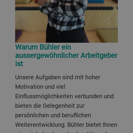
Warum Bühler ein
aussergewöhnlicher Arbeitgeber
ist
Unsere Aufgaben sind mit hoher
Motivation und viel
Einflussmöglichkeiten verbunden und
bieten die Gelegenheit zur
persönlichen und beruflichen
Weiterentwicklung. Bühler bietet Ihnen