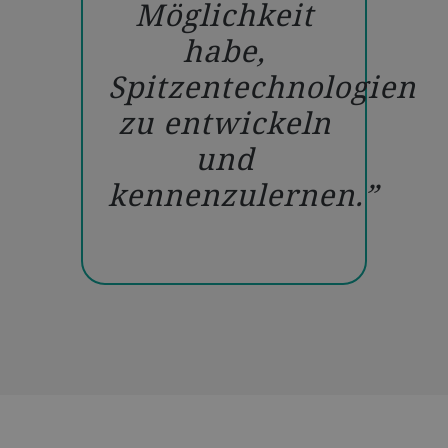
Möglichkeit
habe,
Spitzentechnologien
zu entwickeln
und
kennenzulernen.