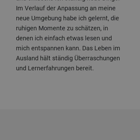
Im Verlauf der Anpassung an meine
neue Umgebung habe ich gelernt, die
ruhigen Momente zu schätzen, in
denen ich einfach etwas lesen und
mich entspannen kann. Das Leben im
Ausland hält ständig Überraschungen
und Lernerfahrungen bereit.