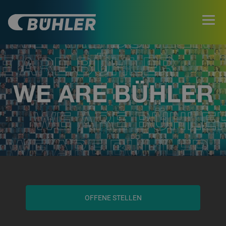
OFFENE STELLEN