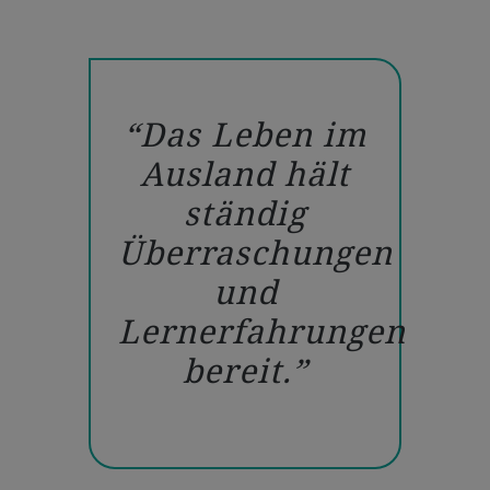
Das Leben im
Ausland hält
ständig
Überraschungen
und
Lernerfahrungen
bereit.