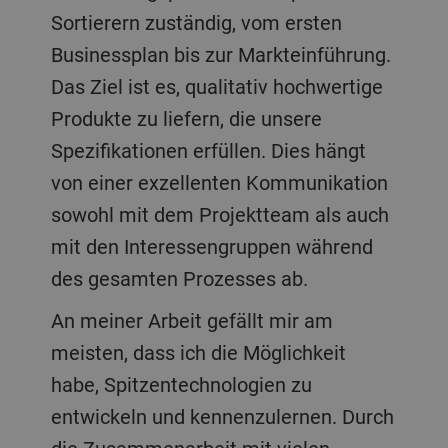
Sortierern zuständig, vom ersten
Businessplan bis zur Markteinführung.
Das Ziel ist es, qualitativ hochwertige
Produkte zu liefern, die unsere
Spezifikationen erfüllen. Dies hängt
von einer exzellenten Kommunikation
sowohl mit dem Projektteam als auch
mit den Interessengruppen während
des gesamten Prozesses ab.
An meiner Arbeit gefällt mir am
meisten, dass ich die Möglichkeit
habe, Spitzentechnologien zu
entwickeln und kennenzulernen. Durch