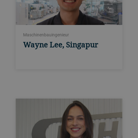
Maschinenbauingenieur
Wayne Lee, Singapur