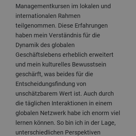
Managementkursen im lokalen und
internationalen Rahmen
teilgenommen. Diese Erfahrungen
haben mein Verständnis für die
Dynamik des globalen
Geschäftslebens erheblich erweitert
und mein kulturelles Bewusstsein
geschärft, was beides für die
Entscheidungsfindung von
unschätzbarem Wert ist. Auch durch
die täglichen Interaktionen in einem
globalen Netzwerk habe ich enorm viel
lernen können. So bin ich in der Lage,
unterschiedlichen Perspektiven