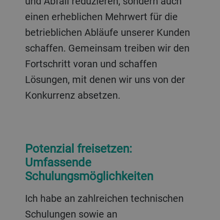
und Abfall reduzieren, sondern auch
einen erheblichen Mehrwert für die
betrieblichen Abläufe unserer Kunden
schaffen. Gemeinsam treiben wir den
Fortschritt voran und schaffen
Lösungen, mit denen wir uns von der
Konkurrenz absetzen.
Potenzial freisetzen:
Umfassende
Schulungsmöglichkeiten
Ich habe an zahlreichen technischen
Schulungen sowie an