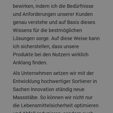
bewirken, indem ich die Bedürfnisse
und Anforderungen unserer Kunden
genau verstehe und auf Basis dieses
Wissens für die bestmöglichen
Lösungen sorge. Auf diese Weise kann
ich sicherstellen, dass unsere
Produkte bei den Nutzern wirklich
Anklang finden.
Als Unternehmen setzen wir mit der
Entwicklung hochwertiger Sortierer in
Sachen Innovation ständig neue
Massstäbe. So können wir nicht nur
die Lebensmittelsicherheit optimieren