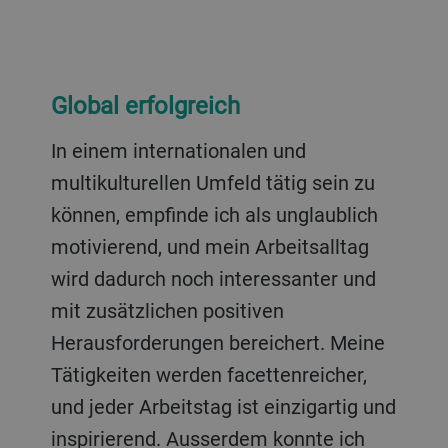
Global erfolgreich
In einem internationalen und
multikulturellen Umfeld tätig sein zu
können, empfinde ich als unglaublich
motivierend, und mein Arbeitsalltag
wird dadurch noch interessanter und
mit zusätzlichen positiven
Herausforderungen bereichert. Meine
Tätigkeiten werden facettenreicher,
und jeder Arbeitstag ist einzigartig und
inspirierend. Ausserdem konnte ich