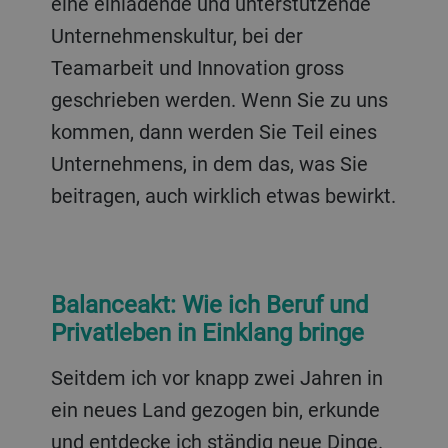
eine einladende und unterstützende
Unternehmenskultur, bei der
Teamarbeit und Innovation gross
geschrieben werden. Wenn Sie zu uns
kommen, dann werden Sie Teil eines
Unternehmens, in dem das, was Sie
beitragen, auch wirklich etwas bewirkt.
Balanceakt: Wie ich Beruf und
Privatleben in Einklang bringe
Seitdem ich vor knapp zwei Jahren in
ein neues Land gezogen bin, erkunde
und entdecke ich ständig neue Dinge.