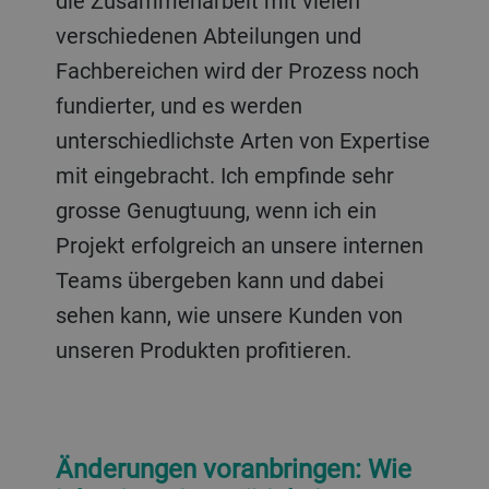
die Zusammenarbeit mit vielen
verschiedenen Abteilungen und
Fachbereichen wird der Prozess noch
fundierter, und es werden
unterschiedlichste Arten von Expertise
mit eingebracht. Ich empfinde sehr
grosse Genugtuung, wenn ich ein
Projekt erfolgreich an unsere internen
Teams übergeben kann und dabei
sehen kann, wie unsere Kunden von
unseren Produkten profitieren.
Änderungen voranbringen: Wie