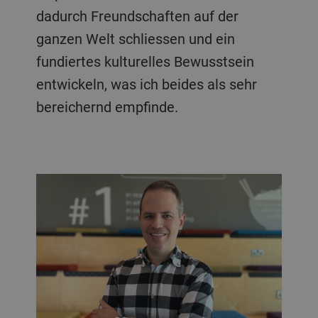
dadurch Freundschaften auf der
ganzen Welt schliessen und ein
fundiertes kulturelles Bewusstsein
entwickeln, was ich beides als sehr
bereichernd empfinde.