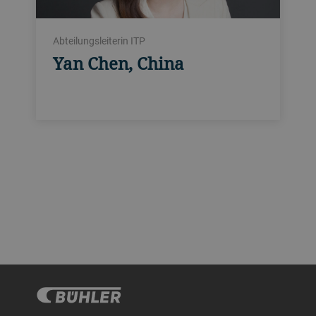
Abteilungsleiterin ITP
Yan Chen, China