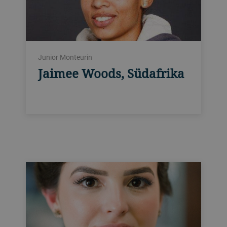
Junior Monteurin
Jaimee Woods, Südafrika