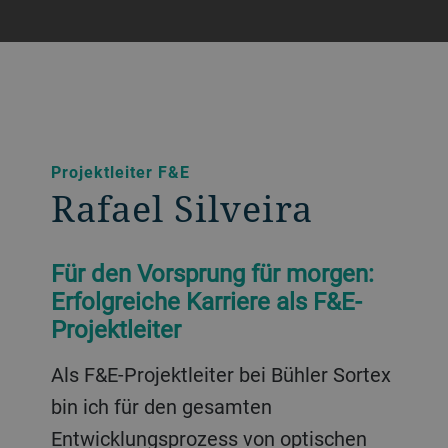
Projektleiter F&E
Rafael Silveira
Für den Vorsprung für morgen:
Erfolgreiche Karriere als F&E-
Projektleiter
Als F&E-Projektleiter bei Bühler Sortex
bin ich für den gesamten
Entwicklungsprozess von optischen