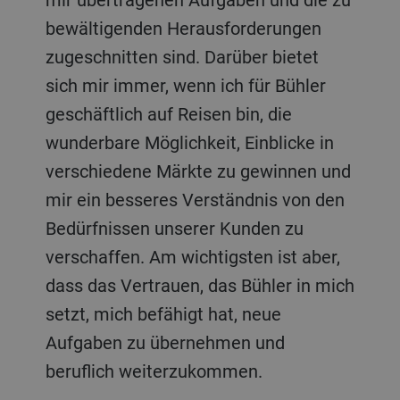
bewältigenden Herausforderungen
zugeschnitten sind. Darüber bietet
sich mir immer, wenn ich für Bühler
geschäftlich auf Reisen bin, die
wunderbare Möglichkeit, Einblicke in
verschiedene Märkte zu gewinnen und
mir ein besseres Verständnis von den
Bedürfnissen unserer Kunden zu
verschaffen. Am wichtigsten ist aber,
dass das Vertrauen, das Bühler in mich
setzt, mich befähigt hat, neue
Aufgaben zu übernehmen und
beruflich weiterzukommen.