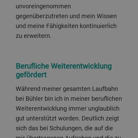
unvoreingenommen
gegenüberzutreten und mein Wissen
und meine Fähigkeiten kontinuierlich
zu erweitern.
Berufliche Weiterentwicklung
gefördert
Während meiner gesamten Laufbahn
bei Bühler bin ich in meiner beruflichen
Weiterentwicklung immer unglaublich
gut unterstützt worden. Deutlich zeigt
sich das bei Schulungen, die auf die
mir übertragenen Aufgaben und die zu