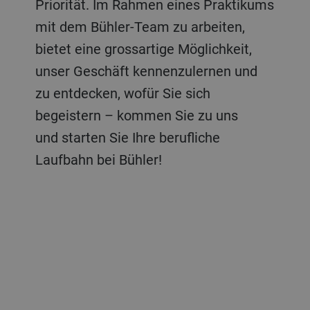
Priorität. Im Rahmen eines Praktikums
mit dem Bühler-Team zu arbeiten,
bietet eine grossartige Möglichkeit,
unser Geschäft kennenzulernen und
zu entdecken, wofür Sie sich
begeistern – kommen Sie zu uns
und
starten Sie Ihre berufliche
Laufbahn bei Bühler!