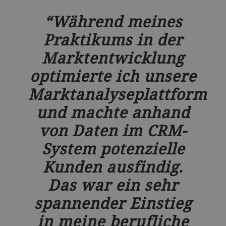
Während meines
Praktikums in der
Marktentwicklung
optimierte ich unsere
Marktanalyseplattform
und machte anhand
von Daten im CRM-
System potenzielle
Kunden ausfindig.
Das war ein sehr
spannender Einstieg
in meine berufliche