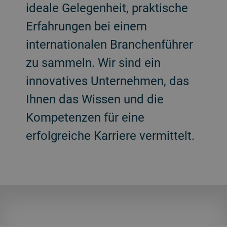
ideale Gelegenheit, praktische
Erfahrungen bei einem
internationalen Branchenführer
zu sammeln. Wir sind ein
innovatives Unternehmen, das
Ihnen das Wissen und die
Kompetenzen für eine
erfolgreiche Karriere vermittelt.