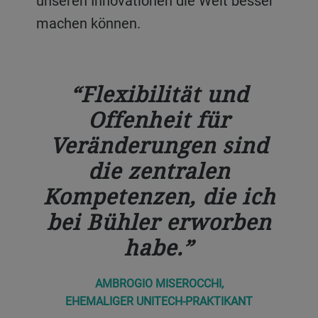
unseren Innovationen die Welt besser
machen können.
Flexibilität und
Offenheit für
Veränderungen sind
die zentralen
Kompetenzen, die ich
bei Bühler erworben
habe.
AMBROGIO MISEROCCHI,
EHEMALIGER UNITECH-PRAKTIKANT