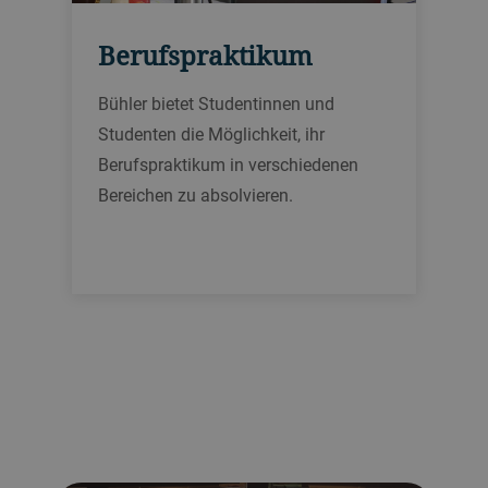
Berufspraktikum
Bühler bietet Studentinnen und
Studenten die Möglichkeit, ihr
Berufspraktikum in verschiedenen
Bereichen zu absolvieren.