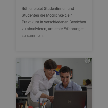
Bühler bietet Studentinnen und
Studenten die Möglichkeit, ein
Praktikum in verschiedenen Bereichen
zu absolvieren, um erste Erfahrungen
zu sammeln.