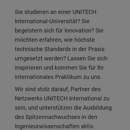
Sie studieren an einer UNITECH
International-Universität? Sie
begeistern sich für Innovation? Sie
möchten erfahren, wie höchste
technische Standards in der Praxis
umgesetzt werden? Lassen Sie sich
inspirieren und kommen Sie für Ihr
internationales Praktikum zu uns.
Wir sind stolz darauf, Partner des
Netzwerks UNITECH International zu
sein, und unterstützen die Ausbildung
des Spitzennachwuchses in den
Ingenieurwissenschaften aktiv.