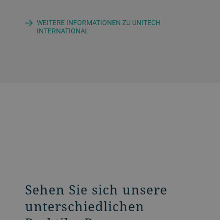
WEITERE INFORMATIONEN ZU UNITECH
INTERNATIONAL
Sehen Sie sich unsere
unterschiedlichen