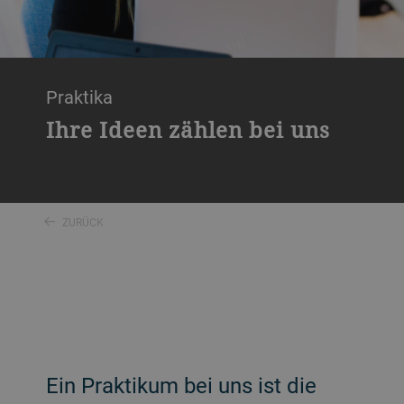
Praktika
Ihre Ideen zählen bei uns
ZURÜCK
Ein Praktikum bei uns ist die