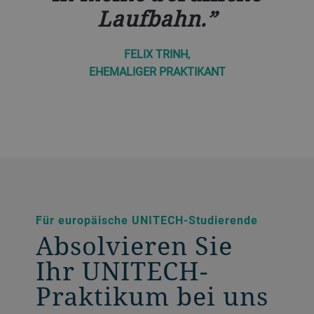
Laufbahn.
FELIX TRINH,
EHEMALIGER PRAKTIKANT
Für europäische UNITECH-Studierende
Absolvieren Sie
Ihr UNITECH-
Praktikum bei uns