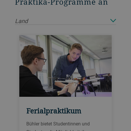
Praktika-Programme an
Land
Ferialpraktikum
Bühler bietet Studentinnen und