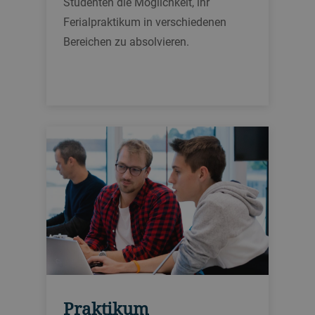
Studenten die Möglichkeit, ihr
Ferialpraktikum in verschiedenen
Bereichen zu absolvieren.
Praktikum