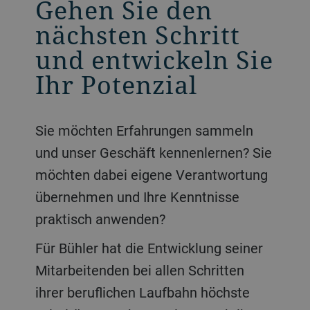
Gehen Sie den
nächsten Schritt
und entwickeln Sie
Ihr Potenzial
Sie möchten Erfahrungen sammeln
und unser Geschäft kennenlernen? Sie
möchten dabei eigene Verantwortung
übernehmen und Ihre Kenntnisse
praktisch anwenden?
Für Bühler hat die Entwicklung seiner
Mitarbeitenden bei allen Schritten
ihrer beruflichen Laufbahn höchste