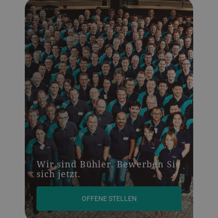
Wir sind Bühler. Bewerben Sie
sich jetzt.
OFFENE STELLEN