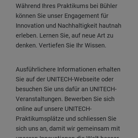
Während Ihres Praktikums bei Bühler
können Sie unser Engagement für
Innovation und Nachhaltigkeit hautnah
erleben. Lernen Sie, auf neue Art zu
denken. Vertiefen Sie Ihr Wissen.
Ausführlichere Informationen erhalten
Sie auf der UNITECH-Webseite oder
besuchen Sie uns dafür an UNITECH-
Veranstaltungen. Bewerben Sie sich
online auf unsere UNITECH-
Praktikumsplätze und schliessen Sie
sich uns an, damit wir gemeinsam mit