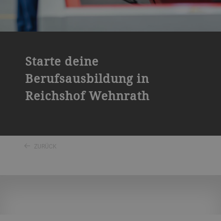
Starte deine
Berufsausbildung in
Reichshof Wehnrath
ZURÜCK