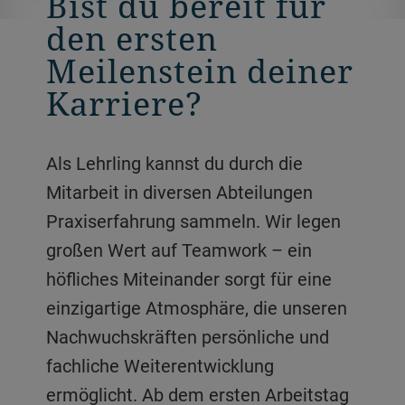
Bist du bereit für
den ersten
Meilenstein deiner
Karriere?
Als Lehrling kannst du durch die
Mitarbeit in diversen Abteilungen
Praxiserfahrung sammeln. Wir legen
großen Wert auf Teamwork – ein
höfliches Miteinander sorgt für eine
einzigartige Atmosphäre, die unseren
Nachwuchskräften persönliche und
fachliche Weiterentwicklung
ermöglicht. Ab dem ersten Arbeitstag