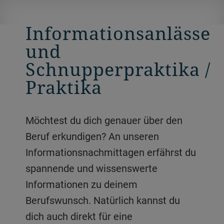
Informationsanlässe
und
Schnupperpraktika /
Praktika
Möchtest du dich genauer über den
Beruf erkundigen? An unseren
Informationsnachmittagen erfährst du
spannende und wissenswerte
Informationen zu deinem
Berufswunsch. Natürlich kannst du
dich auch direkt für eine