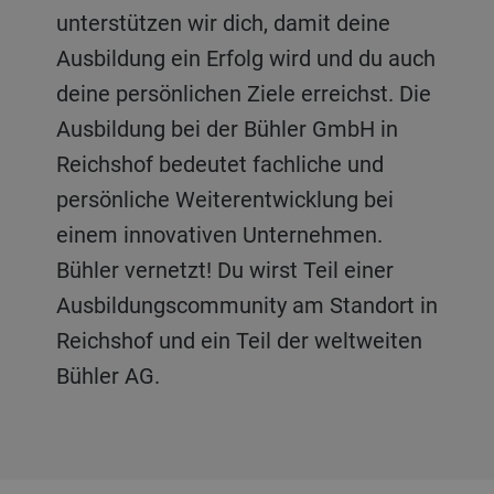
unterstützen wir dich, damit deine
Ausbildung ein Erfolg wird und du auch
deine persönlichen Ziele erreichst. Die
Ausbildung bei der Bühler GmbH in
Reichshof bedeutet fachliche und
persönliche Weiterentwicklung bei
einem innovativen Unternehmen.
Bühler vernetzt! Du wirst Teil einer
Ausbildungscommunity am Standort in
Reichshof und ein Teil der weltweiten
Bühler AG.