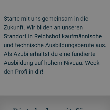
Starte mit uns gemeinsam in die
Zukunft. Wir bilden an unseren
Standort in Reichshof kaufmännische
und technische Ausbildungsberufe aus.
Als Azubi erhältst du eine fundierte
Ausbildung auf hohem Niveau. Weck
den Profi in dir!